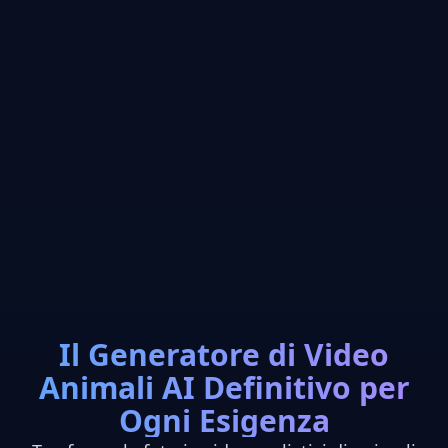
Il Generatore di Video
Animali AI Definitivo per
Ogni Esigenza