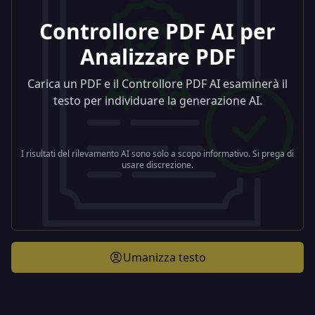
Controllore PDF AI per
Analizzare PDF
Carica un PDF e il Controllore PDF AI esaminerà il
testo per individuare la generazione AI.
I risultati del rilevamento AI sono solo a scopo informativo. Si prega di
usare discrezione.
Umanizza testo