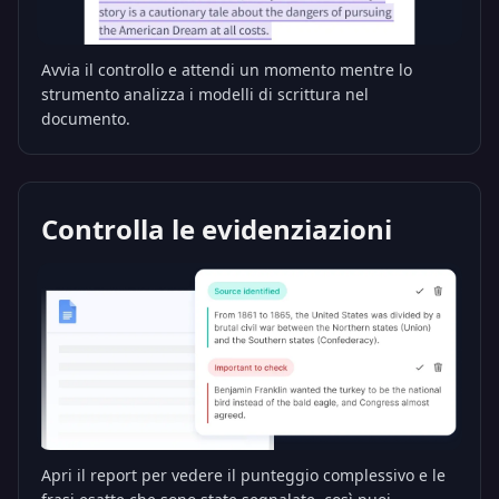
Avvia il controllo e attendi un momento mentre lo
strumento analizza i modelli di scrittura nel
documento.
Controlla le evidenziazioni
Apri il report per vedere il punteggio complessivo e le