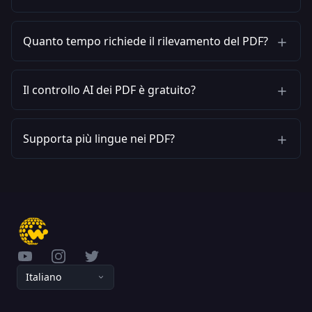
Quanto tempo richiede il rilevamento del PDF?
Il controllo AI dei PDF è gratuito?
Supporta più lingue nei PDF?
YouTube
Instagram
Twitter
Italiano