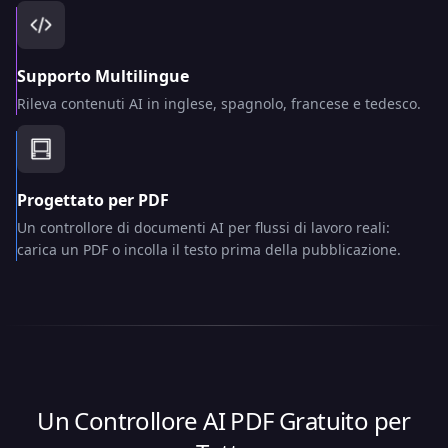
Supporto Multilingue
Rileva contenuti AI in inglese, spagnolo, francese e tedesco.
Progettato per PDF
Un controllore di documenti AI per flussi di lavoro reali:
carica un PDF o incolla il testo prima della pubblicazione.
Un Controllore AI PDF Gratuito per