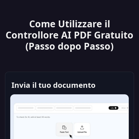
Come Utilizzare il
Controllore AI PDF Gratuito
(Passo dopo Passo)
Invia il tuo documento