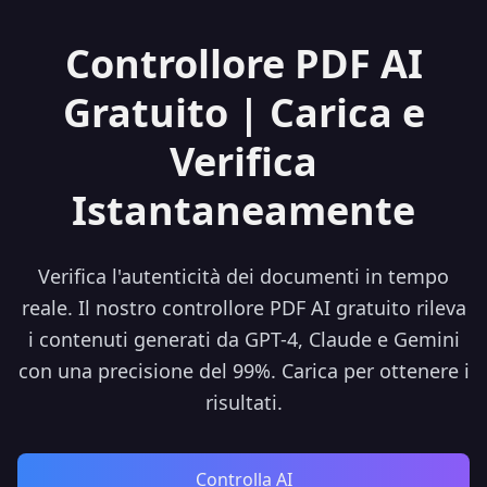
Controllore PDF AI
Gratuito | Carica e
Verifica
Istantaneamente
Verifica l'autenticità dei documenti in tempo
reale. Il nostro controllore PDF AI gratuito rileva
i contenuti generati da GPT-4, Claude e Gemini
con una precisione del 99%. Carica per ottenere i
risultati.
Controlla AI