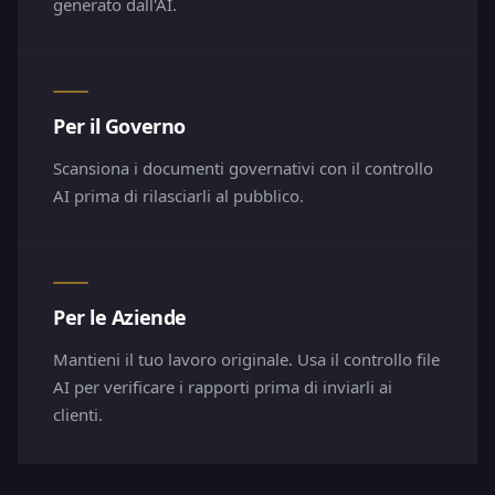
generato dall'AI.
Per il Governo
Scansiona i documenti governativi con il controllo
AI prima di rilasciarli al pubblico.
Per le Aziende
Mantieni il tuo lavoro originale. Usa il controllo file
AI per verificare i rapporti prima di inviarli ai
clienti.