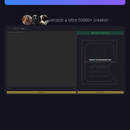
unisciti a oltre 50000+ creatori