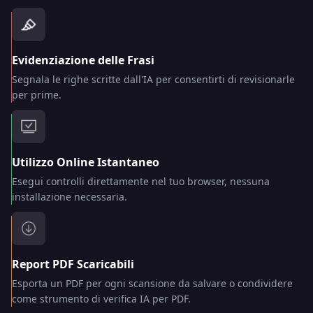
Evidenziazione delle Frasi
Segnala le righe scritte dall'IA per consentirti di revisionarle
per prime.
Utilizzo Online Istantaneo
Esegui controlli direttamente nel tuo browser, nessuna
installazione necessaria.
Report PDF Scaricabili
Esporta un PDF per ogni scansione da salvare o condividere
come strumento di verifica IA per PDF.