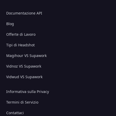
Documentazione API
Blog
Offerte di Lavoro
Tipi di Headshot
Magihour VS Supawork
Vidnoz VS Supawork
Vidwud VS Supawork
Informativa sulla Privacy
Termini di Servizio
Contattaci