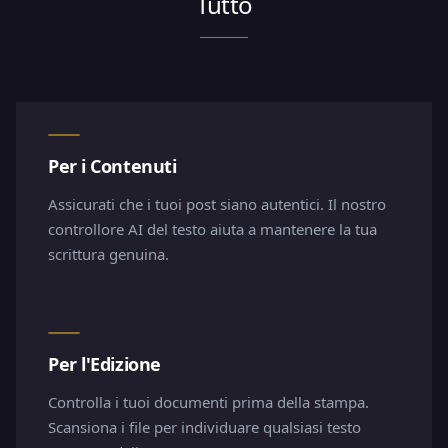
Tutto
Per i Contenuti
Assicurati che i tuoi post siano autentici. Il nostro
controllore AI del testo aiuta a mantenere la tua
scrittura genuina.
Per l'Edizione
Controlla i tuoi documenti prima della stampa.
Scansiona i file per individuare qualsiasi testo