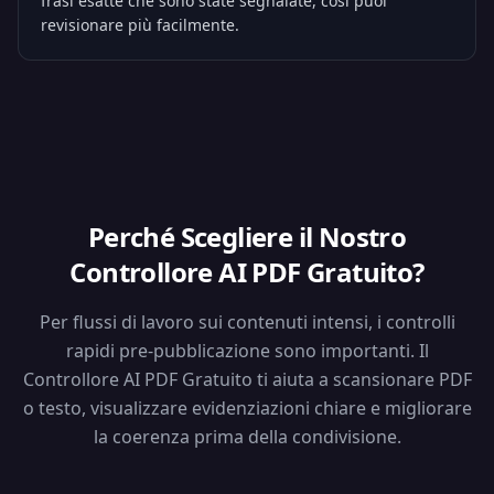
frasi esatte che sono state segnalate, così puoi
revisionare più facilmente.
Perché Scegliere il Nostro
Controllore AI PDF Gratuito?
Per flussi di lavoro sui contenuti intensi, i controlli
rapidi pre-pubblicazione sono importanti. Il
Controllore AI PDF Gratuito ti aiuta a scansionare PDF
o testo, visualizzare evidenziazioni chiare e migliorare
la coerenza prima della condivisione.