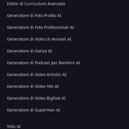
Editor di Curriculum Avanzato
Generatore di Foto Profilo AI
Generatore di Foto Professionali AI
Generatore di Video di Animali AI
Generatore di Danza AI
Generatore di Podcast per Bambini AI
Generatore di Video Artistici AI
Generatore di Video Yeti AI
Generatore di Video Bigfoot AI
Generatore di Superman AI
Vidu AI