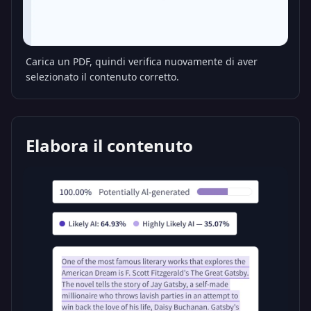
Carica un PDF, quindi verifica nuovamente di aver
selezionato il contenuto corretto.
Elabora il contenuto