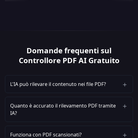
Domande frequenti sul
Controllore PDF AI Gratuito
L'IA può rilevare il contenuto nei file PDF?
Quanto è accurato il rilevamento PDF tramite
IA?
Funziona con PDF scansionati?