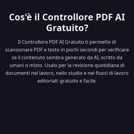
Cos'è il Controllore PDF AI
Gratuito?
Il Controllore PDF AI Gratuito ti permette di
scansionare PDF e testo in pochi secondi per verificare
se il contenuto sembra generato da AI, scritto da
umani o misto. Usalo per la revisione quotidiana di
documenti nel lavoro, nello studio e nei flussi di lavoro
editoriali: gratuito e facile.