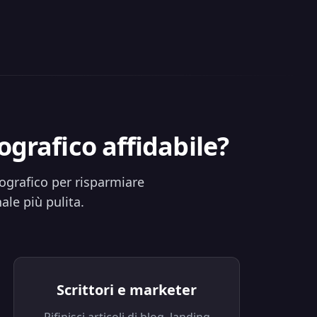
ografico affidabile?
ografico per risparmiare
ale più pulita.
Scrittori e marketer