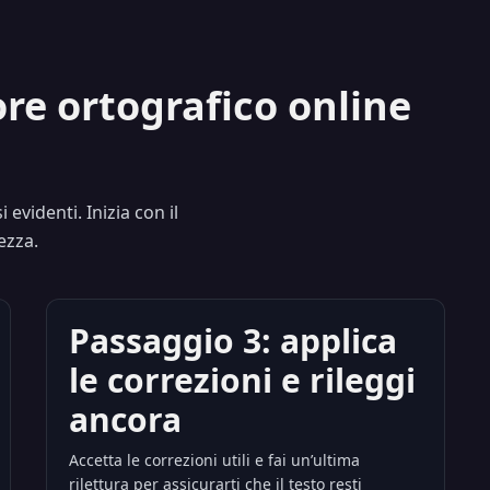
re ortografico online
 evidenti. Inizia con il
ezza.
Passaggio 3: applica
le correzioni e rileggi
ancora
Accetta le correzioni utili e fai un’ultima
rilettura per assicurarti che il testo resti