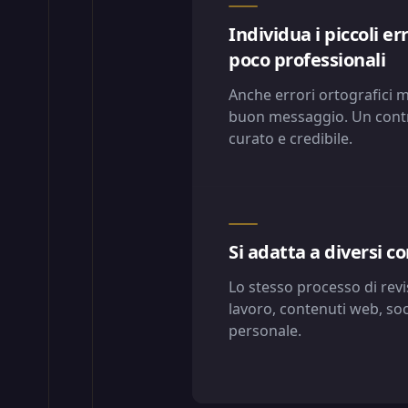
Individua i piccoli e
poco professionali
Anche errori ortografici 
buon messaggio. Un contro
curato e credibile.
Si adatta a diversi co
Lo stesso processo di revi
lavoro, contenuti web, soc
personale.