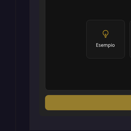
Esempio