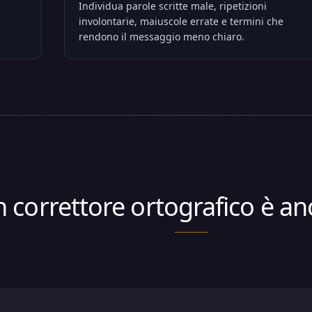
Individua parole scritte male, ripetizioni
involontarie, maiuscole errate e termini che
rendono il messaggio meno chiaro.
 correttore ortografico è a