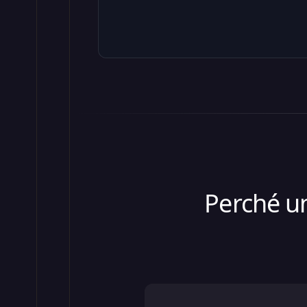
Perché un