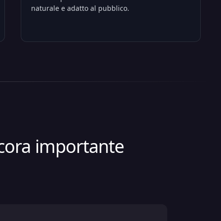
naturale e adatto al pubblico.
ncora importante