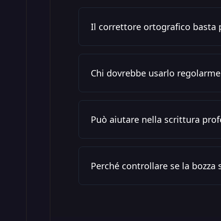
Il correttore ortografico basta 
Chi dovrebbe usarlo regolarme
Può aiutare nella scrittura pro
Perché controllare se la bozza