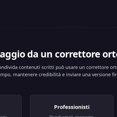
aggio da un correttore ort
ndivida contenuti scritti può usare un correttore ort
empo, mantenere credibilità e inviare una versione fin
Professionisti