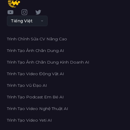
YouTube
Instagram
Twitter
Tiếng Việt
Trình Chỉnh Sửa CV Nâng Cao
Trình Tạo Ảnh Chân Dung AI
Trình Tạo Ảnh Chân Dung Kinh Doanh AI
Trình Tạo Video Động Vật AI
Trình Tạo Vũ Đạo AI
Trình Tạo Podcast Em Bé AI
Trình Tạo Video Nghệ Thuật AI
Trình Tạo Video Yeti AI