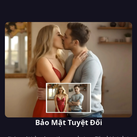
Bảo Mật Tuyệt Đối