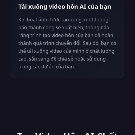
Tải xuống video hôn AI của bạn
Khi hoạt ảnh được tạo xong, một thông
báo thành công sẽ xuất hiện, thông báo
rằng trình tạo video hôn của bạn đã hoàn
thành quá trình chuyển đổi. Sau đó, bạn có
thể tải xuống video của mình ở chất lượng
cao, sẵn sàng để chia sẻ hoặc sử dụng
trong các dự án của bạn.