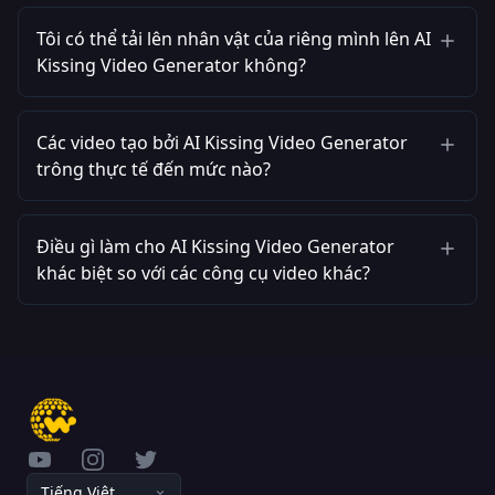
Tôi có thể tải lên nhân vật của riêng mình lên AI
Kissing Video Generator không?
Các video tạo bởi AI Kissing Video Generator
trông thực tế đến mức nào?
Điều gì làm cho AI Kissing Video Generator
khác biệt so với các công cụ video khác?
YouTube
Instagram
Twitter
Tiếng Việt