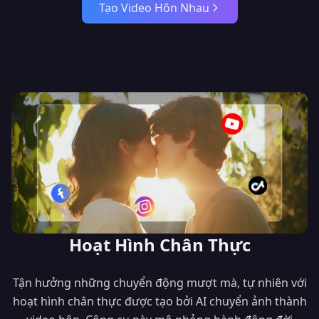
Tạo Video Hôn Nhau
Hoạt Hình Chân Thực
Tận hưởng những chuyển động mượt mà, tự nhiên với
hoạt hình chân thực được tạo bởi AI chuyển ảnh thành