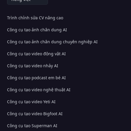
Trình chỉnh sửa CV nâng cao
Công cụ tạo ảnh chân dung AI
Công cụ tạo ảnh chân dung chuyên nghiệp AI
Công cụ tạo video động vật AI
Công cụ tạo video nhảy AI
Công cụ tạo podcast em bé AI
Công cụ tạo video nghệ thuật AI
Công cụ tạo video Yeti AI
Công cụ tạo video Bigfoot AI
Công cụ tạo Superman AI