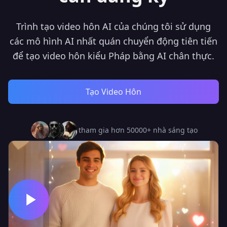
Trình tạo video hôn AI của chúng tôi sử dụng
các mô hình AI nhất quán chuyển động tiên tiến
để tạo video hôn kiểu Pháp bằng AI chân thực.
Tạo Video Hôn
tham gia hơn 50000+ nhà sáng tạo