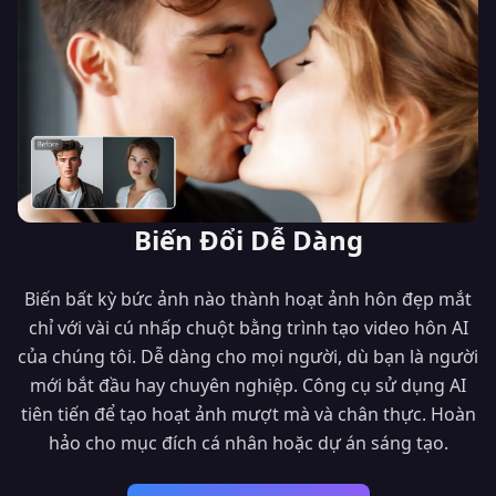
Biến Đổi Dễ Dàng
Biến bất kỳ bức ảnh nào thành hoạt ảnh hôn đẹp mắt
chỉ với vài cú nhấp chuột bằng trình tạo video hôn AI
của chúng tôi. Dễ dàng cho mọi người, dù bạn là người
mới bắt đầu hay chuyên nghiệp. Công cụ sử dụng AI
tiên tiến để tạo hoạt ảnh mượt mà và chân thực. Hoàn
hảo cho mục đích cá nhân hoặc dự án sáng tạo.