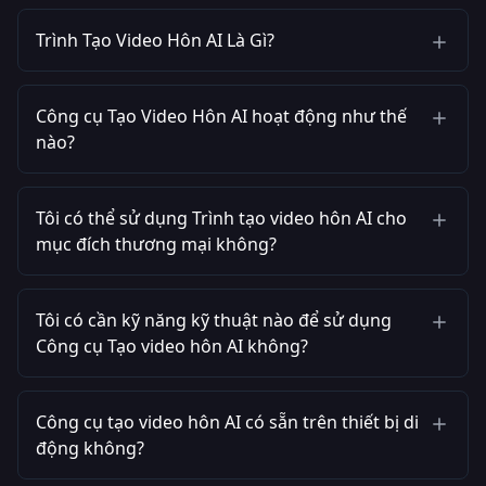
Trình Tạo Video Hôn AI Là Gì?
Công cụ Tạo Video Hôn AI hoạt động như thế
nào?
Tôi có thể sử dụng Trình tạo video hôn AI cho
mục đích thương mại không?
Tôi có cần kỹ năng kỹ thuật nào để sử dụng
Công cụ Tạo video hôn AI không?
Công cụ tạo video hôn AI có sẵn trên thiết bị di
động không?