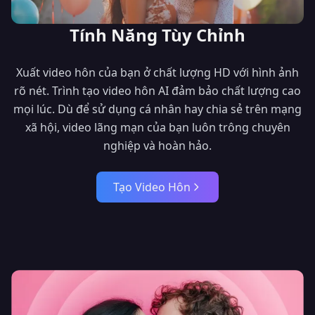
Tính Năng Tùy Chỉnh
Xuất video hôn của bạn ở chất lượng HD với hình ảnh
rõ nét. Trình tạo video hôn AI đảm bảo chất lượng cao
mọi lúc. Dù để sử dụng cá nhân hay chia sẻ trên mạng
xã hội, video lãng mạn của bạn luôn trông chuyên
nghiệp và hoàn hảo.
Tạo Video Hôn