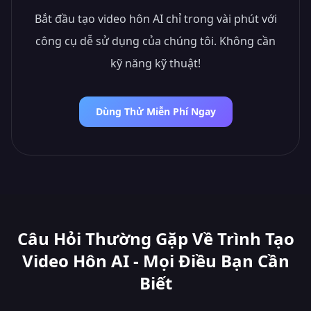
Bắt đầu tạo video hôn AI chỉ trong vài phút với
công cụ dễ sử dụng của chúng tôi. Không cần
kỹ năng kỹ thuật!
Dùng Thử Miễn Phí Ngay
Câu Hỏi Thường Gặp Về Trình Tạo
Video Hôn AI - Mọi Điều Bạn Cần
Biết