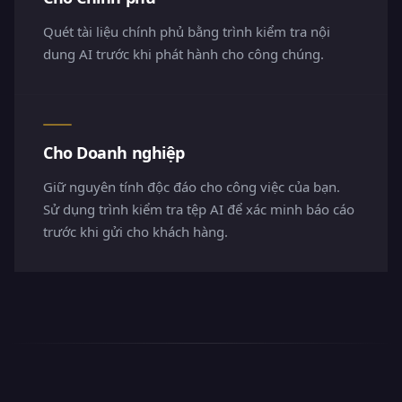
Quét tài liệu chính phủ bằng trình kiểm tra nội
dung AI trước khi phát hành cho công chúng.
Cho Doanh nghiệp
Giữ nguyên tính độc đáo cho công việc của bạn.
Sử dụng trình kiểm tra tệp AI để xác minh báo cáo
trước khi gửi cho khách hàng.