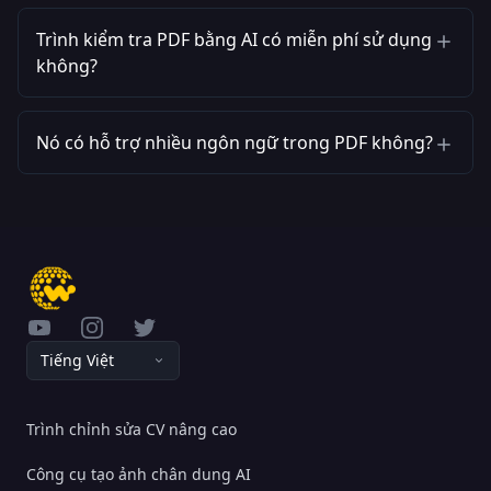
Trình kiểm tra PDF bằng AI có miễn phí sử dụng
không?
Nó có hỗ trợ nhiều ngôn ngữ trong PDF không?
YouTube
Instagram
Twitter
Tiếng Việt
Trình chỉnh sửa CV nâng cao
Công cụ tạo ảnh chân dung AI