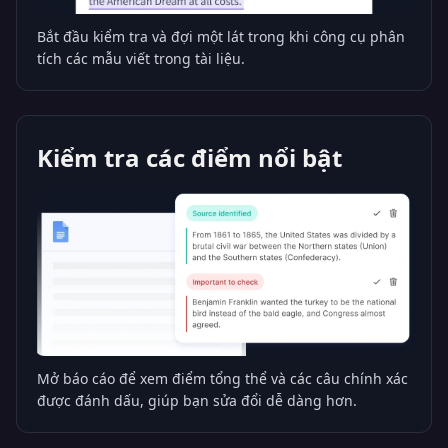
Bắt đầu kiểm tra và đợi một lát trong khi công cụ phân
tích các mẫu viết trong tài liệu.
Kiểm tra các điểm nổi bật
Mở báo cáo để xem điểm tổng thể và các câu chính xác
được đánh dấu, giúp bạn sửa đổi dễ dàng hơn.