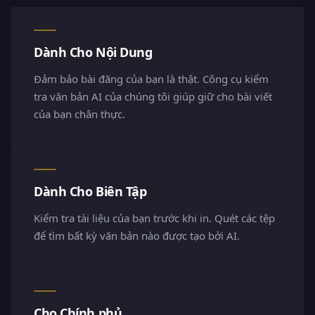
Dành Cho Nội Dung
Đảm bảo bài đăng của bạn là thật. Công cụ kiểm
tra văn bản AI của chúng tôi giúp giữ cho bài viết
của bạn chân thực.
Dành Cho Biên Tập
Kiểm tra tài liệu của bạn trước khi in. Quét các tệp
để tìm bất kỳ văn bản nào được tạo bởi AI.
Cho Chính phủ