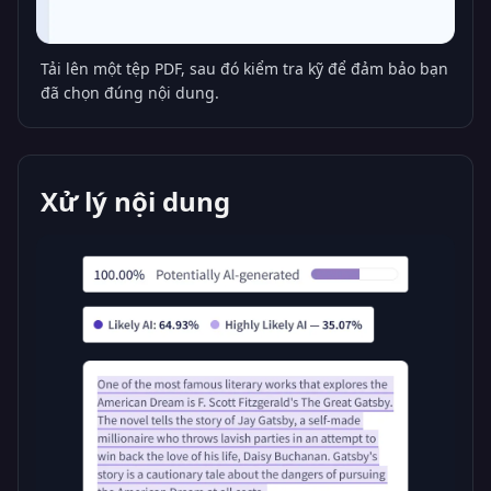
Tải lên một tệp PDF, sau đó kiểm tra kỹ để đảm bảo bạn
đã chọn đúng nội dung.
Xử lý nội dung