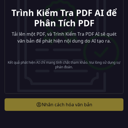
Trình Kiểm Tra PDF AI để
Phân Tích PDF
Tải lên một PDF, và Trình Kiểm Tra PDF AI sẽ quét
văn bản để phát hiện nội dung do AI tạo ra.
Kết quả phát hiện AI chỉ mang tính chất tham khảo. Vui lòng sử dụng sự
phán đoán.
Nhân cách hóa văn bản