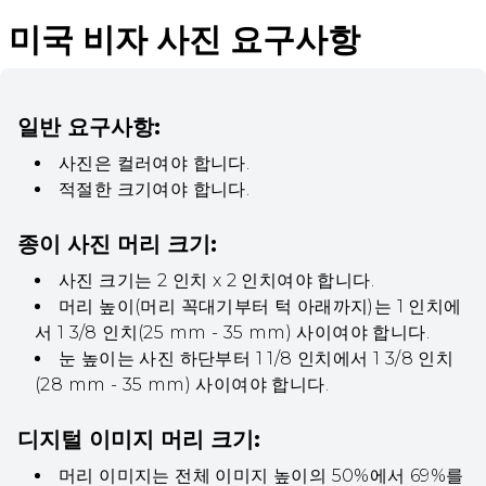
미국 비자 사진 요구사항
일반 요구사항:
사진은 컬러여야 합니다.
적절한 크기여야 합니다.
종이 사진 머리 크기:
사진 크기는 2 인치 x 2 인치여야 합니다.
머리 높이(머리 꼭대기부터 턱 아래까지)는 1 인치에
서 1 3/8 인치(25 mm - 35 mm) 사이여야 합니다.
눈 높이는 사진 하단부터 1 1/8 인치에서 1 3/8 인치
(28 mm - 35 mm) 사이여야 합니다.
디지털 이미지 머리 크기:
머리 이미지는 전체 이미지 높이의 50%에서 69%를