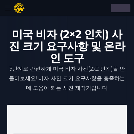
미국 비자 (2×2 인치) 사
진 크기 요구사항 및 온라
인 도구
3단계로 간편하게 미국 비자 사진(2x2 인치)을 만
들어보세요! 비자 사진 크기 요구사항을 충족하는
데 도움이 되는 사진 제작기입니다.