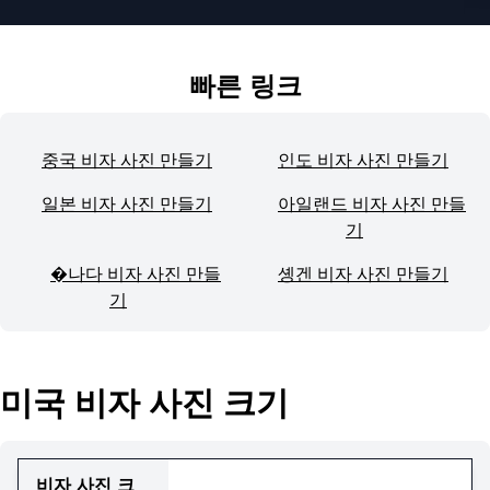
빠른 링크
중국 비자 사진 만들기
인도 비자 사진 만들기
일본 비자 사진 만들기
아일랜드 비자 사진 만들
기
�나다 비자 사진 만들
솅겐 비자 사진 만들기
기
미국 비자 사진 크기
비자 사진 크