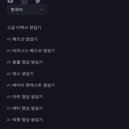
YouTube
Instagram
Twitter
한국어
고급 이력서 편집기
AI 헤드샷 생성기
AI 비즈니스 헤드샷 생성기
AI 동물 영상 생성기
AI 댄스 생성기
AI 베이비 팟캐스트 생성기
AI 아트 영상 생성기
AI 예티 영상 생성기
AI 빅풋 영상 생성기