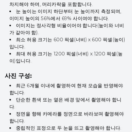
차지해야 하며, 머리카락을 포함합니다.
눈 높이는 이미지 하단부터 눈 높이까지 측정되며,
이미지 높이의 56%에서 69% 사이여야 합니다.
이미지는 정사각형 비율이어야 합니다(높이와 너비
가 같아야 함).
최소 허용 크기는 600 픽셀(너비) x 600 픽셀(높이)
입니다.
최대 허용 크기는 1200 픽셀(너비) x 1200 픽셀(높
이)입니다.
사진 구성:
최근 6개월 이내에 촬영하여 현재 모습을 반영해야
합니다.
단순한 흰색 또는 옅은 배경 앞에서 촬영해야 합니
다.
정면을 향해 카메라를 정면으로 바라보며 촬영해야
합니다.
중립적인 표정으로 두 눈을 뜨고 촬영해야 합니다.