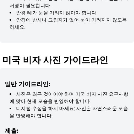
서명이 필요합니다.
안경 테가 눈을 가리지 않아야 합니다.
안경에 반사나 그림자가 없어 눈이 가려지지 않도록
하세요.
미국 비자 사진 가이드라인
일반 가이드라인:
사진은 최근 것이어야 하며 미국 비자 사진 요구사항
에 맞아 현재 모습을 반영해야 합니다.
디지털 수정을 하지 마세요; 사진은 자연스러운 모습
을 반영해야 합니다.
제출: