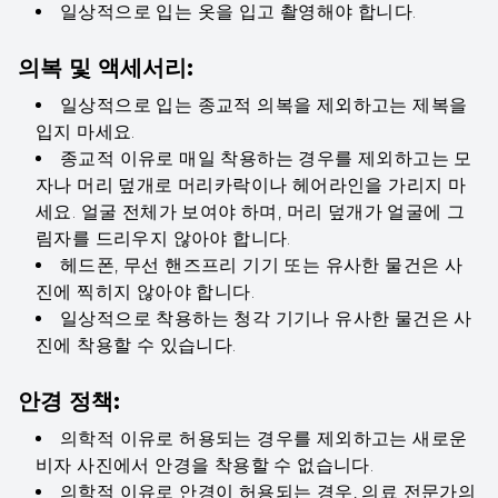
일상적으로 입는 옷을 입고 촬영해야 합니다.
의복 및 액세서리:
일상적으로 입는 종교적 의복을 제외하고는 제복을
입지 마세요.
종교적 이유로 매일 착용하는 경우를 제외하고는 모
자나 머리 덮개로 머리카락이나 헤어라인을 가리지 마
세요. 얼굴 전체가 보여야 하며, 머리 덮개가 얼굴에 그
림자를 드리우지 않아야 합니다.
헤드폰, 무선 핸즈프리 기기 또는 유사한 물건은 사
진에 찍히지 않아야 합니다.
일상적으로 착용하는 청각 기기나 유사한 물건은 사
진에 착용할 수 있습니다.
안경 정책:
의학적 이유로 허용되는 경우를 제외하고는 새로운
비자 사진에서 안경을 착용할 수 없습니다.
의학적 이유로 안경이 허용되는 경우, 의료 전문가의