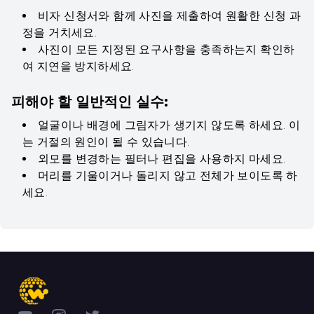
비자 신청서와 함께 사진을 제출하여 원활한 신청 과
정을 거치세요.
사진이 모든 지정된 요구사항을 충족하는지 확인하
여 지연을 방지하세요.
피해야 할 일반적인 실수:
얼굴이나 배경에 그림자가 생기지 않도록 하세요. 이
는 거절의 원인이 될 수 있습니다.
외모를 변경하는 필터나 편집을 사용하지 마세요.
머리를 기울이거나 돌리지 않고 전체가 보이도록 하
세요.