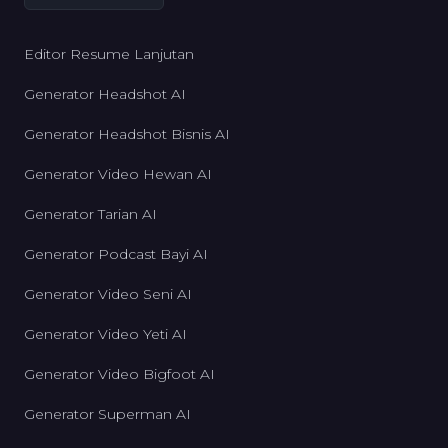
Editor Resume Lanjutan
Generator Headshot AI
Generator Headshot Bisnis AI
Generator Video Hewan AI
Generator Tarian AI
Generator Podcast Bayi AI
Generator Video Seni AI
Generator Video Yeti AI
Generator Video Bigfoot AI
Generator Superman AI