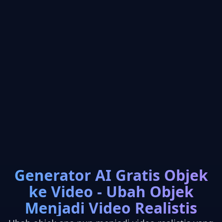
Generator AI Gratis Objek
ke Video - Ubah Objek
Menjadi Video Realistis