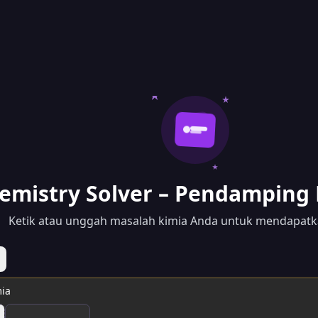
emistry Solver – Pendamping 
Ketik atau unggah masalah kimia Anda untuk mendapatk
ia