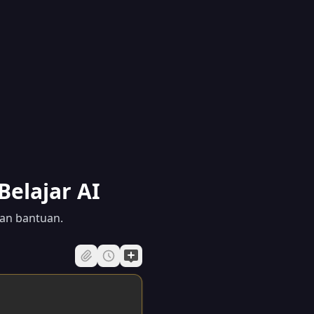
Belajar AI
an bantuan.