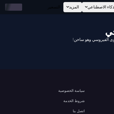
ذكاء الاصطناعي
المزيد
التسعير
سياسة الخصوصية
شروط الخدمة
اتصل بنا