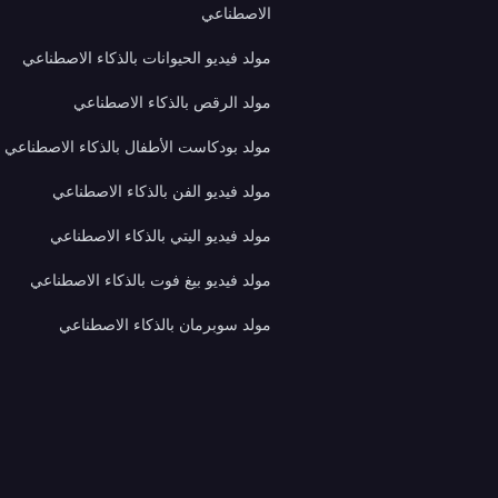
الاصطناعي
مولد فيديو الحيوانات بالذكاء الاصطناعي
مولد الرقص بالذكاء الاصطناعي
مولد بودكاست الأطفال بالذكاء الاصطناعي
مولد فيديو الفن بالذكاء الاصطناعي
مولد فيديو اليتي بالذكاء الاصطناعي
مولد فيديو بيغ فوت بالذكاء الاصطناعي
مولد سوبرمان بالذكاء الاصطناعي