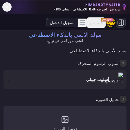
HEADSHOTMASTER
مولد صور احترافية بالذكاء الاصطناعي - مجاني 100٪.
30% OFF
التسعير
تسجيل الدخول
مولد الأنمي بالذكاء الاصطناعي
أنشئ صور أنمي في ثوانٍ.
مولد الأنمي بالذكاء الاصطناعي
أسلوب الرسوم المتحركة
1
أسلوب جيبلي
تحميل الصورة
2
تحميل الصورة