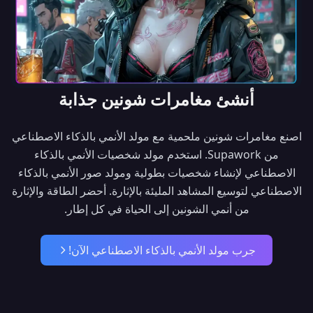
أنشئ مغامرات شونين جذابة
اصنع مغامرات شونين ملحمية مع مولد الأنمي بالذكاء الاصطناعي
من Supawork. استخدم مولد شخصيات الأنمي بالذكاء
الاصطناعي لإنشاء شخصيات بطولية ومولد صور الأنمي بالذكاء
الاصطناعي لتوسيع المشاهد المليئة بالإثارة. أحضر الطاقة والإثارة
من أنمي الشونين إلى الحياة في كل إطار.
جرب مولد الأنمي بالذكاء الاصطناعي الآن!