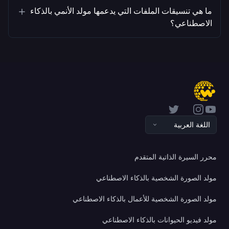
ما هي تنسيقات الملفات التي يدعمها مولد الأنمي بالذكاء
الاصطناعي؟
Twitter
Instagram
YouTube
اللغة العربية
محرر السيرة الذاتية المتقدم
مولد الصورة الشخصية بالذكاء الاصطناعي
مولد الصورة الشخصية للأعمال بالذكاء الاصطناعي
مولد فيديو الحيوانات بالذكاء الاصطناعي