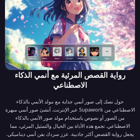
رواية القصص المرئية مع أنمي الذكاء
الاصطناعي
حول نصك إلى صور أنمي جذابة مع مولد الأنمي بالذكاء
الاصطناعي من Supawork عبر الإنترنت. أنشئ صور أنمي مبهرة
من الصور أو نصوص باستخدام مولد صور الأنمي بالذكاء
الاصطناعي. تجمع هذه الأداة بين الخيال والتمثيل المرئي، مما
يجعل رواية القصص أكثر جاذبية. عزز سردك بفن أنمي ديناميكي.