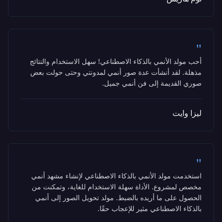
"
أحب مولد الأنمي بالذكاء الاصطناعي! سهل الاستخدام والنتائج
مذهلة. لقد أنشأت عدة صور أنمي لمدونتي وحتى حولت بعض
صوري القديمة إلى فن أنمي جميل.
ليزا وايت
"
استخدمت مولد الأنمي بالذكاء الاصطناعي لإنشاء مشهد أنمي
مخصص لمشروع. الأداة سهلة الاستخدام للغاية، وتمكنت من
الحصول على ما أريده بالضبط. مولد تحويل الصور إلى أنمي
بالذكاء الاصطناعي مثير للإعجاب حقًا.