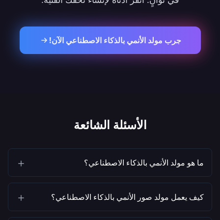
جرب مولد الأنمي بالذكاء الاصطناعي الآن!
الأسئلة الشائعة
ما هو مولد الأنمي بالذكاء الاصطناعي؟
كيف يعمل مولد صور الأنمي بالذكاء الاصطناعي؟