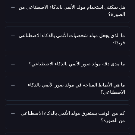
هل يمكنني استخدام مولد الأنمي بالذكاء الاصطناعي من
الصورة؟
ما الذي يجعل مولد شخصيات الأنمي بالذكاء الاصطناعي
فريدًا؟
ما مدى دقة مولد صور الأنمي بالذكاء الاصطناعي؟
ما هي الأنماط المتاحة في مولد صور الأنمي بالذكاء
الاصطناعي؟
كم من الوقت يستغرق مولد الأنمي بالذكاء الاصطناعي
من الصورة؟