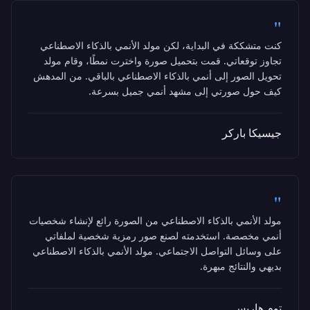
"
كنت متشككة في البداية، لكن مولد الأنمي بالذكاء الاصطناعي
تجاوز توقعاتي. قمت بتحميل صورة واخترت نمطًا، وقام مولد
تحويل الصور إلى أنمي بالذكاء الاصطناعي بالباقي. من المدهش
كيف حول صورتي إلى مشهد أنمي جميل بسرعة.
جيسيكا باركر
"
مولد الأنمي بالذكاء الاصطناعي من الصورة رائع لإنشاء شخصيات
أنمي مخصصة. استخدمته لصنع صور رمزية شخصية لملفاتي
على وسائل التواصل الاجتماعي. مولد الأنمي بالذكاء الاصطناعي
بديهي والنتائج مبهرة.
توم هاريس