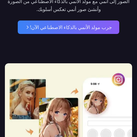
الصور إلى أنمي مع مولد الأنمي بالذكاء الاصطناعي من الصورة
وأنشئ صور أنمي تعكس أسلوبك.
جرب مولد الأنمي بالذكاء الاصطناعي الآن!