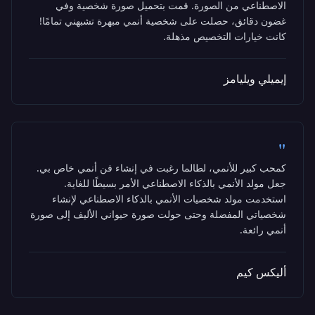
الاصطناعي من الصورة. قمت بتحميل صورة شخصية وفي
غضون دقائق، حصلت على شخصية أنمي مبهرة تشبهني تمامًا!
كانت خيارات التخصيص مذهلة.
إيميلي ويليامز
"
كمحب كبير للأنمي، لطالما رغبت في إنشاء فن أنمي خاص بي.
جعل مولد الأنمي بالذكاء الاصطناعي الأمر بسيطًا للغاية.
استخدمت مولد شخصيات الأنمي بالذكاء الاصطناعي لإنشاء
شخصياتي المفضلة وحتى حولت صورة حيواني الأليف إلى صورة
أنمي رائعة.
أليكس كيم