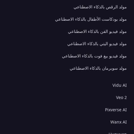
مولد الرقص بالذكاء الاصطناعي
مولد بودكاست الأطفال بالذكاء الاصطناعي
مولد فيديو الفن بالذكاء الاصطناعي
مولد فيديو اليتي بالذكاء الاصطناعي
مولد فيديو بيغ فوت بالذكاء الاصطناعي
مولد سوبرمان بالذكاء الاصطناعي
Vidu AI
Veo 2
Pixverse AI
Wanx AI