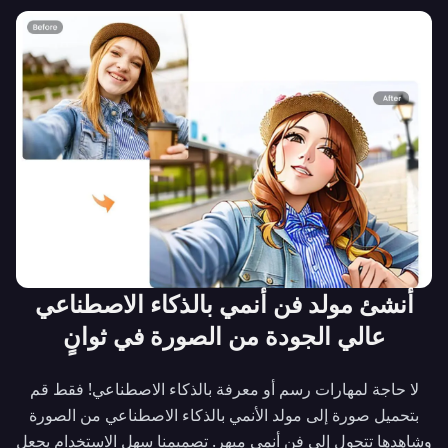
Close
نموذج ذكاء اصطناعي ثوري
أنشئ مولد فن أنمي بالذكاء الاصطناعي
🎬
عالي الجودة من الصورة في ثوانٍ
لا حاجة لمهارات رسم أو معرفة بالذكاء الاصطناعي! فقط قم
بتحميل صورة إلى مولد الأنمي بالذكاء الاصطناعي من الصورة
وشاهدها تتحول إلى فن أنمي مبهر. تصميمنا سهل الاستخدام يجعل