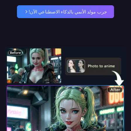
جرب مولد الأنمي بالذكاء الاصطناعي الآن!