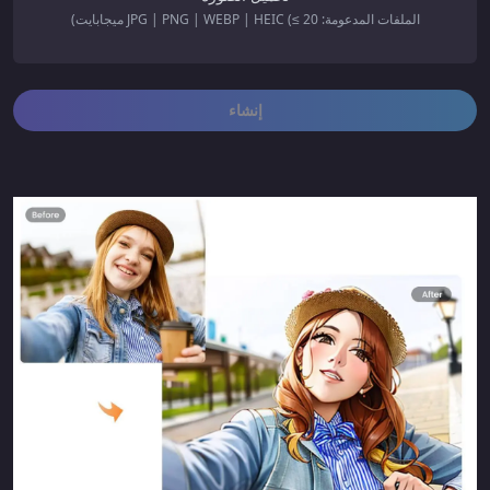
الملفات المدعومة: JPG | PNG | WEBP | HEIC (≤ 20 ميجابايت)
إنشاء