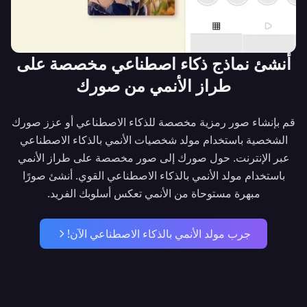
أنشئ نماذج ذكاء اصطناعي مخصصة على
طراز الأنمي من صورك
قم بإنشاء صور رمزية مخصصة للذكاء الاصطناعي أو عزز صورك
الشخصية باستخدام مولد شخصيات الأنمي بالذكاء الاصطناعي
عبر الإنترنت. حول صورك إلى صور مخصصة على طراز الأنمي
باستخدام مولد الأنمي بالذكاء الاصطناعي القوي. أنشئ صورًا
مبهرة مستوحاة من الأنمي تعكس أسلوبك الفريد.
جرب مولد الأنمي بالذكاء الاصطناعي الآن!