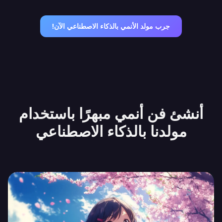
جرب مولد الأنمي بالذكاء الاصطناعي الآن!
أنشئ فن أنمي مبهرًا باستخدام
مولدنا بالذكاء الاصطناعي