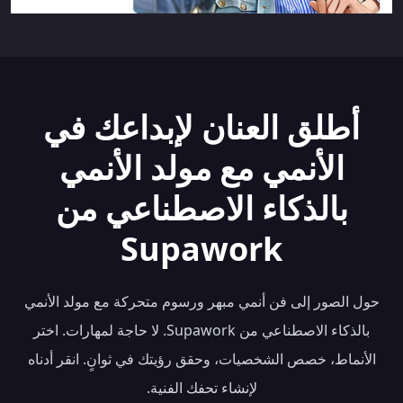
أطلق العنان لإبداعك في
الأنمي مع مولد الأنمي
بالذكاء الاصطناعي من
Supawork
حول الصور إلى فن أنمي مبهر ورسوم متحركة مع مولد الأنمي
بالذكاء الاصطناعي من Supawork. لا حاجة لمهارات. اختر
الأنماط، خصص الشخصيات، وحقق رؤيتك في ثوانٍ. انقر أدناه
لإنشاء تحفك الفنية.