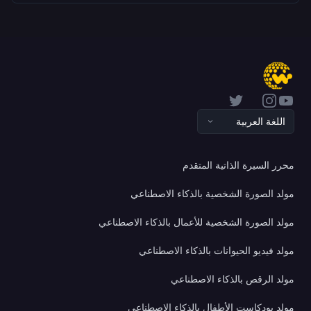
Twitter
Instagram
YouTube
اللغة العربية
محرر السيرة الذاتية المتقدم
مولد الصورة الشخصية بالذكاء الاصطناعي
مولد الصورة الشخصية للأعمال بالذكاء الاصطناعي
مولد فيديو الحيوانات بالذكاء الاصطناعي
مولد الرقص بالذكاء الاصطناعي
مولد بودكاست الأطفال بالذكاء الاصطناعي