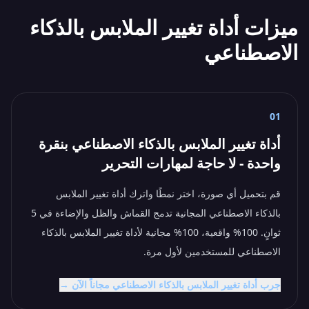
ميزات أداة تغيير الملابس بالذكاء
الاصطناعي
01
أداة تغيير الملابس بالذكاء الاصطناعي بنقرة
واحدة - لا حاجة لمهارات التحرير
قم بتحميل أي صورة، اختر نمطًا واترك أداة تغيير الملابس
بالذكاء الاصطناعي المجانية تدمج القماش والظل والإضاءة في 5
ثوانٍ. 100% واقعية، 100% مجانية لأداة تغيير الملابس بالذكاء
الاصطناعي للمستخدمين لأول مرة.
جرب أداة تغيير الملابس بالذكاء الاصطناعي مجاناً الآن →