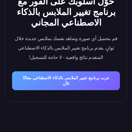
حوّل أسلوبك على الفور مع
برنامج تغيير الملابس بالذكاء
الاصطناعي المجاني
قم بتحميل أي صورة وشاهد نفسك بملابس جديدة خلال
ثوانٍ. يقدم برنامج تغيير الملابس بالذكاء الاصطناعي
المتقدم نتائج واقعية - لا حاجة للتسجيل!
جرب برنامج تغيير الملابس بالذكاء الاصطناعي مجانًا
الآن