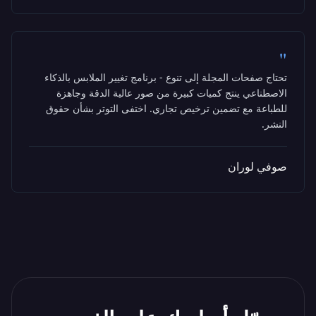
"
تحتاج صفحات المجلة إلى تنوع - برنامج تغيير الملابس بالذكاء
الاصطناعي ينتج كميات كبيرة من صور عالية الدقة وجاهزة
للطباعة مع تضمين ترخيص تجاري. اختفى التوتر بشأن حقوق
النشر.
صوفي لوران