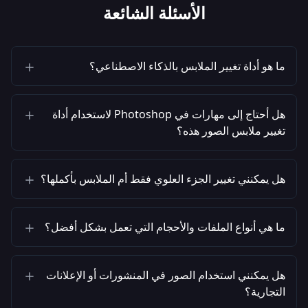
الأسئلة الشائعة
ما هو أداة تغيير الملابس بالذكاء الاصطناعي؟
هل أحتاج إلى مهارات في Photoshop لاستخدام أداة
تغيير ملابس الصور هذه؟
هل يمكنني تغيير الجزء العلوي فقط أم الملابس بأكملها؟
ما هي أنواع الملفات والأحجام التي تعمل بشكل أفضل؟
هل يمكنني استخدام الصور في المنشورات أو الإعلانات
التجارية؟