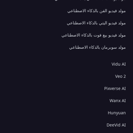
مولد فيديو الفن بالذكاء الاصطناعي
مولد فيديو اليتي بالذكاء الاصطناعي
مولد فيديو بيغ فوت بالذكاء الاصطناعي
مولد سوبرمان بالذكاء الاصطناعي
Vidu AI
Veo 2
Pixverse AI
Wanx AI
Hunyuan
DeeVid AI