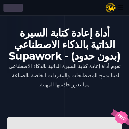
أداة إعادة كتابة السيرة
الذاتية بالذكاء الاصطناعي
(بدون حدود) - Supawork
تقوم أداة إعادة كتابة السيرة الذاتية بالذكاء الاصطناعي
لدينا بدمج المصطلحات والمفردات الخاصة بالصناعة،
مما يعزز جاذبيتها المهنية.