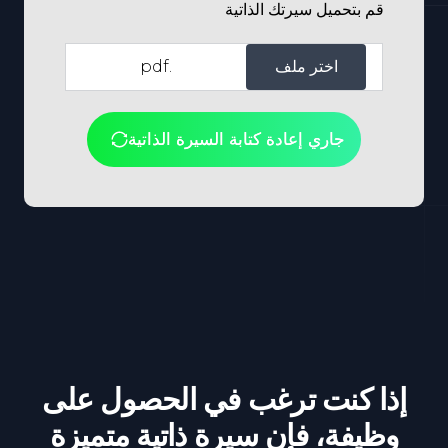
قم بتحميل سيرتك الذاتية
اختر ملف
.pdf
جاري إعادة كتابة السيرة الذاتية
إذا كنت ترغب في الحصول على
وظيفة، فإن سيرة ذاتية متميزة