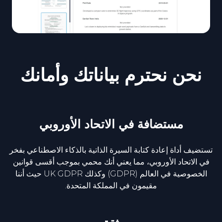
نحن نحترم بياناتك وأمانك
مستضافة في الاتحاد الأوروبي
تستضيف أداة إعادة كتابة السيرة الذاتية بالذكاء الاصطناعي بفخر
في الاتحاد الأوروبي، مما يعني أنك محمي بموجب أقسى قوانين
الخصوصية في العالم (GDPR) وكذلك UK GDPR حيث أننا
مقيمون في المملكة المتحدة.