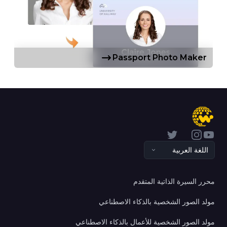
Passport Photo Maker
Twitter
Instagram
YouTube
اللغة العربية
محرر السيرة الذاتية المتقدم
مولد الصور الشخصية بالذكاء الاصطناعي
مولد الصور الشخصية للأعمال بالذكاء الاصطناعي