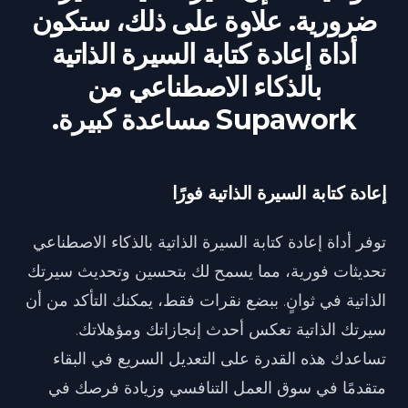
ضرورية. علاوة على ذلك، ستكون
أداة إعادة كتابة السيرة الذاتية
بالذكاء الاصطناعي من
Supawork مساعدة كبيرة.
إعادة كتابة السيرة الذاتية فورًا
توفر أداة إعادة كتابة السيرة الذاتية بالذكاء الاصطناعي
تحديثات فورية، مما يسمح لك بتحسين وتحديث سيرتك
الذاتية في ثوانٍ. ببضع نقرات فقط، يمكنك التأكد من أن
سيرتك الذاتية تعكس أحدث إنجازاتك ومؤهلاتك.
تساعدك هذه القدرة على التعديل السريع في البقاء
متقدمًا في سوق العمل التنافسي وزيادة فرصك في