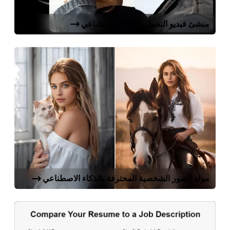
منشئ فيديو التقبيل بالذكاء الاصطناعي
مولد الصور الشخصية المحترفة بالذكاء الاصطناعي