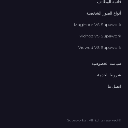
قائمة الوظائف
أنواع الصور الشخصية
Magihour VS Supawork
Vidnoz VS Supawork
Vidwud VS Supawork
سياسة الخصوصية
شروط الخدمة
اتصل بنا
© Supawork.ai. All rights reserved.