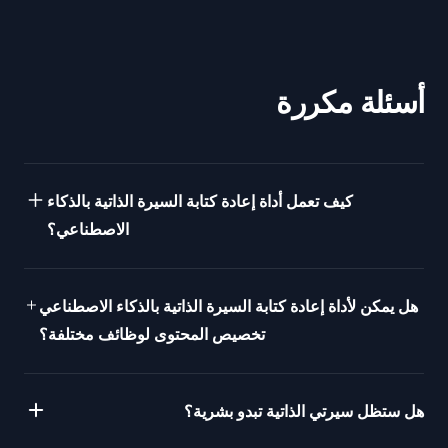
أسئلة مكررة
كيف تعمل أداة إعادة كتابة السيرة الذاتية بالذكاء
الاصطناعي؟
هل يمكن لأداة إعادة كتابة السيرة الذاتية بالذكاء الاصطناعي
تخصيص المحتوى لوظائف مختلفة؟
هل ستظل سيرتي الذاتية تبدو بشرية؟