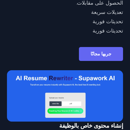
الحصول على مقابلات.
تعديلات سريعة
تحديثات فورية
تحديثات فورية
جربها مجانًا
إنشاء محتوى خاص بالوظيفة