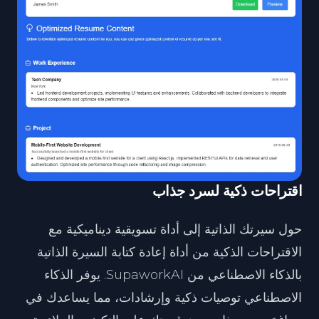
اقتراحات ذكية لسرد جذاب
حول سيرتك الذاتية إلى أداة تسويقية ديناميكية مع
الاقتراحات الذكية من أداة إعادة كتابة السيرة الذاتية
بالذكاء الاصطناعي من SupaworkAI. يوفر الذكاء
الاصطناعي توصيات ذكية وإرشادات، مما يساعدك في