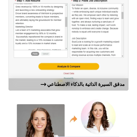
مدقق السيرة الذاتية بالذكاء الاصطناعي