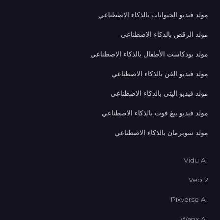
مولد فيديو الحيوانات بالذكاء الاصطناعي
مولد الرقص بالذكاء الاصطناعي
مولد بودكاست الأطفال بالذكاء الاصطناعي
مولد فيديو الفن بالذكاء الاصطناعي
مولد فيديو اليتي بالذكاء الاصطناعي
مولد فيديو بيغ فوت بالذكاء الاصطناعي
مولد سوبرمان بالذكاء الاصطناعي
Vidu AI
Veo 2
Pixverse AI
Wanx AI