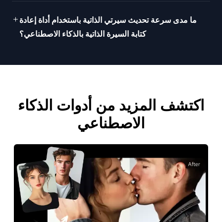
ما مدى سرعة تحديث سيرتي الذاتية باستخدام أداة إعادة
كتابة السيرة الذاتية بالذكاء الاصطناعي؟
اكتشف المزيد من أدوات الذكاء
الاصطناعي