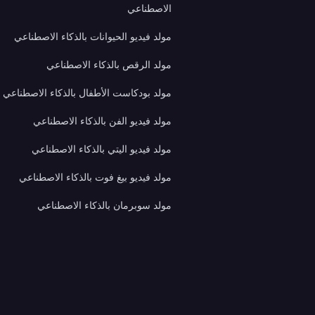
الاصطناعي
مولد فيديو الحيوانات بالذكاء الاصطناعي
مولد الرقص بالذكاء الاصطناعي
مولد بودكاست الأطفال بالذكاء الاصطناعي
مولد فيديو الفن بالذكاء الاصطناعي
مولد فيديو اليتي بالذكاء الاصطناعي
مولد فيديو بيغ فوت بالذكاء الاصطناعي
مولد سوبرمان بالذكاء الاصطناعي