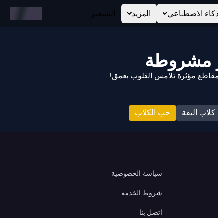
ذكاء الاصطناعي
المزيد
التسعير
كلاب أليفة
حب الكلاب
سياسة الخصوصية
شروط الخدمة
اتصل بنا