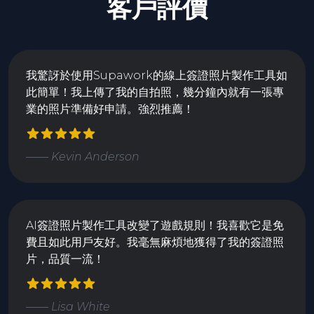
客戶評價
我驚訝於使用Supawork的線上簽證照片製作工具如
此簡單！我上傳了我的自拍照，幾分鐘內就有一張專
業的照片準備好申請。強烈推薦！
—— Kevin Anderson
AI簽證照片製作工具改變了遊戲規則！我喜歡它是免
費且如此用戶友好。我毫無麻煩地獲得了我的簽證照
片，品質一流！
—— Lisa White