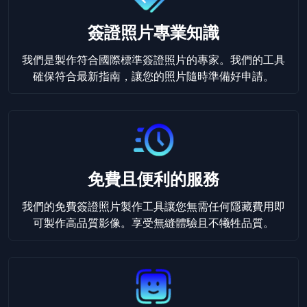
簽證照片專業知識
我們是製作符合國際標準簽證照片的專家。我們的工具
確保符合最新指南，讓您的照片隨時準備好申請。
免費且便利的服務
我們的免費簽證照片製作工具讓您無需任何隱藏費用即
可製作高品質影像。享受無縫體驗且不犧牲品質。