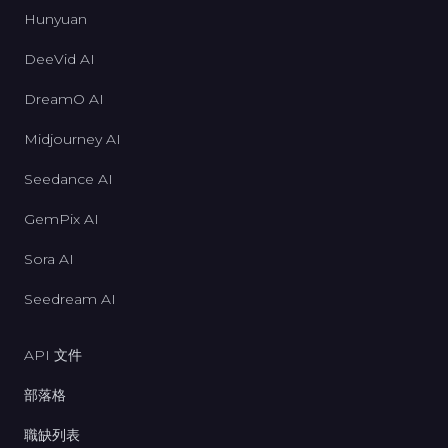
Hunyuan
DeeVid AI
DreamO AI
Midjourney AI
Seedance AI
GemPix AI
Sora AI
Seedream AI
API 文件
部落格
職缺列表