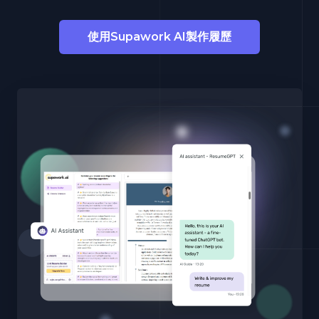
使用Supawork AI製作履歷