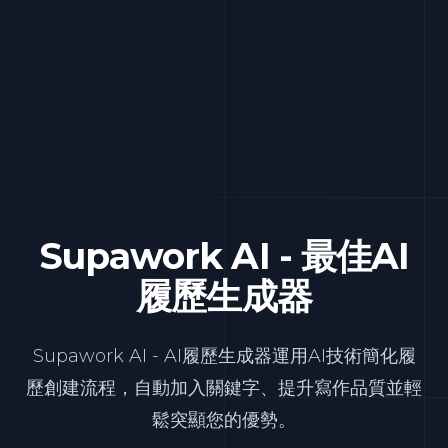
Supawork AI - 最佳AI
履歷生成器
Supawork AI - AI履歷生成器運用AI技術簡化履
歷創建流程，自動加入關鍵字、提升寫作品質並輕
鬆突顯您的優勢。