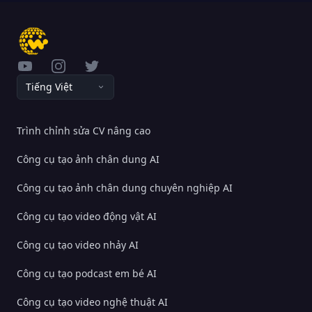
YouTube
Instagram
Twitter
Tiếng Việt
Trình chỉnh sửa CV nâng cao
Công cụ tạo ảnh chân dung AI
Công cụ tạo ảnh chân dung chuyên nghiệp AI
Công cụ tạo video động vật AI
Công cụ tạo video nhảy AI
Công cụ tạo podcast em bé AI
Công cụ tạo video nghệ thuật AI