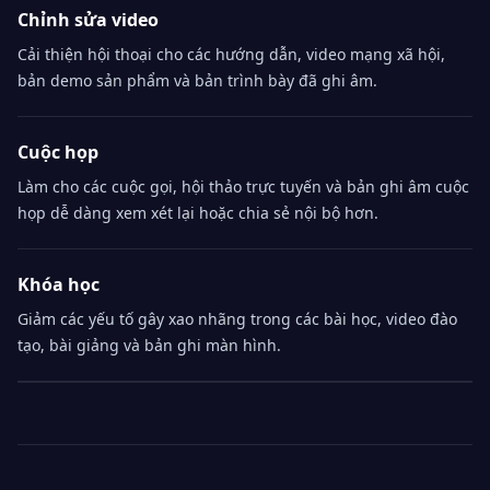
Chỉnh sửa video
Cải thiện hội thoại cho các hướng dẫn, video mạng xã hội,
bản demo sản phẩm và bản trình bày đã ghi âm.
Cuộc họp
Làm cho các cuộc gọi, hội thảo trực tuyến và bản ghi âm cuộc
họp dễ dàng xem xét lại hoặc chia sẻ nội bộ hơn.
Khóa học
Giảm các yếu tố gây xao nhãng trong các bài học, video đào
tạo, bài giảng và bản ghi màn hình.