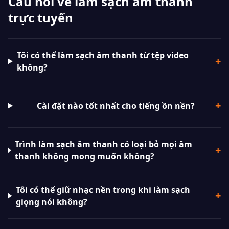
Câu hỏi về làm sạch âm thanh
trực tuyến
Tôi có thể làm sạch âm thanh từ tệp video
+
không?
+
Cài đặt nào tốt nhất cho tiếng ồn nền?
Trình làm sạch âm thanh có loại bỏ mọi âm
+
thanh không mong muốn không?
Tôi có thể giữ nhạc nền trong khi làm sạch
+
giọng nói không?