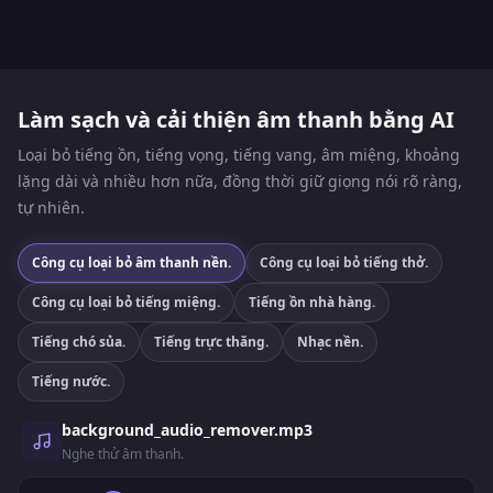
Làm sạch và cải thiện âm thanh bằng AI
Loại bỏ tiếng ồn, tiếng vọng, tiếng vang, âm miệng, khoảng
lặng dài và nhiều hơn nữa, đồng thời giữ giọng nói rõ ràng,
tự nhiên.
Công cụ loại bỏ âm thanh nền.
Công cụ loại bỏ tiếng thở.
Công cụ loại bỏ tiếng miệng.
Tiếng ồn nhà hàng.
Tiếng chó sủa.
Tiếng trực thăng.
Nhạc nền.
Tiếng nước.
background_audio_remover.mp3
Nghe thử âm thanh.