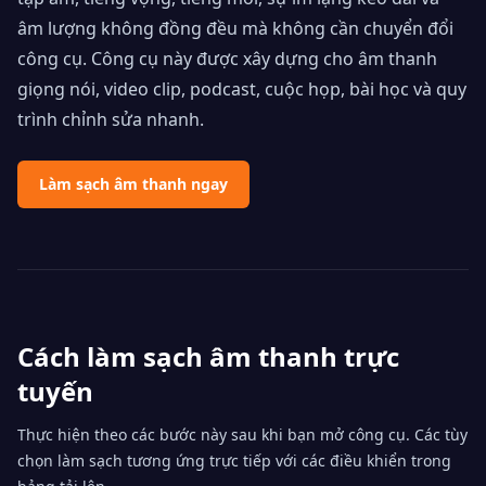
âm lượng không đồng đều mà không cần chuyển đổi
công cụ. Công cụ này được xây dựng cho âm thanh
giọng nói, video clip, podcast, cuộc họp, bài học và quy
trình chỉnh sửa nhanh.
Làm sạch âm thanh ngay
Cách làm sạch âm thanh trực
tuyến
Thực hiện theo các bước này sau khi bạn mở công cụ. Các tùy
chọn làm sạch tương ứng trực tiếp với các điều khiển trong