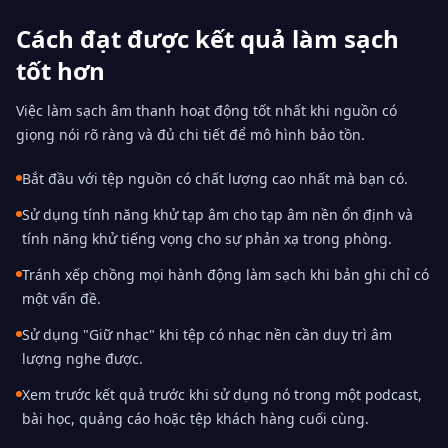
Cách đạt được kết quả làm sạch
tốt hơn
Việc làm sạch âm thanh hoạt động tốt nhất khi nguồn có
giọng nói rõ ràng và đủ chi tiết để mô hình bảo tồn.
Bắt đầu với tệp nguồn có chất lượng cao nhất mà bạn có.
Sử dụng tính năng khử tạp âm cho tạp âm nền ổn định và
tính năng khử tiếng vọng cho sự phản xạ trong phòng.
Tránh xếp chồng mọi hành động làm sạch khi bản ghi chỉ có
một vấn đề.
Sử dụng "Giữ nhạc" khi tệp có nhạc nền cần duy trì âm
lượng nghe được.
Xem trước kết quả trước khi sử dụng nó trong một podcast,
bài học, quảng cáo hoặc tệp khách hàng cuối cùng.