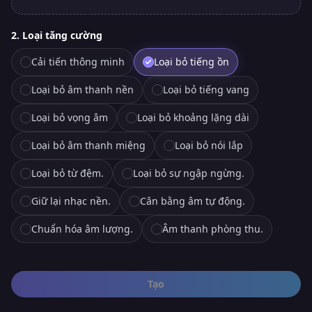
2. Loại tăng cường
Cải tiến thông minh
Loại bỏ tiếng ồn
Loại bỏ âm thanh nền
Loại bỏ tiếng vang
Loại bỏ vọng âm
Loại bỏ khoảng lặng dài
Loại bỏ âm thanh miệng
Loại bỏ nói lắp
Loại bỏ từ đệm.
Loại bỏ sự ngập ngừng.
Giữ lại nhạc nền.
Cân bằng âm tự động.
Chuẩn hóa âm lượng.
Âm thanh phòng thu.
Tạo