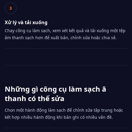
3
Xử lý và tải xuống
Chạy công cụ làm sạch, xem xét kết quả và tải xuống một tệp
âm thanh sạch hơn để xuất bản, chỉnh sửa hoặc chia sẻ.
Những gì công cụ làm sạch â
thanh có thể sửa
Chọn một hành động làm sạch để chỉnh sửa tập trung hoặc
kết hợp nhiều hành động khi bản ghi có nhiều vấn đề.