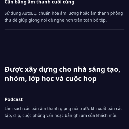
Cân bằng âm thanh cuối cùng
Sử dụng AutoEQ, chuẩn hóa âm lượng hoặc âm thanh phòng
thu để giúp giọng nói dễ nghe hơn trên toàn bộ tệp.
Được xây dựng cho nhà sáng tạo,
nhóm, lớp học và cuộc họp
Podcast
Làm sạch các bản âm thanh giọng nói trước khi xuất bản các
tập, clip, cuộc phỏng vấn hoặc bản ghi âm của khách mời.