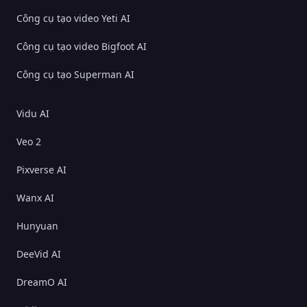
Công cụ tạo video Yeti AI
Công cụ tạo video Bigfoot AI
Công cụ tạo Superman AI
Vidu AI
Veo 2
Pixverse AI
Wanx AI
Hunyuan
DeeVid AI
DreamO AI