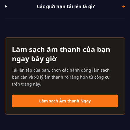
+
Các giới hạn tải lên là gì?
Làm sạch âm thanh của bạn
ngay bây giờ
Tải lên tệp của bạn, chọn các hành động làm sạch
bạn cần và xử lý âm thanh rõ ràng hơn từ công cụ
trên trang này.
Làm sạch Âm thanh Ngay