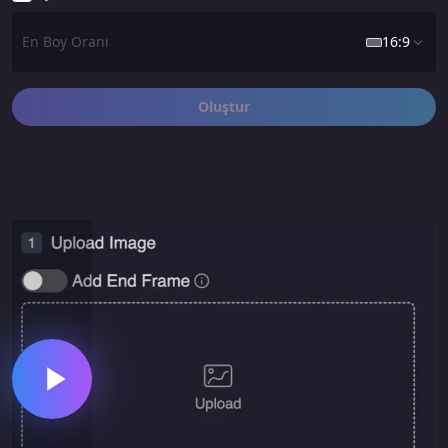
En Boy Oranı
16:9
Oluştur
16:9
1:1
9:16