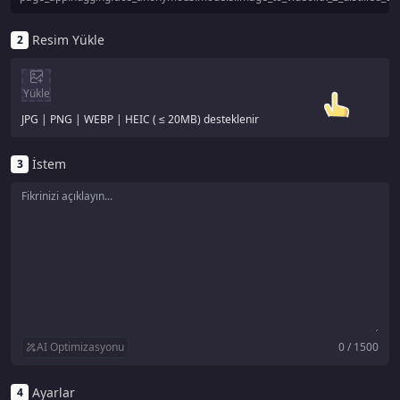
Resim Yükle
2
Yükle
JPG | PNG | WEBP | HEIC ( ≤ 20MB) desteklenir
İstem
3
AI Optimizasyonu
0 / 1500
Ayarlar
4