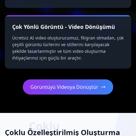
Çok Yönlü Görüntü - Video Dönüşümü
Ücretsiz AI video oluşturucumuz, filigran olmadan, çok
çeşitli görüntü türlerini ve stillerini karşılayacak
şekilde tasarlanmıştır ve tüm video oluşturma
ihtiyaçlarınız için güçlü bir araçtır.
Görüntüyü Videoya Dönüştür
Çoklu
Çoklu Özelleştirilmiş Oluşturma