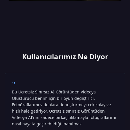
AI Avatar Oluşturucu
AI Sarılma Videosu Oluşturucu
AI Bebek Podcast Oluşturucu
Kullanıcılarımız Ne Diyor
"
Bu Ücretsiz Sınırsız AI Görüntüden Videoya
Oluşturucu benim için bir oyun değiştirici.
Fotoğraflarımı videolara dönüştürmeyi çok kolay ve
hızlı hale getiriyor. Ücretsiz sınırsız Görüntüden
Videoya AI'nın sadece birkaç tıklamayla fotoğraflarımı
nasıl hayata geçirebildiği inanılmaz.