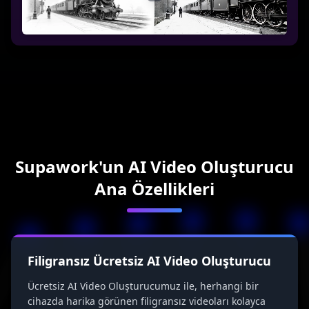
Supawork'un AI Video Oluşturucu
Ana Özellikleri
Filigransız Ücretsiz AI Video Oluşturucu
Ücretsiz AI Video Oluşturucumuz ile, herhangi bir
cihazda harika görünen filigransız videoları kolayca