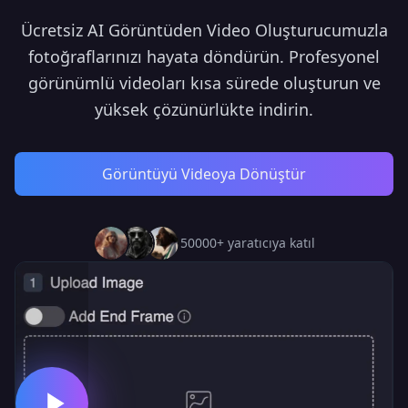
Ücretsiz AI Görüntüden Video Oluşturucumuzla
fotoğraflarınızı hayata döndürün. Profesyonel
görünümlü videoları kısa sürede oluşturun ve
yüksek çözünürlükte indirin.
Görüntüyü Videoya Dönüştür
50000+ yaratıcıya katıl