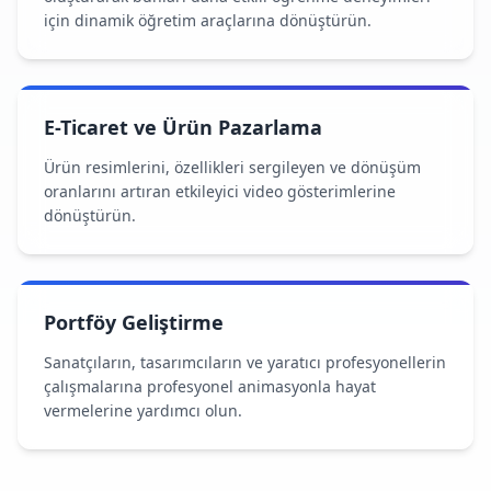
için dinamik öğretim araçlarına dönüştürün.
E-Ticaret ve Ürün Pazarlama
Ürün resimlerini, özellikleri sergileyen ve dönüşüm
oranlarını artıran etkileyici video gösterimlerine
dönüştürün.
Portföy Geliştirme
Sanatçıların, tasarımcıların ve yaratıcı profesyonellerin
çalışmalarına profesyonel animasyonla hayat
vermelerine yardımcı olun.