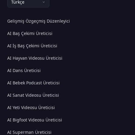
Türkçe
Gelişmiş Özgeçmiş Düzenleyici
AI Baş Çekimi Üreticisi
AI İş Baş Çekimi Üreticisi
AI Hayvan Videosu Üreticisi
AI Dans Üreticisi
AI Bebek Podcast Üreticisi
AI Sanat Videosu Üreticisi
AI Yeti Videosu Üreticisi
AI Bigfoot Videosu Üreticisi
AI Superman Üreticisi