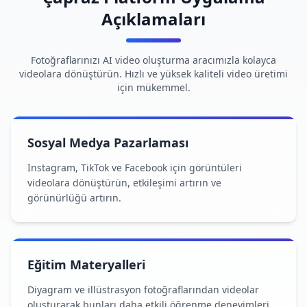
Açıklamaları
Fotoğraflarınızı AI video oluşturma aracımızla kolayca
videolara dönüştürün. Hızlı ve yüksek kaliteli video üretimi
için mükemmel.
Sosyal Medya Pazarlaması
Instagram, TikTok ve Facebook için görüntüleri
videolara dönüştürün, etkileşimi artırın ve
görünürlüğü artırın.
Eğitim Materyalleri
Diyagram ve illüstrasyon fotoğraflarından videolar
oluşturarak bunları daha etkili öğrenme deneyimleri