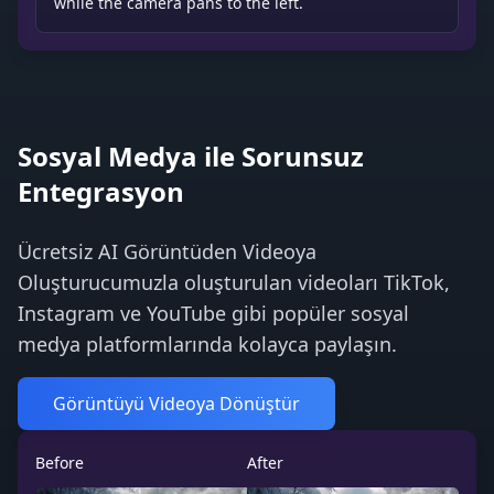
while the camera pans to the left.
Sosyal Medya ile Sorunsuz
Entegrasyon
Ücretsiz AI Görüntüden Videoya
Oluşturucumuzla oluşturulan videoları TikTok,
Instagram ve YouTube gibi popüler sosyal
medya platformlarında kolayca paylaşın.
Görüntüyü Videoya Dönüştür
Before
After