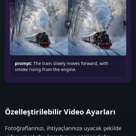
prompt:
The train slowly moves forward, with
smoke rising from the engine.
Özelleştirilebilir Video Ayarları
Fotoğraflarınızı, ihtiyaçlarınıza uyacak şekilde