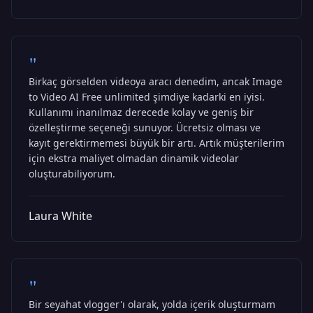
"
Birkaç görselden videoya aracı denedim, ancak Image
to Video AI Free unlimited şimdiye kadarki en iyisi.
Kullanımı inanılmaz derecede kolay ve geniş bir
özelleştirme seçeneği sunuyor. Ücretsiz olması ve
kayıt gerektirmemesi büyük bir artı. Artık müşterilerim
için ekstra maliyet olmadan dinamik videolar
oluşturabiliyorum.
Laura White
"
Bir seyahat vlogger'ı olarak, yolda içerik oluşturmam