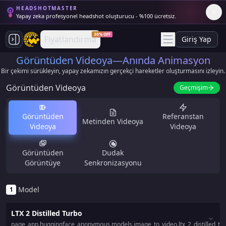
HEADSHOTMASTER
Yapay zeka profesyonel headshot oluşturucu - %100 ücretsiz.
30% OFF
Fiyatlandırma
Giriş Yap
Görüntüden Videoya—Anında Animasyon
Bir çekimi sürükleyin, yapay zekamızın gerçekçi hareketler oluşturmasını izleyin.
Görüntüden Videoya
Geçmişim
Görüntüden
Referanstan
Metinden Videoya
Videoya
Videoya
Görüntüden
Dudak
Görüntüye
Senkronizasyonu
Model
1
LTX 2 Distilled Turbo
page_app.huggingface_anonymous.models.image_to_video.ltx_2_distilled_tur