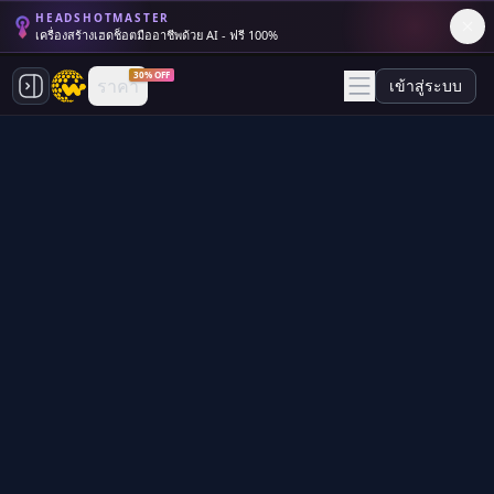
HEADSHOTMASTER
เครื่องสร้างเฮดช็อตมืออาชีพด้วย AI - ฟรี 100%
30% OFF
ราคา
เข้าสู่ระบบ