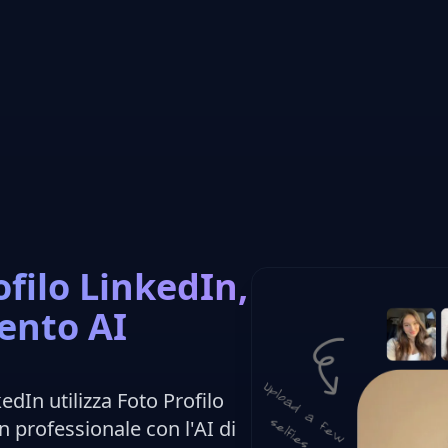
ofilo LinkedIn,
ento AI
kedIn utilizza Foto Profilo
n professionale con l'AI di