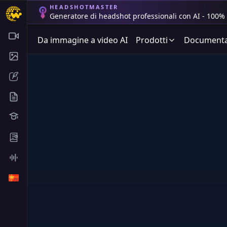
HEADSHOTMASTER
Generatore di headshot professionali con AI - 100% 
Da immagine a video AI
Prodotti
Documenta