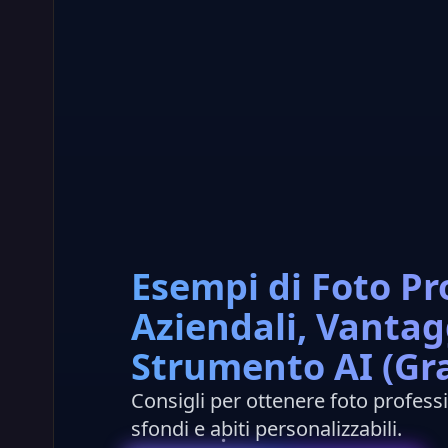
Esempi di Foto Pr
Aziendali, Vantag
Strumento AI (Gra
Consigli per ottenere foto professi
sfondi e abiti personalizzabili.