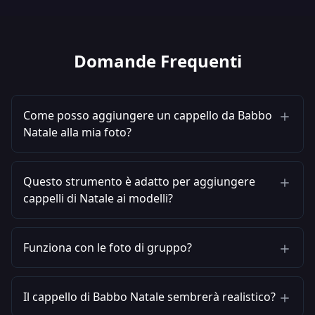
Domande Frequenti
Come posso aggiungere un cappello da Babbo
Natale alla mia foto?
Questo strumento è adatto per aggiungere
cappelli di Natale ai modelli?
Funziona con le foto di gruppo?
Il cappello di Babbo Natale sembrerà realistico?