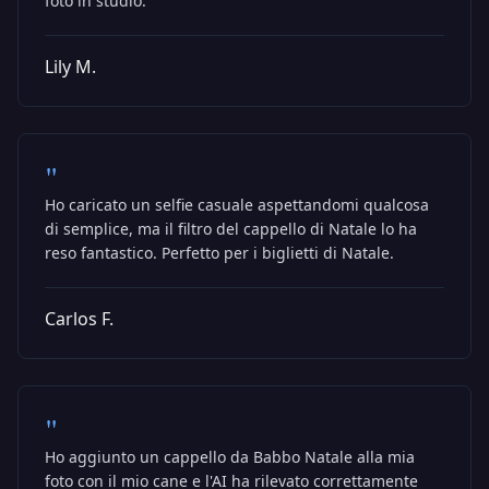
foto in studio.
Lily M.
"
Ho caricato un selfie casuale aspettandomi qualcosa
di semplice, ma il filtro del cappello di Natale lo ha
reso fantastico. Perfetto per i biglietti di Natale.
Carlos F.
"
Ho aggiunto un cappello da Babbo Natale alla mia
foto con il mio cane e l'AI ha rilevato correttamente