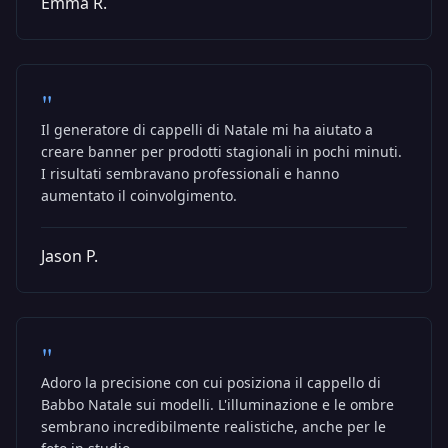
Emma R.
"
Il generatore di cappelli di Natale mi ha aiutato a
creare banner per prodotti stagionali in pochi minuti.
I risultati sembravano professionali e hanno
aumentato il coinvolgimento.
Jason P.
"
Adoro la precisione con cui posiziona il cappello di
Babbo Natale sui modelli. L'illuminazione e le ombre
sembrano incredibilmente realistiche, anche per le