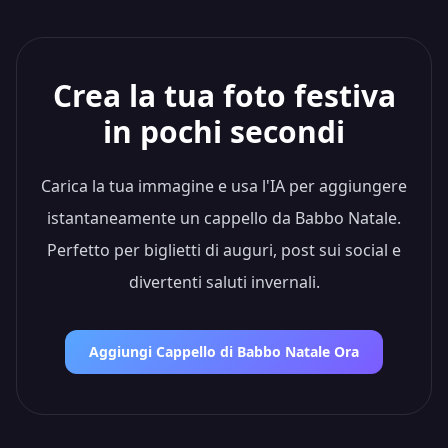
Crea la tua foto festiva
in pochi secondi
Carica la tua immagine e usa l'IA per aggiungere
istantaneamente un cappello da Babbo Natale.
Perfetto per biglietti di auguri, post sui social e
divertenti saluti invernali.
Aggiungi Cappello di Babbo Natale Ora