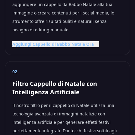
aggiungere un cappello da Babbo Natale alla tua
immagine o creare contenuti per i social media, lo
strumento offre risultati puliti e naturali senza
bisogno di editing manuale.
Aggiungi Cappello di Babbo Natale Ora →
02
Filtro Cappello di Natale con
Intelligenza Artificiale
Il nostro filtro per il cappello di Natale utilizza una
tecnologia avanzata di immagini natalizie con
intelligenza artificiale per generare effetti festivi
perfettamente integrati. Dai tocchi festivi sottili agli