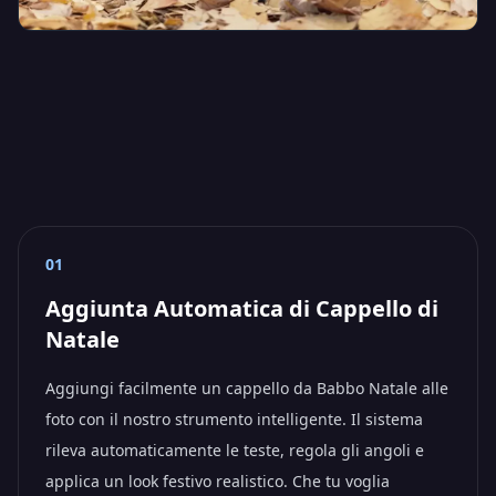
01
Aggiunta Automatica di Cappello di
Natale
Aggiungi facilmente un cappello da Babbo Natale alle
foto con il nostro strumento intelligente. Il sistema
rileva automaticamente le teste, regola gli angoli e
applica un look festivo realistico. Che tu voglia