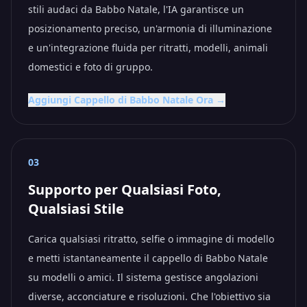
stili audaci da Babbo Natale, l'IA garantisce un
posizionamento preciso, un'armonia di illuminazione
e un'integrazione fluida per ritratti, modelli, animali
domestici e foto di gruppo.
Aggiungi Cappello di Babbo Natale Ora →
03
Supporto per Qualsiasi Foto,
Qualsiasi Stile
Carica qualsiasi ritratto, selfie o immagine di modello
e metti istantaneamente il cappello di Babbo Natale
su modelli o amici. Il sistema gestisce angolazioni
diverse, acconciature e risoluzioni. Che l'obiettivo sia