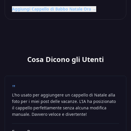
Aggiungi Cappello di Babbo Natale Ora →
Cosa Dicono gli Utenti
"
L'ho usato per aggiungere un cappello di Natale alla
foto per i miei post delle vacanze. L'IA ha posizionato
il cappello perfettamente senza alcuna modifica
manuale. Davvero veloce e divertente!