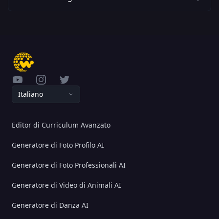
YouTube
Instagram
Twitter
Italiano
Editor di Curriculum Avanzato
Generatore di Foto Profilo AI
Generatore di Foto Professionali AI
Generatore di Video di Animali AI
Generatore di Danza AI