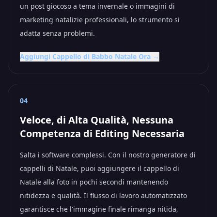
un post giocoso a tema invernale o immagini di
marketing natalizie professionali, lo strumento si
adatta senza problemi.
Aggiungi Cappello di Babbo Natale Ora →
04
Veloce, di Alta Qualità, Nessuna
Competenza di Editing Necessaria
Salta i software complessi. Con il nostro generatore di
cappelli di Natale, puoi aggiungere il cappello di
Natale alla foto in pochi secondi mantenendo
nitidezza e qualità. Il flusso di lavoro automatizzato
garantisce che l'immagine finale rimanga nitida,