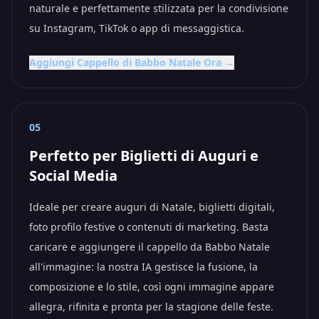
naturale e perfettamente stilizzata per la condivisione
su Instagram, TikTok o app di messaggistica.
Aggiungi Cappello di Babbo Natale Ora →
05
Perfetto per Biglietti di Auguri e
Social Media
Ideale per creare auguri di Natale, biglietti digitali,
foto profilo festive o contenuti di marketing. Basta
caricare e aggiungere il cappello da Babbo Natale
all'immagine: la nostra IA gestisce la fusione, la
composizione e lo stile, così ogni immagine appare
allegra, rifinita e pronta per la stagione delle feste.