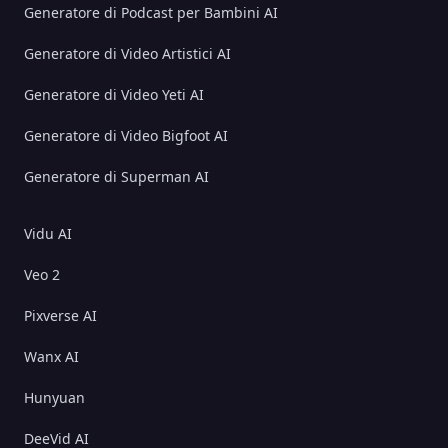
Generatore di Podcast per Bambini AI
Generatore di Video Artistici AI
Generatore di Video Yeti AI
Generatore di Video Bigfoot AI
Generatore di Superman AI
Vidu AI
Veo 2
Pixverse AI
Wanx AI
Hunyuan
DeeVid AI