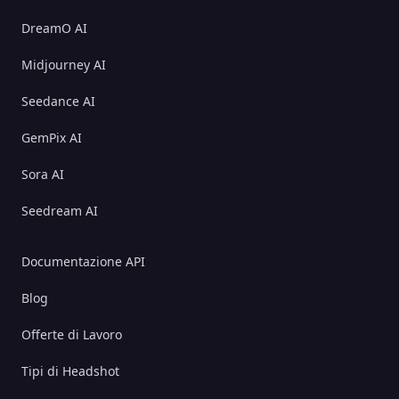
DreamO AI
Midjourney AI
Seedance AI
GemPix AI
Sora AI
Seedream AI
Documentazione API
Blog
Offerte di Lavoro
Tipi di Headshot