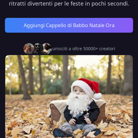
ritratti divertenti per le feste in pochi secondi.
Aggiungi Cappello di Babbo Natale Ora
unisciti a oltre 50000+ creatori