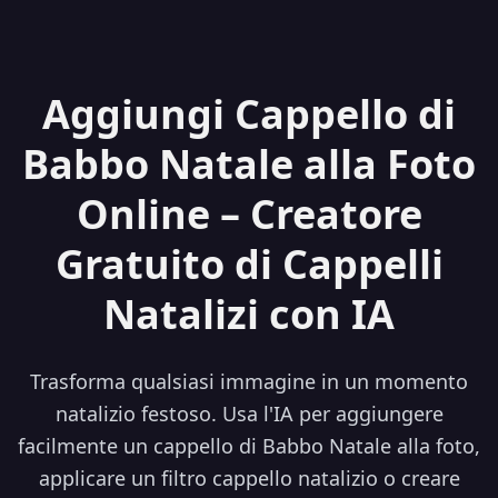
Aggiungi Cappello di
Babbo Natale alla Foto
Online – Creatore
Gratuito di Cappelli
Natalizi con IA
Trasforma qualsiasi immagine in un momento
natalizio festoso. Usa l'IA per aggiungere
facilmente un cappello di Babbo Natale alla foto,
applicare un filtro cappello natalizio o creare