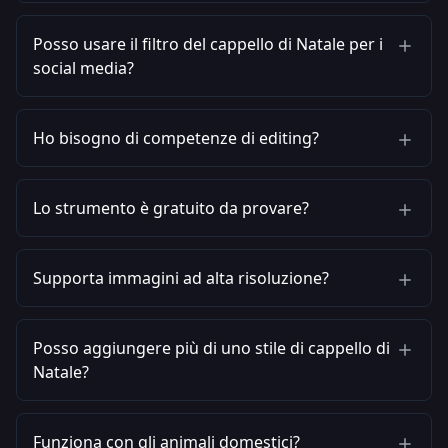
Posso usare il filtro del cappello di Natale per i
social media?
Ho bisogno di competenze di editing?
Lo strumento è gratuito da provare?
Supporta immagini ad alta risoluzione?
Posso aggiungere più di uno stile di cappello di
Natale?
Funziona con gli animali domestici?