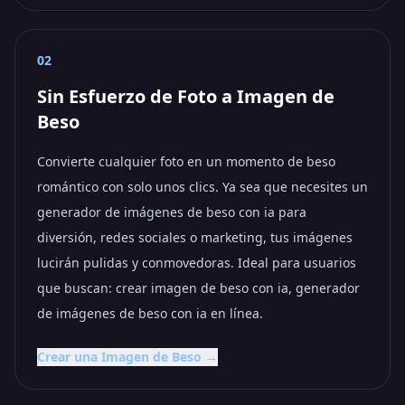
02
Sin Esfuerzo de Foto a Imagen de
Beso
Convierte cualquier foto en un momento de beso
romántico con solo unos clics. Ya sea que necesites un
generador de imágenes de beso con ia para
diversión, redes sociales o marketing, tus imágenes
lucirán pulidas y conmovedoras. Ideal para usuarios
que buscan: crear imagen de beso con ia, generador
de imágenes de beso con ia en línea.
Crear una Imagen de Beso →