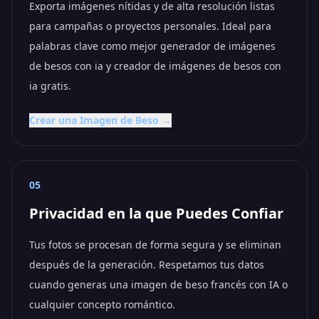
Exporta imágenes nítidas y de alta resolución listas
para campañas o proyectos personales. Ideal para
palabras clave como mejor generador de imágenes
de besos con ia y creador de imágenes de besos con
ia gratis.
Crear una Imagen de Beso →
05
Privacidad en la que Puedes Confiar
Tus fotos se procesan de forma segura y se eliminan
después de la generación. Respetamos tus datos
cuando generas una imagen de beso francés con IA o
cualquier concepto romántico.