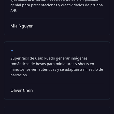
genial para presentaciones y creatividades de prueba
A/B.
Mia Nguyen
"
Súper fácil de usar. Puedo generar imágenes
románticas de besos para miniaturas y shorts en
minutos: se ven auténticas y se adaptan a mi estilo de
narración.
Oliver Chen