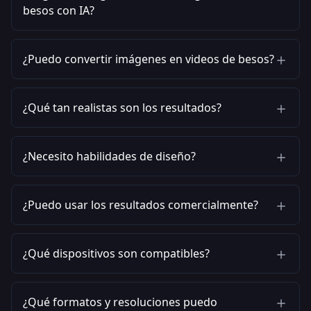
besos con IA?
¿Puedo convertir imágenes en videos de besos?
¿Qué tan realistas son los resultados?
¿Necesito habilidades de diseño?
¿Puedo usar los resultados comercialmente?
¿Qué dispositivos son compatibles?
¿Qué formatos y resoluciones puedo