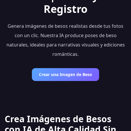
Registro
Genera imágenes de besos realistas desde tus fotos
con un clic. Nuestra IA produce poses de beso
naturales, ideales para narrativas visuales y ediciones
románticas.
Crear una Imagen de Beso
Crea Imágenes de Besos
con IA de Alta Calidad Sin