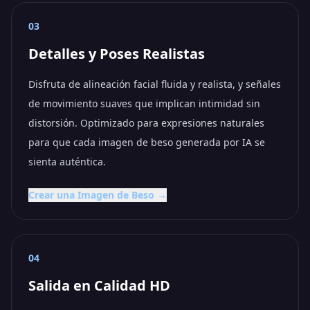
03
Detalles y Poses Realistas
Disfruta de alineación facial fluida y realista, y señales
de movimiento suaves que implican intimidad sin
distorsión. Optimizado para expresiones naturales
para que cada imagen de beso generada por IA se
sienta auténtica.
Crear una Imagen de Beso →
04
Salida en Calidad HD