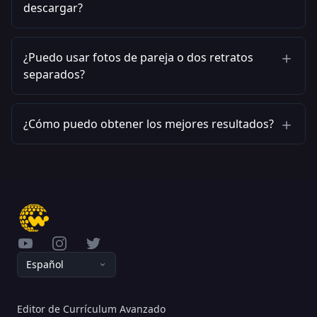
descargar?
¿Puedo usar fotos de pareja o dos retratos
separados?
¿Cómo puedo obtener los mejores resultados?
YouTube
Instagram
Twitter
Español
Editor de Currículum Avanzado