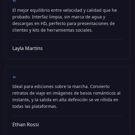
"
El mejor equilibrio entre velocidad y calidad que he
probado. Interfaz limpia, sin marca de agua y
descargas en HD, perfecto para presentaciones de
clientes y kits de herramientas sociales.
Layla Martins
"
Ideal para ediciones sobre la marcha. Convierto
retratos de viaje en imágenes de besos románticos al
instante, y la salida en alta definición se ve nítida en
todas las plataformas.
Ethan Rossi