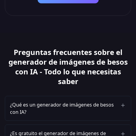
Preguntas frecuentes sobre el
generador de imágenes de besos
con IA - Todo lo que necesitas
saber
¿Qué es un generador de imágenes de besos
con IA?
¿Es gratuito el generador de imágenes de