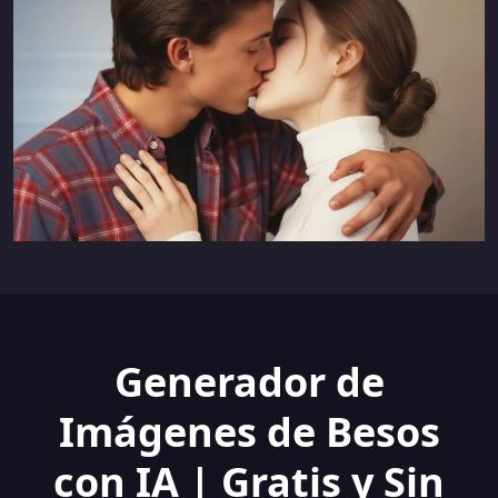
Generador de
Imágenes de Besos
con IA | Gratis y Sin