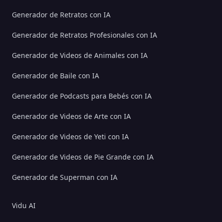
Generador de Retratos con IA
Generador de Retratos Profesionales con IA
Generador de Videos de Animales con IA
Generador de Baile con IA
Generador de Podcasts para Bebés con IA
Generador de Videos de Arte con IA
Generador de Videos de Yeti con IA
Generador de Videos de Pie Grande con IA
Generador de Superman con IA
Vidu AI