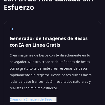
Esfuerzo
01
Generador de Imágenes de Besos
con IA en Línea Gratis
Crea imágenes de besos con IA directamente en tu
navegador. Nuestro creador de imágenes de besos
con ia gratuito te permite crear escenas de besos
rápidamente sin registro. Desde besos dulces hasta
looks de beso francés, obtén resultados naturales y
realistas con mínimo esfuerzo.
Crear una Imagen de Beso →