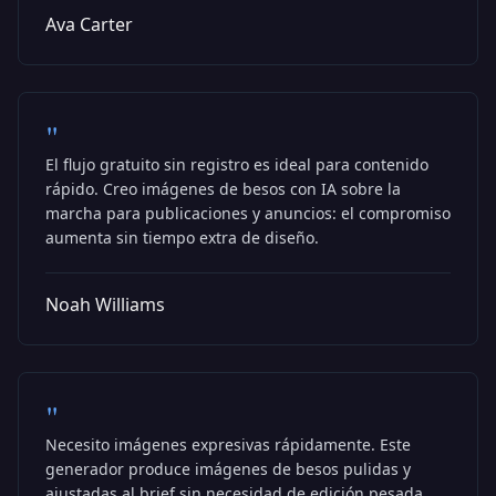
Ava Carter
"
El flujo gratuito sin registro es ideal para contenido
rápido. Creo imágenes de besos con IA sobre la
marcha para publicaciones y anuncios: el compromiso
aumenta sin tiempo extra de diseño.
Noah Williams
"
Necesito imágenes expresivas rápidamente. Este
generador produce imágenes de besos pulidas y
ajustadas al brief sin necesidad de edición pesada,