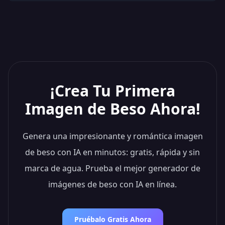
¡Crea Tu Primera
Imagen de Beso Ahora!
Genera una impresionante y romántica imagen
de beso con IA en minutos: gratis, rápida y sin
marca de agua. Prueba el mejor generador de
imágenes de beso con IA en línea.
Pruébalo Gratis Ahora