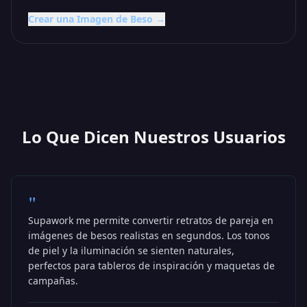
Crear una Imagen de Beso →
Lo Que Dicen Nuestros Usuarios
"
Supawork me permite convertir retratos de pareja en
imágenes de besos realistas en segundos. Los tonos
de piel y la iluminación se sienten naturales,
perfectos para tableros de inspiración y maquetas de
campañas.