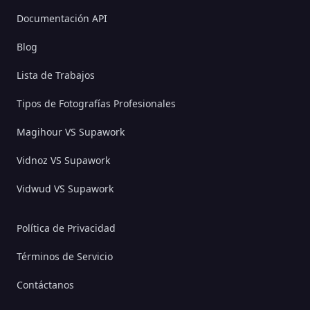
Documentación API
Blog
Lista de Trabajos
Tipos de Fotografías Profesionales
Magihour VS Supawork
Vidnoz VS Supawork
Vidwud VS Supawork
Política de Privacidad
Términos de Servicio
Contáctanos