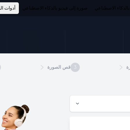
بالذكاء الاصطناعي
صورة إلى فيديو بالذكاء الاصطناعي
أدوات ال
ة
3
قص الصورة