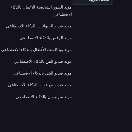
مولد الصور الشخصية للأعمال بالذكاء
الاصطناعي
مولد فيديو الحيوانات بالذكاء الاصطناعي
مولد الرقص بالذكاء الاصطناعي
مولد بودكاست الأطفال بالذكاء الاصطناعي
مولد فيديو الفن بالذكاء الاصطناعي
مولد فيديو اليتي بالذكاء الاصطناعي
مولد فيديو بيغ فوت بالذكاء الاصطناعي
مولد سوبرمان بالذكاء الاصطناعي