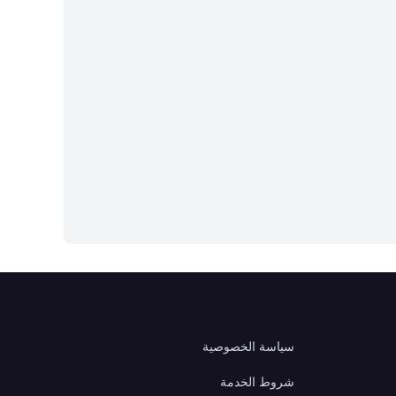
سياسة الخصوصية
شروط الخدمة