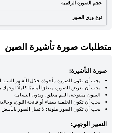
حجم الصورة الرقمية
نوع ورق الصور
متطلبات صورة تأشيرة الصين
صورة التأشيرة:
يجب أن تكون الصورة مأخوذة خلال الأشهر الستة 
يجب أن تعرض الصورة منظرًا أماميًا كاملًا لوجهك بت
العيون مفتوحة، الفم مغلق، وبدون ابتسامة.
يجب أن تكون الخلفية بيضاء أو فاتحة اللون، وخالية
يجب أن تكون الصور ملونة؛ لا تقبل الصور بالأبيض و
التعبير الوجهي: