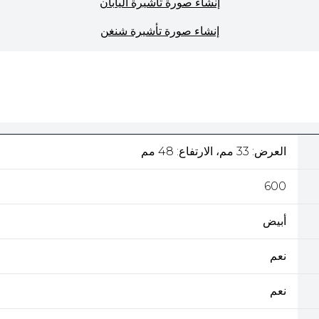
إنشاء صورة تأشيرة اليابان
إنشاء صورة تأشيرة شنغن
العرض: 33 مم، الارتفاع: 48 مم
600
أبيض
نعم
نعم