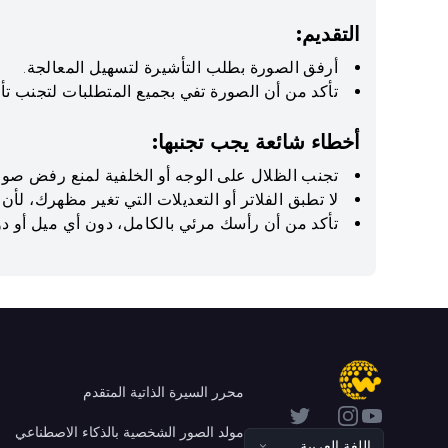
التقديم:
أرفق الصورة بطلب التأشيرة لتسهيل المعالجة.
تأكد من أن الصورة تفي بجميع المتطلبات لتجنب تأ
أخطاء شائعة يجب تجنبها:
تجنب الظلال على الوجه أو الخلفية لمنع رفض صورة
لا تطبق الفلاتر أو التعديلات التي تغير مظهرك، لأن
تأكد من أن رأسك مرئي بالكامل، دون أي ميل أو دو
محرر السيرة الذاتية المتقدم
Twitter
Instagram
YouTube
مولد الصور الشخصية بالذكاء الاصطناعي
اللغة العربية