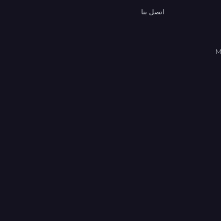
اتصل بنا
M