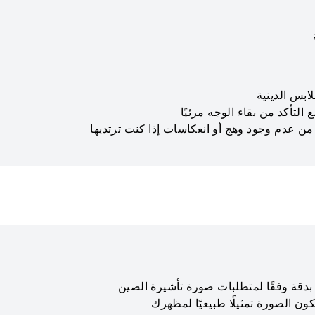
ابس الدينية.
لتأكد من بقاء الوجه مرئيًا.
من عدم وجود وهج أو انعكاسات إذا كنت ترتديها.
دقة وفقًا لمتطلبات صورة تأشيرة الصين.
كون الصورة تمثيلًا طبيعيًا لمظهرك.