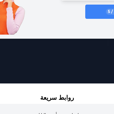
5
/
روابط سريعة