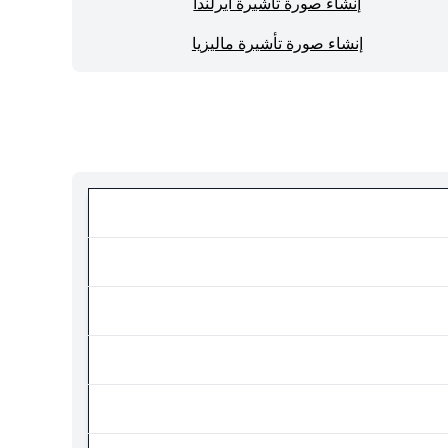
إنشاء صورة تأشيرة أيرلندا
إنشاء صورة تأشيرة ماليزيا