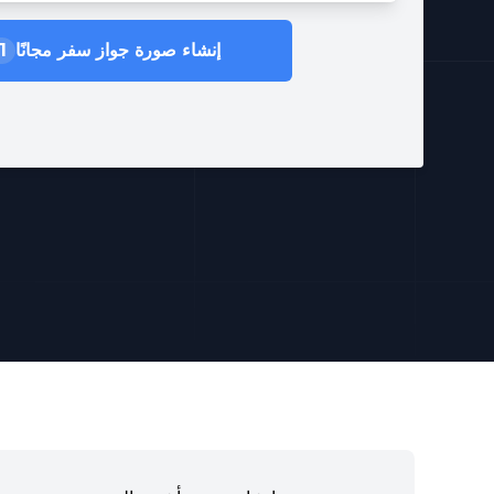
إنشاء صورة جواز سفر مجانًا
1