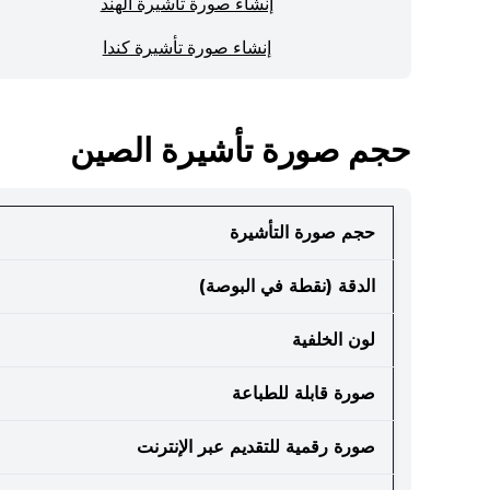
إنشاء صورة تأشيرة الهند
إنشاء صورة تأشيرة كندا
حجم صورة تأشيرة الصين
حجم صورة التأشيرة
الدقة (نقطة في البوصة)
لون الخلفية
صورة قابلة للطباعة
صورة رقمية للتقديم عبر الإنترنت