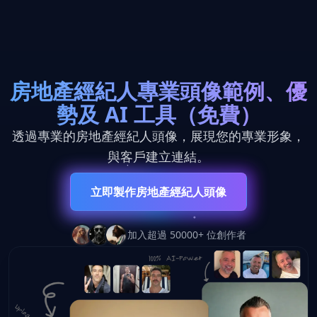
房地產經紀人專業頭像範例、優
勢及 AI 工具（免費）
透過專業的房地產經紀人頭像，展現您的專業形象，
與客戶建立連結。
立即製作房地產經紀人頭像
加入超過 50000+ 位創作者