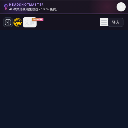
HEADSHOTMASTER
AI 專業形象照生成器 - 100% 免費。
30% OFF
定價
登入