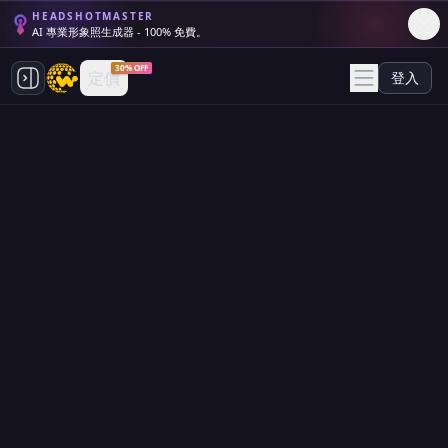
HEADSHOTMASTER
AI 專業形象照生成器 - 100% 免費。
30% OFF
定價
登入