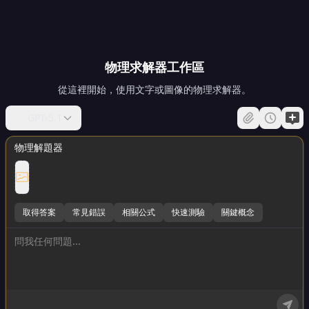
物理求解器工作區
從這裡開始，使用文字或圖像的物理求解器。
GPT-5.1
物理解題器
取得答案
常見錯誤
相關公式
快速測驗
關鍵概念