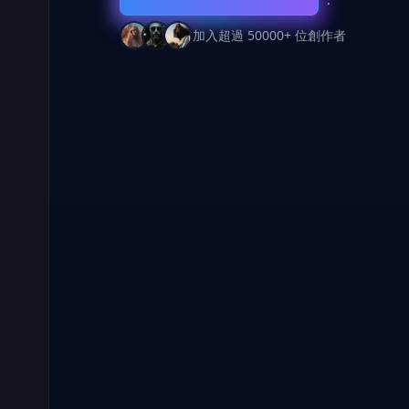
加入超過 50000+ 位創作者