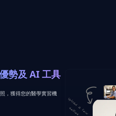
優勢及 AI 工具
證件照，獲得您的醫學實習機