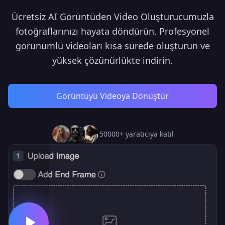
Ücretsiz AI Görüntüden Video Oluşturucumuzla
fotoğraflarınızı hayata döndürün. Profesyonel
görünümlü videoları kısa sürede oluşturun ve
yüksek çözünürlükte indirin.
Görüntüyü Videoya Dönüştür
50000+ yaratıcıya katıl