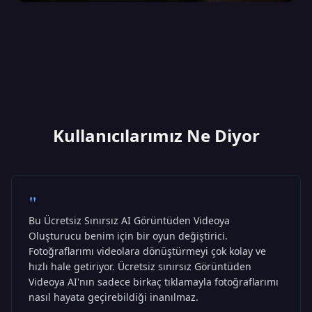
AI Avatar Oluşturucu
AI Sarılma Videosu Oluşturucu
AI Bebek Podcast Oluşturucu
Kullanıcılarımız Ne Diyor
"
Bu Ücretsiz Sınırsız AI Görüntüden Videoya
Oluşturucu benim için bir oyun değiştirici.
Fotoğraflarımı videolara dönüştürmeyi çok kolay ve
hızlı hale getiriyor. Ücretsiz sınırsız Görüntüden
Videoya AI'nın sadece birkaç tıklamayla fotoğraflarımı
nasıl hayata geçirebildiği inanılmaz.