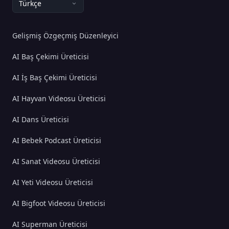
Türkçe
Gelişmiş Özgeçmiş Düzenleyici
AI Baş Çekimi Üreticisi
AI İş Baş Çekimi Üreticisi
AI Hayvan Videosu Üreticisi
AI Dans Üreticisi
AI Bebek Podcast Üreticisi
AI Sanat Videosu Üreticisi
AI Yeti Videosu Üreticisi
AI Bigfoot Videosu Üreticisi
AI Superman Üreticisi