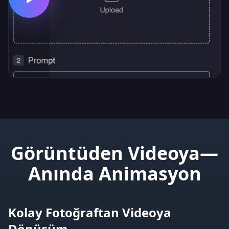
Görüntüden Videoya—
Anında Animasyon
Kolay Fotoğraftan Videoya
Dönüşüm