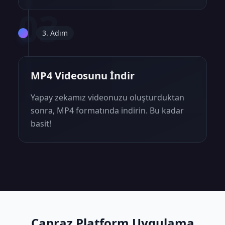
03
3. Adım
MP4 Videosunu İndir
Yapay zekamız videonuzu oluşturduktan
sonra, MP4 formatında indirin. Bu kadar
basit!
Çapraz Platform Uygulama