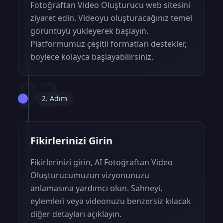
Fotoğraftan Video Oluşturucu web sitesini
ziyaret edin. Videoyu oluşturacağınız temel
görüntüyü yükleyerek başlayın.
Platformumuz çeşitli formatları destekler,
böylece kolayca başlayabilirsiniz.
02
2. Adım
Fikirlerinizi Girin
Fikirlerinizi girin, AI Fotoğraftan Video
Oluşturucumuzun vizyonunuzu
anlamasına yardımcı olun. Sahneyi,
eylemleri veya videonuzu benzersiz kılacak
diğer detayları açıklayın.