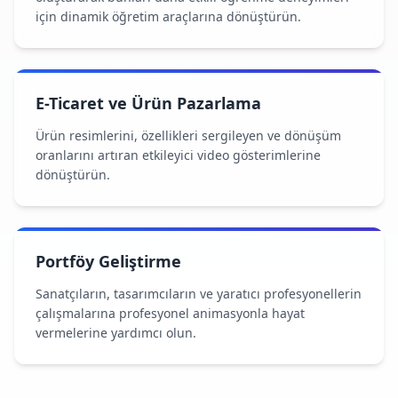
için dinamik öğretim araçlarına dönüştürün.
E-Ticaret ve Ürün Pazarlama
Ürün resimlerini, özellikleri sergileyen ve dönüşüm
oranlarını artıran etkileyici video gösterimlerine
dönüştürün.
Portföy Geliştirme
Sanatçıların, tasarımcıların ve yaratıcı profesyonellerin
çalışmalarına profesyonel animasyonla hayat
vermelerine yardımcı olun.