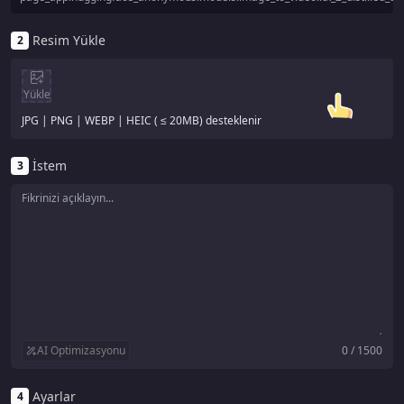
Resim Yükle
2
Yükle
JPG | PNG | WEBP | HEIC ( ≤ 20MB) desteklenir
İstem
3
AI Optimizasyonu
0 / 1500
Ayarlar
4