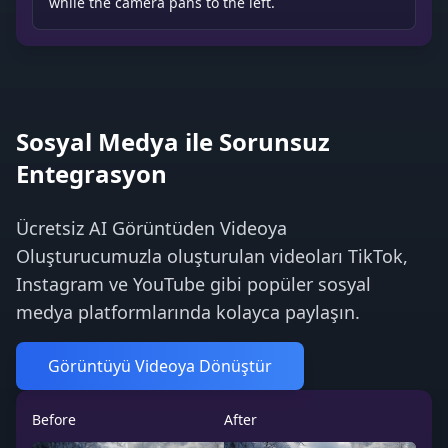
while the camera pans to the left.
Sosyal Medya ile Sorunsuz
Entegrasyon
Ücretsiz AI Görüntüden Videoya
Oluşturucumuzla oluşturulan videoları TikTok,
Instagram ve YouTube gibi popüler sosyal
medya platformlarında kolayca paylaşın.
Görüntüyü Videoya Dönüştür
Before
After