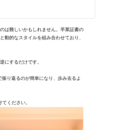
のは難しいかもしれません。卒業証書の
と動的なスタイルを組み合わせており、
逆にするだけです。
で振り返るのが簡単になり、歩み去るよ
けてください。