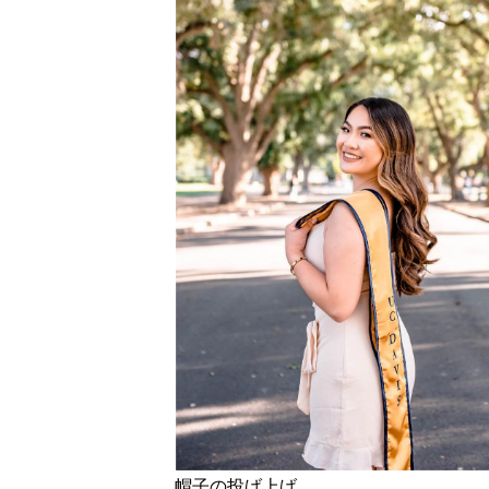
帽子の投げ上げ