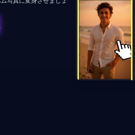
バム写真に変身させましょ