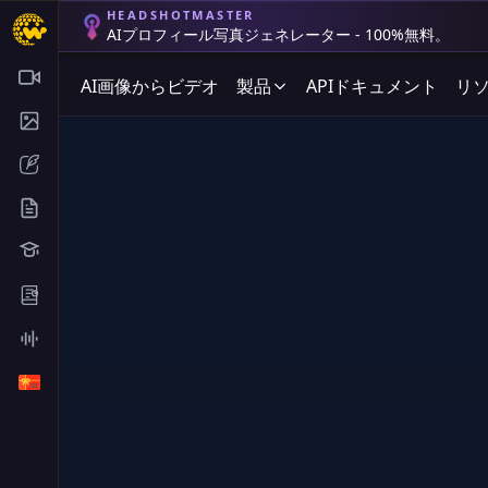
HEADSHOTMASTER
AIプロフィール写真ジェネレーター - 100%無料。
AI画像からビデオ
製品
APIドキュメント
リ