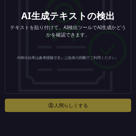
AI生成テキストの検出
テキストを貼り付けて、AI検出ツールでAI生成かどう
かを確認できます。
AI検出結果は参考情報です。ご自身の判断でご利用ください。
人間らしくする