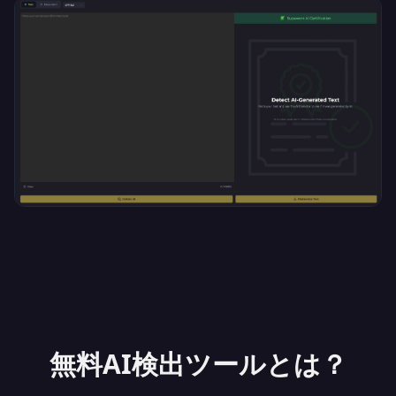
無料AI検出ツールとは？