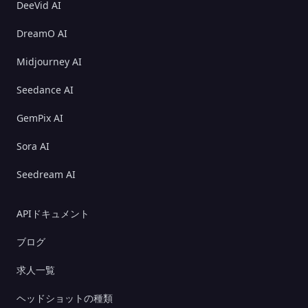
DeeVid AI
DreamO AI
Midjourney AI
Seedance AI
GemPix AI
Sora AI
Seedream AI
APIドキュメント
ブログ
求人一覧
ヘッドショットの種類