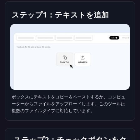
ステップ1：テキストを追加
ボックスにテキストをコピー＆ペーストするか、コンピュ
ーターからファイルをアップロードします。このツールは
複数のファイルタイプに対応しています。
ステップ2：チェックボタンをク