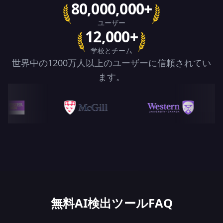
80,000,000+
ユーザー
12,000+
学校とチーム
世界中の1200万人以上のユーザーに信頼されてい
ます。
無料AI検出ツールFAQ