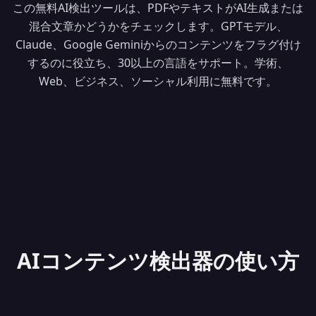
この無料AI検出ツールは、PDFやテキストがAI生成または
混合文章かどうかをチェックします。GPTモデル、
Claude、Google Geminiからのコンテンツをフラグ付け
するのに役立ち、30以上の言語をサポート。学術、
Web、ビジネス、ソーシャル利用に無料です。
AIコンテンツ検出器の使い方