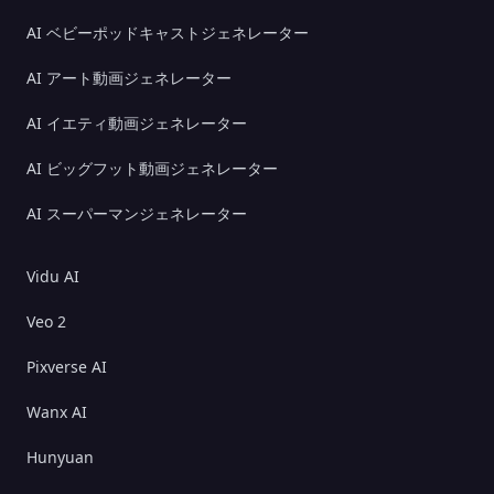
AI ベビーポッドキャストジェネレーター
AI アート動画ジェネレーター
AI イエティ動画ジェネレーター
AI ビッグフット動画ジェネレーター
AI スーパーマンジェネレーター
Vidu AI
Veo 2
Pixverse AI
Wanx AI
Hunyuan