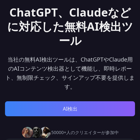
ChatGPT、Claudeなど
に対応した無料AI検出ツ
ール
当社の無料AI検出ツールは、ChatGPTやClaude用
のAIコンテンツ検出器として機能し、即時レポー
ト、無制限チェック、サインアップ不要を提供しま
す。
AI検出
50000+人のクリエイターが参加中