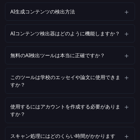
AI生成コンテンツの検出方法
AIコンテンツ検出器はどのように機能しますか？
無料のAI検出ツールは本当に正確ですか？
このツールは学校のエッセイや論文に使用できま
すか？
使用するにはアカウントを作成する必要がありま
すか？
スキャン処理にはどのくらい時間がかかります