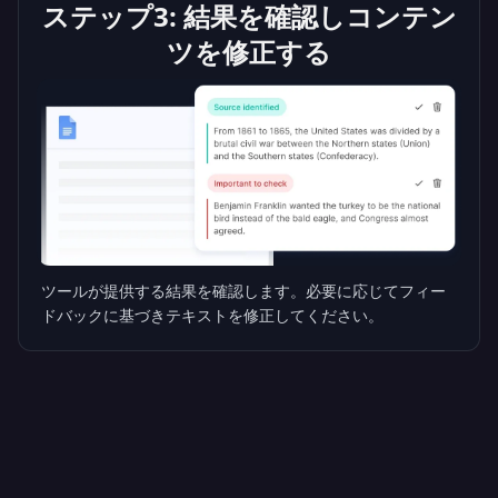
ステップ3: 結果を確認しコンテン
ツを修正する
ツールが提供する結果を確認します。必要に応じてフィー
ドバックに基づきテキストを修正してください。