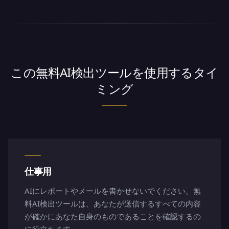
この無料AI検出ツールを使用するタイ
ミング
仕事用
AIにレポートやメールを書かせないでください。無
料AI検出ツールは、あなたが送信するすべての内容
が確かにあなた自身のものであることを確認するの