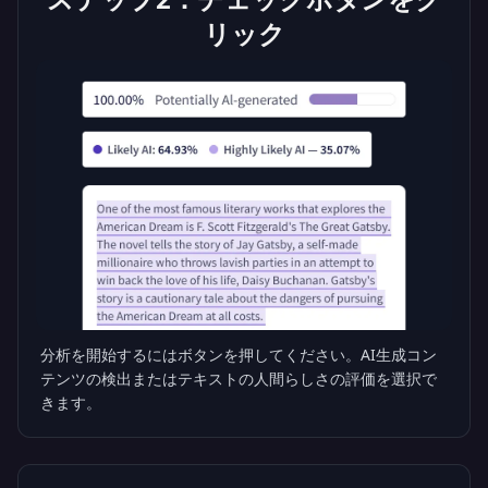
リック
分析を開始するにはボタンを押してください。AI生成コン
テンツの検出またはテキストの人間らしさの評価を選択で
きます。