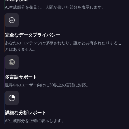
AI生成部分を発見し、人間が書いた部分を表示します。
完全なデータプライバシー
あなたのコンテンツは保存されたり、誰かと共有されたりするこ
とはありません。
多言語サポート
世界中のユーザー向けに30以上の言語に対応。
詳細な分析レポート
AI生成部分を正確に表示します。