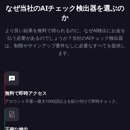
なぜ当社のAIチェック検出器を選ぶの
か
より良い結果を無料で得られるのに、なぜAI検出にお金を
払う必要があるのでしょうか？当社のAIチェック検出器
は、制限やサインアップ要件なしに必要なすべてを提供し
ます。
無料で即時アクセス
アカウント不要—最大1000語以上を貼り付けて即時チェック。
正確な検出