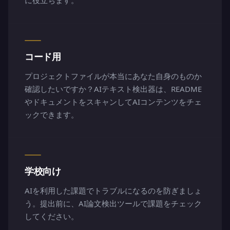
に役立ちます。
コード用
プロジェクトファイルが本当にあなた自身のものか
確認したいですか？AIテキスト検出器は、README
やドキュメントをスキャンしてAIコンテンツをチェ
ックできます。
学校向け
AIを利用した課題でトラブルになるのを防ぎましょ
う。提出前に、AI論文検出ツールで課題をチェック
してください。