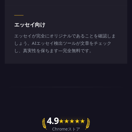
エッセイ向け
エッセイが完全にオリジナルであることを確認しま
しょう。AIエッセイ検出ツールが文章をチェック
し、真実性を保ちます―完全無料です。
4.9
★
★
★
★
★
Chromeストア