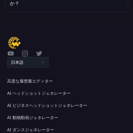
か？
YouTube
Instagram
Twitter
日本語
高度な履歴書エディター
AI ヘッドショットジェネレーター
AI ビジネスヘッドショットジェネレーター
AI 動物動画ジェネレーター
AI ダンスジェネレーター