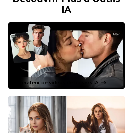
IA
Générateur de vidéos de baisers IA