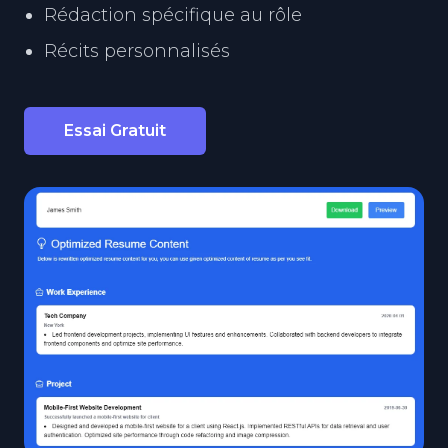
Rédaction spécifique au rôle
Récits personnalisés
Essai Gratuit