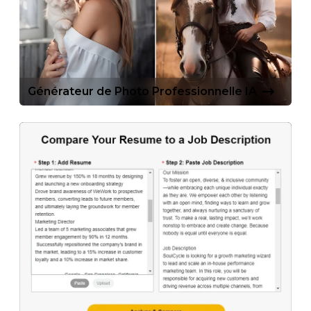
Générateur de Photo Professionnelle IA