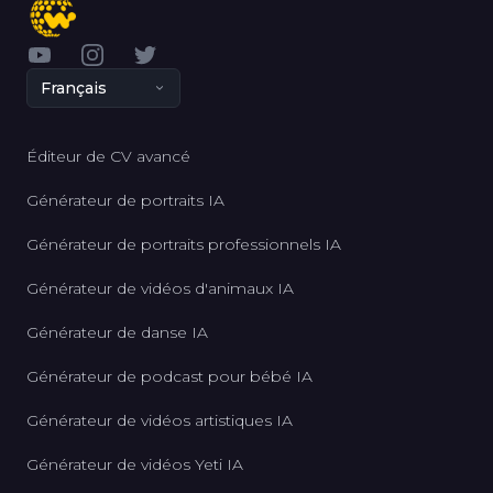
YouTube
Instagram
Twitter
Français
Éditeur de CV avancé
Générateur de portraits IA
Générateur de portraits professionnels IA
Générateur de vidéos d'animaux IA
Générateur de danse IA
Générateur de podcast pour bébé IA
Générateur de vidéos artistiques IA
Générateur de vidéos Yeti IA