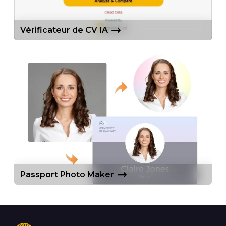
Vérificateur de CV IA
Passport Photo Maker