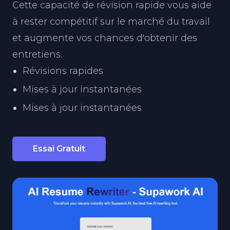
Cette capacité de révision rapide vous aide
à rester compétitif sur le marché du travail
et augmente vos chances d'obtenir des
entretiens.
Révisions rapides
Mises à jour instantanées
Mises à jour instantanées
Essai Gratuit