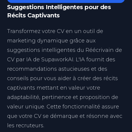
Suggestions Intelligentes pour des
Récits Captivants
Transformez votre CV en un outil de
marketing dynamique grâce aux
suggestions intelligentes du Réécrivain de
CV par IA de SupaworkAI. L'IA fournit des
recommandations astucieuses et des
conseils pour vous aider à créer des récits
captivants mettant en valeur votre
adaptabilité, pertinence et proposition de
valeur unique. Cette fonctionnalité assure
que votre CV se démarque et résonne avec
les recruteurs.