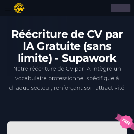
Réécriture de CV par
IA Gratuite (sans
limite) - Supawork
Notre réécriture de CV par IA intègre un
vocabulaire professionnel spécifique à
chaque secteur, renforçant son attractivité.