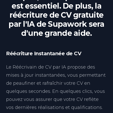
est essentiel. De plus, la
réécriture de CV gratuite
par l'IA de Supawork sera
d'une grande aide.
Réécriture Instantanée de CV
Le Réécrivain de CV par IA propose des
mises à jour instantanées, vous permettant
de peaufiner et rafraîchir votre CV en
quelques secondes. En quelques clics, vous
pouvez vous assurer que votre CV reflète
vos dernières réalisations et qualifications.