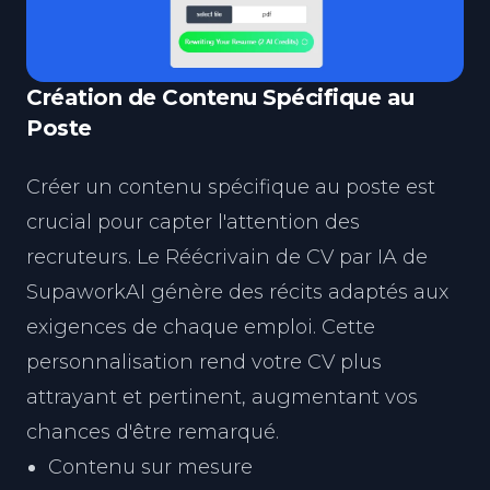
Création de Contenu Spécifique au
Poste
Créer un contenu spécifique au poste est
crucial pour capter l'attention des
recruteurs. Le Réécrivain de CV par IA de
SupaworkAI génère des récits adaptés aux
exigences de chaque emploi. Cette
personnalisation rend votre CV plus
attrayant et pertinent, augmentant vos
chances d'être remarqué.
Contenu sur mesure