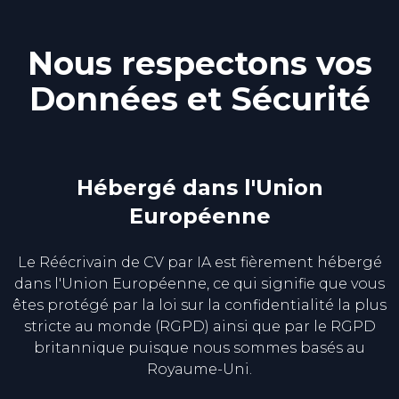
Nous respectons vos
Données et Sécurité
Hébergé dans l'Union
Européenne
Le Réécrivain de CV par IA est fièrement hébergé
dans l'Union Européenne, ce qui signifie que vous
êtes protégé par la loi sur la confidentialité la plus
stricte au monde (RGPD) ainsi que par le RGPD
britannique puisque nous sommes basés au
Royaume-Uni.