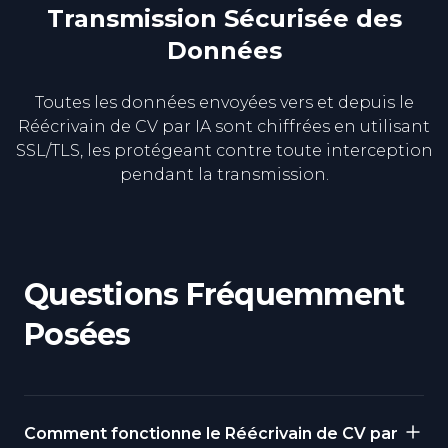
Transmission Sécurisée des
Données
Toutes les données envoyées vers et depuis le
Réécrivain de CV par IA sont chiffrées en utilisant
SSL/TLS, les protégeant contre toute interception
pendant la transmission.
Questions Fréquemment
Posées
Comment fonctionne le Réécrivain de CV par