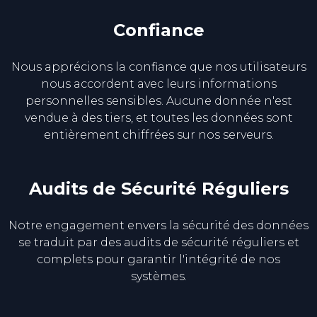
Confiance
Nous apprécions la confiance que nos utilisateurs
nous accordent avec leurs informations
personnelles sensibles. Aucune donnée n'est
vendue à des tiers, et toutes les données sont
entièrement chiffrées sur nos serveurs.
Audits de Sécurité Réguliers
Notre engagement envers la sécurité des données
se traduit par des audits de sécurité réguliers et
complets pour garantir l'intégrité de nos
systèmes.