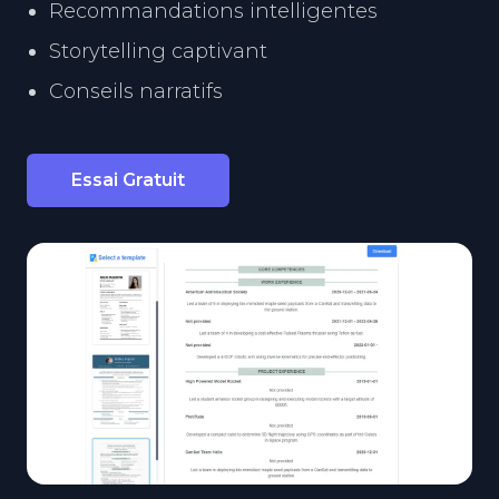
Recommandations intelligentes
Storytelling captivant
Conseils narratifs
Essai Gratuit