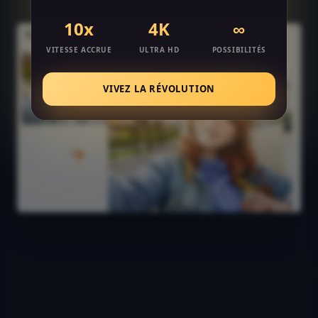
10x
4K
∞
VITESSE ACCRUE
ULTRA HD
POSSIBILITÉS
VIVEZ LA RÉVOLUTION