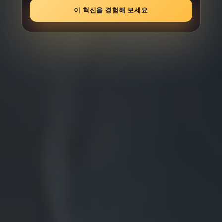
더 알아보기
이 혁신을 경험해 보세요