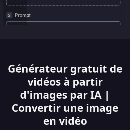
Générateur gratuit de
vidéos à partir
d'images par IA |
Convertir une image
en vidéo