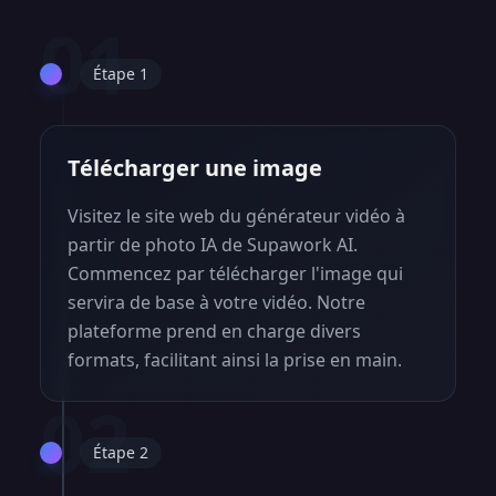
01
Étape 1
Télécharger une image
Visitez le site web du générateur vidéo à
partir de photo IA de Supawork AI.
Commencez par télécharger l'image qui
servira de base à votre vidéo. Notre
plateforme prend en charge divers
formats, facilitant ainsi la prise en main.
02
Étape 2