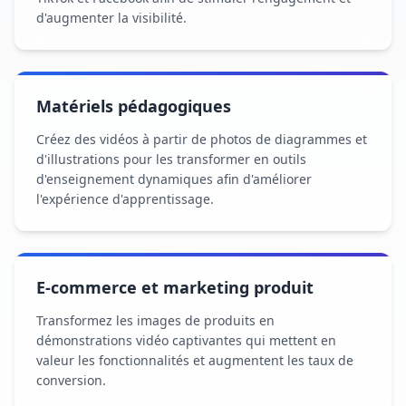
d'augmenter la visibilité.
Matériels pédagogiques
Créez des vidéos à partir de photos de diagrammes et
d'illustrations pour les transformer en outils
d'enseignement dynamiques afin d'améliorer
l'expérience d'apprentissage.
E-commerce et marketing produit
Transformez les images de produits en
démonstrations vidéo captivantes qui mettent en
valeur les fonctionnalités et augmentent les taux de
conversion.