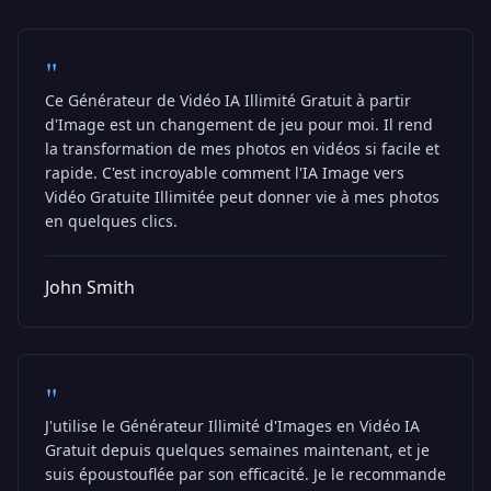
"
Ce Générateur de Vidéo IA Illimité Gratuit à partir
d'Image est un changement de jeu pour moi. Il rend
la transformation de mes photos en vidéos si facile et
rapide. C'est incroyable comment l'IA Image vers
Vidéo Gratuite Illimitée peut donner vie à mes photos
en quelques clics.
John Smith
"
J'utilise le Générateur Illimité d'Images en Vidéo IA
Gratuit depuis quelques semaines maintenant, et je
suis époustouflée par son efficacité. Je le recommande