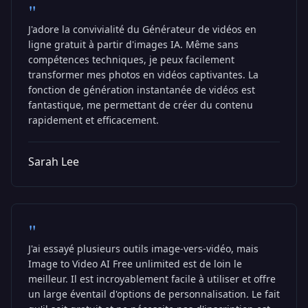
"
J'adore la convivialité du Générateur de vidéos en
ligne gratuit à partir d'images IA. Même sans
compétences techniques, je peux facilement
transformer mes photos en vidéos captivantes. La
fonction de génération instantanée de vidéos est
fantastique, me permettant de créer du contenu
rapidement et efficacement.
Sarah Lee
"
J'ai essayé plusieurs outils image-vers-vidéo, mais
Image to Video AI Free unlimited est de loin le
meilleur. Il est incroyablement facile à utiliser et offre
un large éventail d'options de personnalisation. Le fait