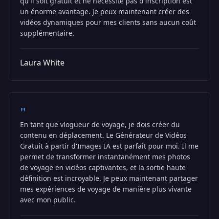
qu'il soit gratuit et ne nécessite pas d'inscription est
un énorme avantage. Je peux maintenant créer des
vidéos dynamiques pour mes clients sans aucun coût
supplémentaire.
Laura White
"
En tant que vlogueur de voyage, je dois créer du
contenu en déplacement. Le Générateur de Vidéos
Gratuit à partir d'Images IA est parfait pour moi. Il me
permet de transformer instantanément mes photos
de voyage en vidéos captivantes, et la sortie haute
définition est incroyable. Je peux maintenant partager
mes expériences de voyage de manière plus vivante
avec mon public.