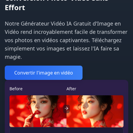
Effort
Notre Générateur Vidéo IA Gratuit d'Image en
Vidéo rend incroyablement facile de transformer
vos photos en vidéos captivantes. Téléchargez
simplement vos images et laissez l'IA faire sa
magie.
Convertir l'image en vidéo
Before
After