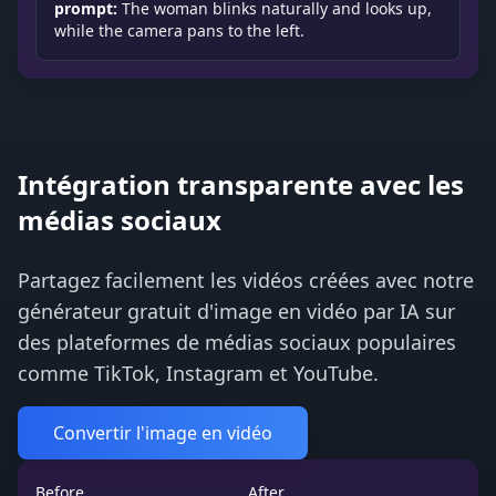
prompt:
The woman blinks naturally and looks up,
while the camera pans to the left.
Intégration transparente avec les
médias sociaux
Partagez facilement les vidéos créées avec notre
générateur gratuit d'image en vidéo par IA sur
des plateformes de médias sociaux populaires
comme TikTok, Instagram et YouTube.
Convertir l'image en vidéo
Before
After