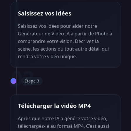
Saisissez vos idées
Saisissez vos idées pour aider notre
Générateur de Vidéo IA à partir de Photo à
comprendre votre vision. Décrivez la
scène, les actions ou tout autre détail qui
rendra votre vidéo unique.
03
Étape 3
Télécharger la vidéo MP4
Après que notre IA a généré votre vidéo,
téléchargez-la au format MP4. C'est aussi