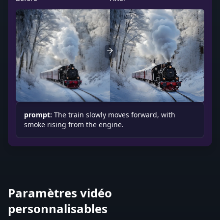
prompt:
The train slowly moves forward, with
smoke rising from the engine.
Paramètres vidéo
personnalisables