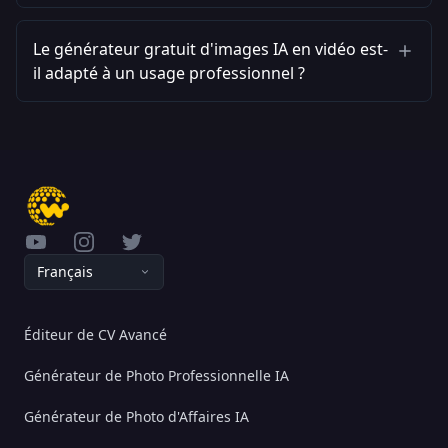
Le générateur gratuit d'images IA en vidéo est-
il adapté à un usage professionnel ?
YouTube
Instagram
Twitter
Français
Éditeur de CV Avancé
Générateur de Photo Professionnelle IA
Générateur de Photo d'Affaires IA