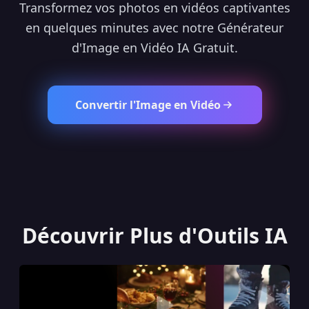
Transformez vos photos en vidéos captivantes
en quelques minutes avec notre Générateur
d'Image en Vidéo IA Gratuit.
Convertir l'Image en Vidéo
Découvrir Plus d'Outils IA