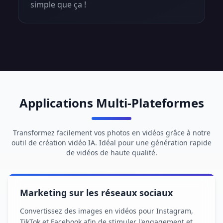
simple que ça !
Applications Multi-Plateformes
Transformez facilement vos photos en vidéos grâce à notre
outil de création vidéo IA. Idéal pour une génération rapide
de vidéos de haute qualité.
Marketing sur les réseaux sociaux
Convertissez des images en vidéos pour Instagram,
TikTok et Facebook afin de stimuler l'engagement et