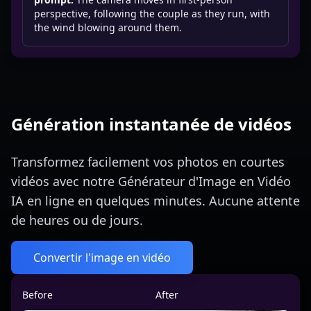
perspective, following the couple as they run, with
the wind blowing around them.
Génération instantanée de vidéos
Transformez facilement vos photos en courtes
vidéos avec notre Générateur d'Image en Vidéo
IA en ligne en quelques minutes. Aucune attente
de heures ou de jours.
Convertir l'image en vidéo
Before
After