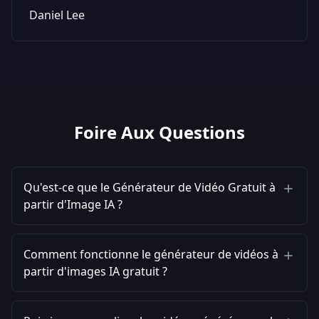
Daniel Lee
Foire Aux Questions
Qu'est-ce que le Générateur de Vidéo Gratuit à
partir d'Image IA ?
Comment fonctionne le générateur de vidéos à
partir d'images IA gratuit ?