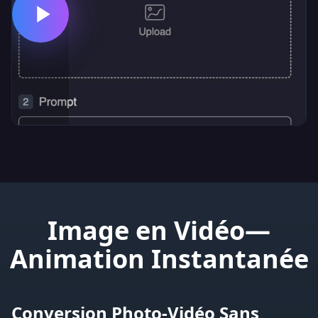
Image en Vidéo—
Animation Instantanée
Conversion Photo-Vidéo Sans