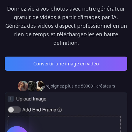
Donnez vie à vos photos avec notre générateur
gratuit de vidéos à partir d'images par IA.
Générez des vidéos d'aspect professionnel en un
rien de temps et téléchargez-les en haute
définition.
Convertir une image en vidéo
rejoignez plus de 50000+ créateurs