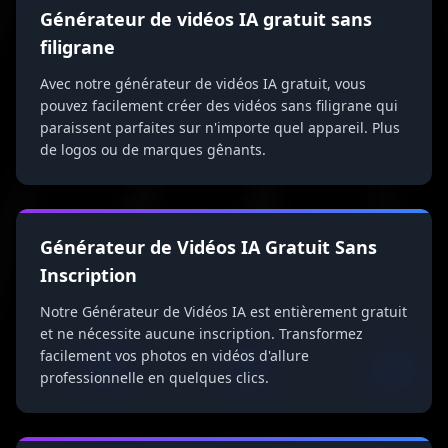
Générateur de vidéos IA gratuit sans
filigrane
Avec notre générateur de vidéos IA gratuit, vous
pouvez facilement créer des vidéos sans filigrane qui
paraissent parfaites sur n'importe quel appareil. Plus
de logos ou de marques gênants.
Générateur de Vidéos IA Gratuit Sans
Inscription
Notre Générateur de Vidéos IA est entièrement gratuit
et ne nécessite aucune inscription. Transformez
facilement vos photos en vidéos d'allure
professionnelle en quelques clics.