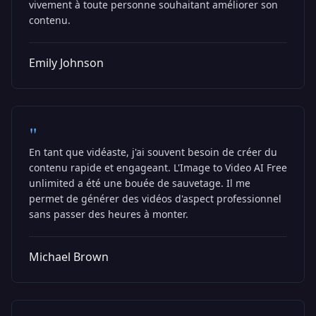
vivement à toute personne souhaitant améliorer son
contenu.
Emily Johnson
"
En tant que vidéaste, j'ai souvent besoin de créer du
contenu rapide et engageant. L'Image to Video AI Free
unlimited a été une bouée de sauvetage. Il me
permet de générer des vidéos d'aspect professionnel
sans passer des heures à monter.
Michael Brown