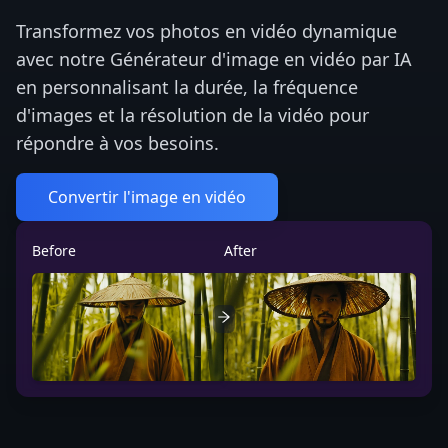
Transformez vos photos en vidéo dynamique
avec notre Générateur d'image en vidéo par IA
en personnalisant la durée, la fréquence
d'images et la résolution de la vidéo pour
répondre à vos besoins.
Convertir l'image en vidéo
Before
After