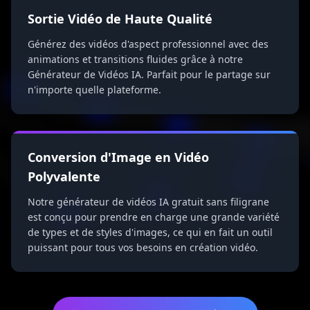
Sortie Vidéo de Haute Qualité
Générez des vidéos d'aspect professionnel avec des
animations et transitions fluides grâce à notre
Générateur de Vidéos IA. Parfait pour le partage sur
n'importe quelle plateforme.
Conversion d'Image en Vidéo
Polyvalente
Notre générateur de vidéos IA gratuit sans filigrane
est conçu pour prendre en charge une grande variété
de types et de styles d'images, ce qui en fait un outil
puissant pour tous vos besoins en création vidéo.