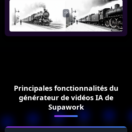
Principales fonctionnalités du
générateur de vidéos IA de
Supawork