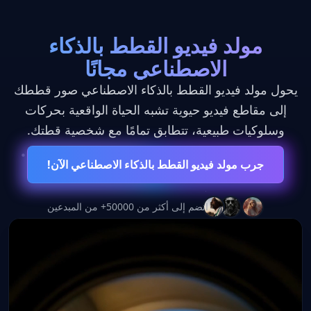
مولد فيديو القطط بالذكاء
الاصطناعي مجانًا
يحول مولد فيديو القطط بالذكاء الاصطناعي صور قططك
إلى مقاطع فيديو حيوية تشبه الحياة الواقعية بحركات
وسلوكيات طبيعية، تتطابق تمامًا مع شخصية قطتك.
جرب مولد فيديو القطط بالذكاء الاصطناعي الآن!
انضم إلى أكثر من 50000+ من المبدعين