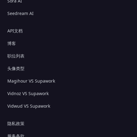
Sora AI
Seedream AI
API文档
博客
职位列表
头像类型
Magihour VS Supawork
Vidnoz VS Supawork
Vidwud VS Supawork
隐私政策
服务条款