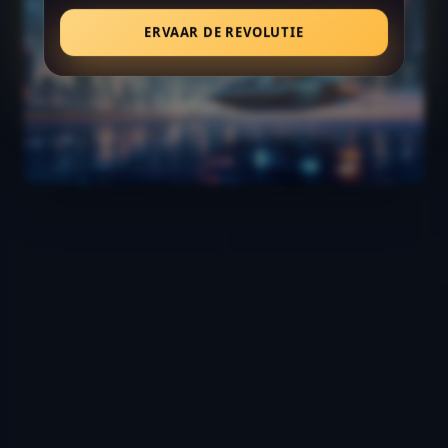
ERVAAR DE REVOLUTIE