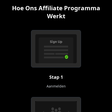
Hoe Ons Affiliate Programma
Werkt
Stap 1
Aanmelden