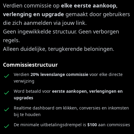
Verdien commissie op
elke eerste aankoop,
verlenging en upgrade
gemaakt door gebruikers
die zich aanmelden via jouw link.
Geen ingewikkelde structuur. Geen verborgen
regels.
Alleen duidelijke, terugkerende beloningen.
Commissiestructuur
Verdien
20% levenslange commissie
voor elke directe
verwijzing
Word betaald voor
eerste aankopen, verlengingen en
upgrades
Realtime dashboard om klikken, conversies en inkomsten
bij te houden
De minimale uitbetalingsdrempel is
$100
aan commissies