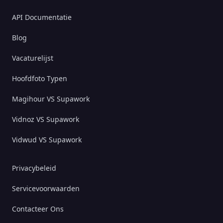
API Documentatie
Blog
Vacaturelijst
Hoofdfoto Typen
Magihour VS Supawork
Vidnoz VS Supawork
Vidwud VS Supawork
Privacybeleid
Servicevoorwaarden
Contacteer Ons