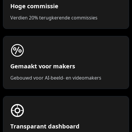
Hoge commissie
Verdien 20% terugkerende commissies
Gemaakt voor makers
Gebouwd voor AI-beeld- en videomakers
Transparant dashboard