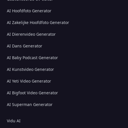
AI Hoofdfoto Generator
AI Zakelijke Hoofdfoto Generator
AI Dierenvideo Generator
AI Dans Generator
AI Baby Podcast Generator
AI Kunstvideo Generator
AI Yeti Video Generator
AI Bigfoot Video Generator
AI Superman Generator
Vidu AI