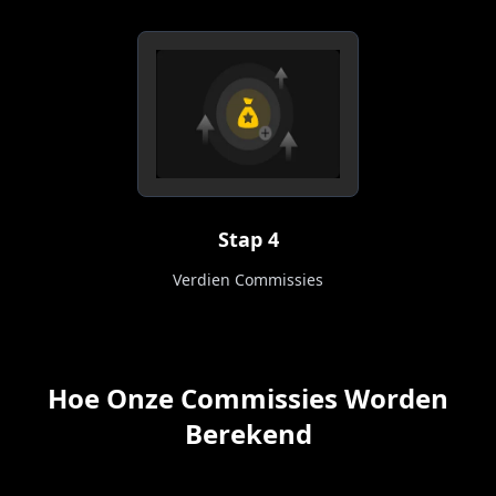
Stap 4
Verdien Commissies
Hoe Onze Commissies Worden
Berekend