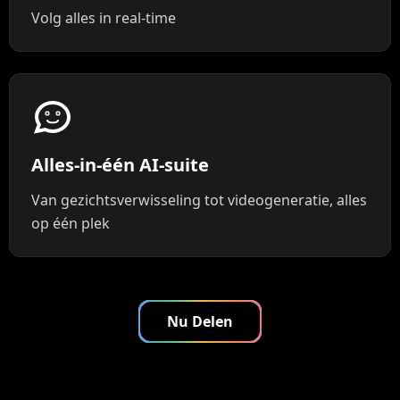
Volg alles in real-time
Alles-in-één AI-suite
Van gezichtsverwisseling tot videogeneratie, alles
op één plek
Nu Delen