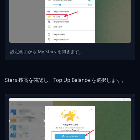
設定画面から My Stars を開きます。
Stars 残高を確認し、Top Up Balance を選択します。