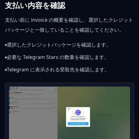
支払い内容を確認
支払い前に invoice の概要を確認し、選択したクレジット
パッケージと一致していることを確認してください。
選択したクレジットパッケージを確認します。
必要な Telegram Stars の数量を確認します。
Telegram に表示される受取先を確認します。