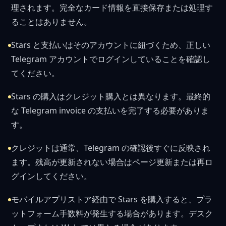
理されます。完全なカード情報を直接保存または処理す
ることはありません。
Stars と支払いはそのアカウントに紐づくため、正しい
Telegram アカウントでログインしていることを確認し
てください。
Stars の購入はクレジット購入とは異なります。最終的
な Telegram invoice の支払いを完了する必要がありま
す。
クレジットは通常、Telegram の確認後すぐに反映され
ます。残高が更新されない場合はページ更新または再ロ
グインしてください。
モバイルアプリストア経由で Stars を購入すると、プラ
ットフォーム手数料が発生する場合があります。デスク