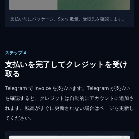
支払い前にパッケージ、Stars 数量、受取先を確認します。
ステップ 4
支払いを完了してクレジットを受け
取る
Telegram で invoice を支払います。Telegram が支払い
を確認すると、クレジットは自動的にアカウントに追加さ
れます。残高がすぐに更新されない場合はページを更新し
てください。