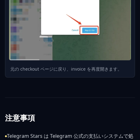
元の checkout ページに戻り、invoice を再度開きます。
注意事項
Telegram Stars は Telegram 公式の支払いシステムで処