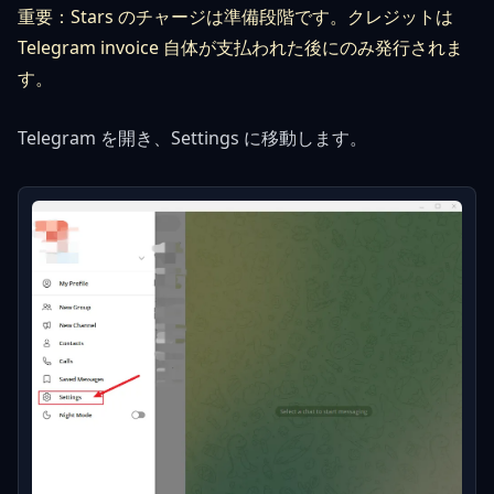
重要：Stars のチャージは準備段階です。クレジットは
Telegram invoice 自体が支払われた後にのみ発行されま
す。
Telegram を開き、Settings に移動します。