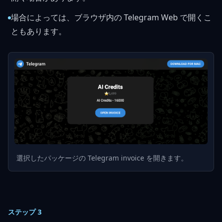
場合によっては、ブラウザ内の Telegram Web で開くこ
ともあります。
選択したパッケージの Telegram invoice を開きます。
ステップ 3