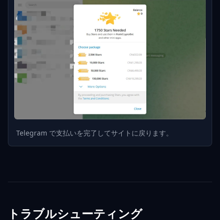
Telegram で支払いを完了してサイトに戻ります。
トラブルシューティング