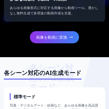
あらゆる画像形式に対応する‌画像から動画‌ツール。透かし
なし無料生成で多用途の動画作成を支援。
画像を動画に変換
各シーン対
各シーン対応のAI生成モード
応のAI生成
モード
1
標準モード
写真・デジタルアート・絵画など、あらゆる画像を高品質