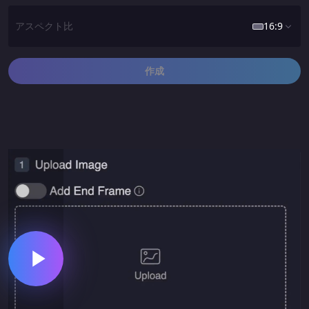
アスペクト比
16:9
作成
16:9
1:1
9:16