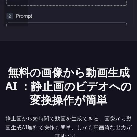
無料の画像から動画生成
AI ：静止画のビデオへの
変換操作が簡単
静止画から短時間で動画を生成できる、画像から動
画生成AI無料で操作も簡単、しかも高画質な出力が
可能です。