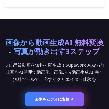
画像から動画生成AI 無料変換
- 写真が動き出す3ステップ
プロ品質動画を無料で即生成！Supawork AIなら静
止画をAI処理で動画化。画像から動画生成AI 完全
無料ツールで、今すぐクリエイター体験を
画像をビデオに変換