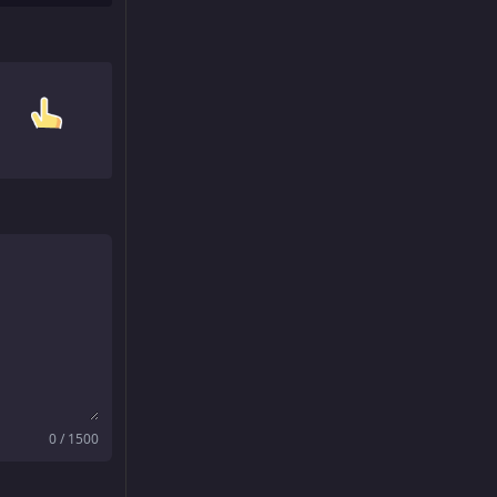
0 / 1500