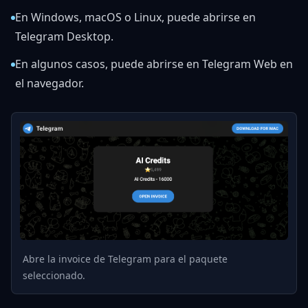
En Windows, macOS o Linux, puede abrirse en
Telegram Desktop.
En algunos casos, puede abrirse en Telegram Web en
el navegador.
Abre la invoice de Telegram para el paquete
seleccionado.