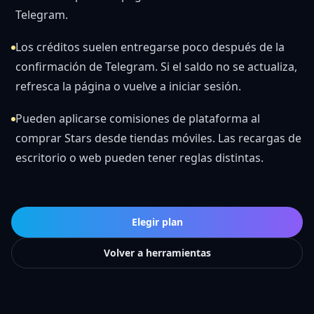
Telegram.
Los créditos suelen entregarse poco después de la
confirmación de Telegram. Si el saldo no se actualiza,
refresca la página o vuelve a iniciar sesión.
Pueden aplicarse comisiones de plataforma al
comprar Stars desde tiendas móviles. Las recargas de
escritorio o web pueden tener reglas distintas.
Elegir plan
Volver a herramientas