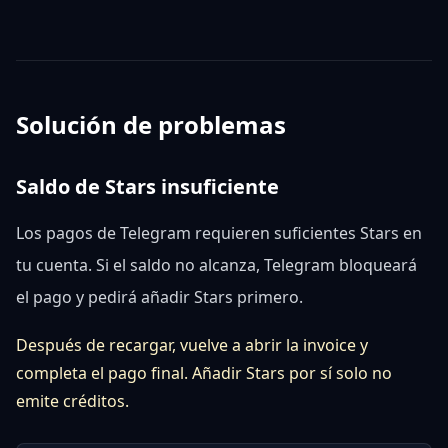
Solución de problemas
Saldo de Stars insuficiente
Los pagos de Telegram requieren suficientes Stars en
tu cuenta. Si el saldo no alcanza, Telegram bloqueará
el pago y pedirá añadir Stars primero.
Después de recargar, vuelve a abrir la invoice y
completa el pago final. Añadir Stars por sí solo no
emite créditos.