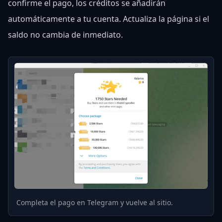
confirme el pago, los créditos se añadirán
automáticamente a tu cuenta. Actualiza la página si el
saldo no cambia de inmediato.
Completa el pago en Telegram y vuelve al sitio.