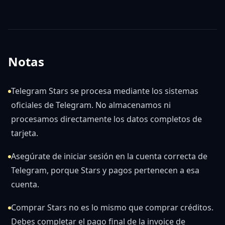
Notas
Telegram Stars se procesa mediante los sistemas
oficiales de Telegram. No almacenamos ni
procesamos directamente los datos completos de
tarjeta.
Asegúrate de iniciar sesión en la cuenta correcta de
Telegram, porque Stars y pagos pertenecen a esa
cuenta.
Comprar Stars no es lo mismo que comprar créditos.
Debes completar el pago final de la invoice de