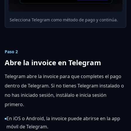
Selecciona Telegram como método de pago y continúa.
Paso 2
Abre la invoice en Telegram
Telegram abre la invoice para que completes el pago
dentro de Telegram. Si no tienes Telegram instalado o
no has iniciado sesión, instálalo e inicia sesión
primero.
En iOS o Android, la invoice puede abrirse en la app
móvil de Telegram.