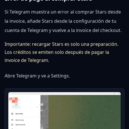
Si Telegram muestra un error al comprar Stars desde
la invoice, añade Stars desde la configuración de tu
cuenta de Telegram y vuelve a la invoice del checkout.
Importante: recargar Stars es solo una preparación.
Los créditos se emiten solo después de pagar la
invoice de Telegram.
Abre Telegram y ve a Settings.
Close
MODELO DE IA REVOLUCIONARIO