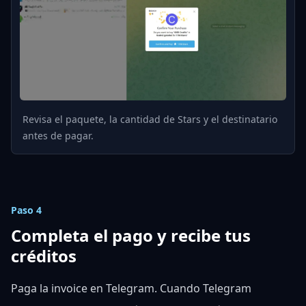
Revisa el paquete, la cantidad de Stars y el destinatario
antes de pagar.
Paso 4
Completa el pago y recibe tus
créditos
Paga la invoice en Telegram. Cuando Telegram