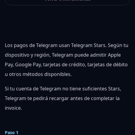
Los pagos de Telegram usan Telegram Stars. Según tu
dispositivo y región, Telegram puede admitir Apple
Pay, Google Pay, tarjetas de crédito, tarjetas de débito
u otros métodos disponibles.
Si tu cuenta de Telegram no tiene suficientes Stars,
Telegram te pedirá recargar antes de completar la
invoice.
Paso 1