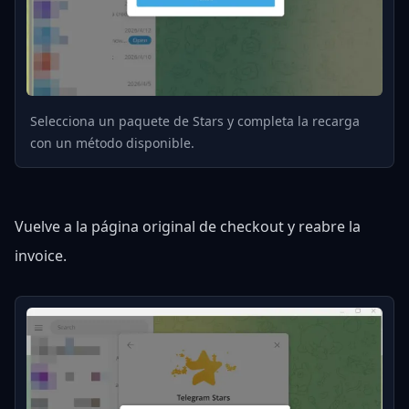
Selecciona un paquete de Stars y completa la recarga
con un método disponible.
Vuelve a la página original de checkout y reabre la
invoice.