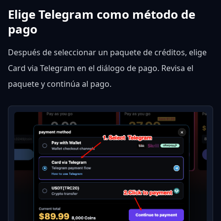
Elige Telegram como método de
pago
Después de seleccionar un paquete de créditos, elige
Card via Telegram en el diálogo de pago. Revisa el
paquete y continúa al pago.