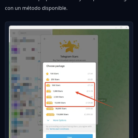
con un método disponible.