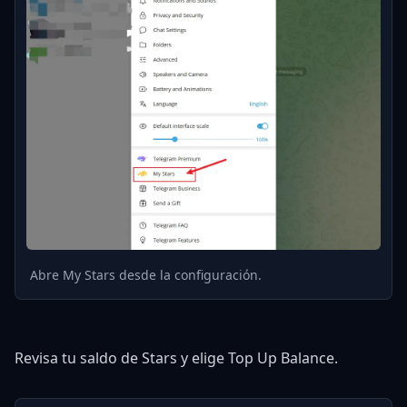
Abre My Stars desde la configuración.
Revisa tu saldo de Stars y elige Top Up Balance.