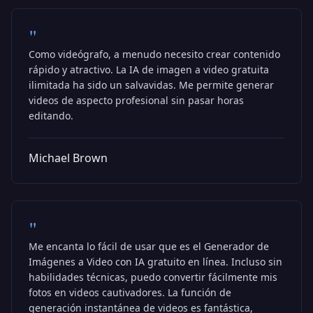
"
Como videógrafo, a menudo necesito crear contenido
rápido y atractivo. La IA de imagen a video gratuita
ilimitada ha sido un salvavidas. Me permite generar
videos de aspecto profesional sin pasar horas
editando.
Michael Brown
"
Me encanta lo fácil de usar que es el Generador de
Imágenes a Video con IA gratuito en línea. Incluso sin
habilidades técnicas, puedo convertir fácilmente mis
fotos en videos cautivadores. La función de
generación instantánea de videos es fantástica,