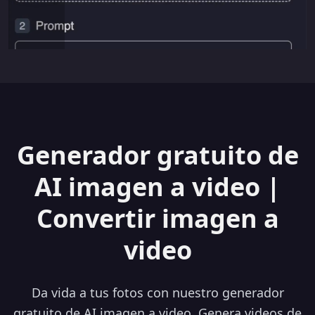
Generador gratuito de
AI imagen a video |
Convertir imagen a
video
Da vida a tus fotos con nuestro generador
gratuito de AI imagen a video. Genera videos de