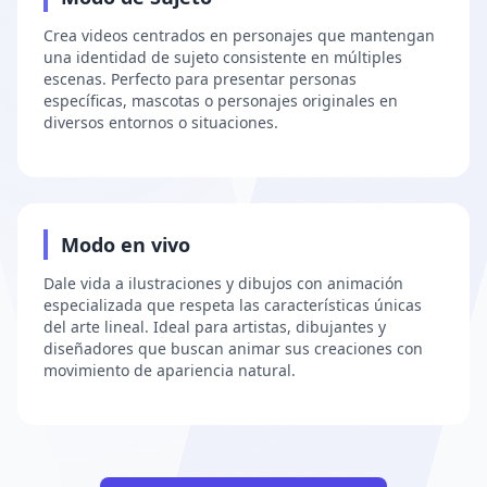
Crea videos centrados en personajes que mantengan
una identidad de sujeto consistente en múltiples
escenas. Perfecto para presentar personas
específicas, mascotas o personajes originales en
diversos entornos o situaciones.
3
Modo en vivo
Dale vida a ilustraciones y dibujos con animación
especializada que respeta las características únicas
del arte lineal. Ideal para artistas, dibujantes y
diseñadores que buscan animar sus creaciones con
movimiento de apariencia natural.