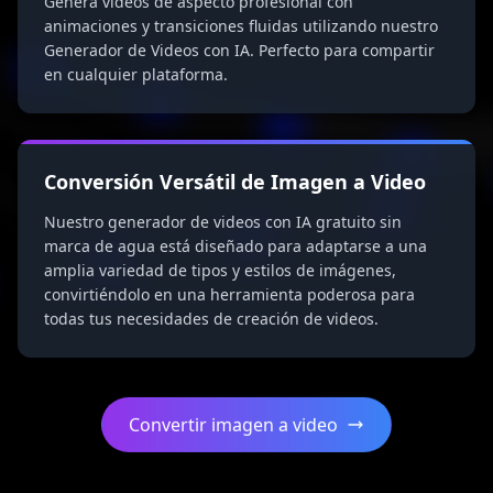
Genera videos de aspecto profesional con
animaciones y transiciones fluidas utilizando nuestro
Generador de Videos con IA. Perfecto para compartir
en cualquier plataforma.
Conversión Versátil de Imagen a Video
Nuestro generador de videos con IA gratuito sin
marca de agua está diseñado para adaptarse a una
amplia variedad de tipos y estilos de imágenes,
convirtiéndolo en una herramienta poderosa para
todas tus necesidades de creación de videos.
Convertir imagen a video