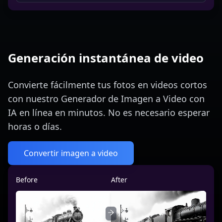
Generación instantánea de video
Convierte fácilmente tus fotos en videos cortos
con nuestro Generador de Imagen a Video con
IA en línea en minutos. No es necesario esperar
horas o días.
Convertir imagen a video
Before
After