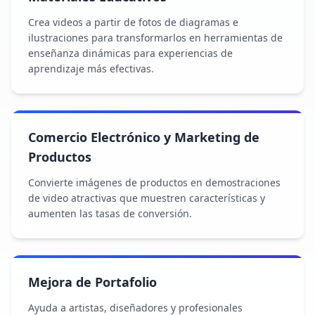
Crea videos a partir de fotos de diagramas e
ilustraciones para transformarlos en herramientas de
enseñanza dinámicas para experiencias de
aprendizaje más efectivas.
Comercio Electrónico y Marketing de
Productos
Convierte imágenes de productos en demostraciones
de video atractivas que muestren características y
aumenten las tasas de conversión.
Mejora de Portafolio
Ayuda a artistas, diseñadores y profesionales