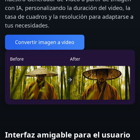
con IA, personalizando la duración del video, la
tasa de cuadros y la resolución para adaptarse a
tus necesidades.
Convertir imagen a video
Before
After
Interfaz amigable para el usuario