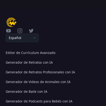
YouTube
Instagram
Twitter
Español
Editor de Currículum Avanzado
Generador de Retratos con IA
Generador de Retratos Profesionales con IA
Generador de Videos de Animales con IA
Generador de Baile con IA
Generador de Podcasts para Bebés con IA