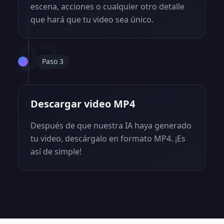
escena, acciones o cualquier otro detalle
que hará que tu video sea único.
03
Paso 3
Descargar video MP4
Después de que nuestra IA haya generado
tu video, descárgalo en formato MP4. ¡Es
así de simple!