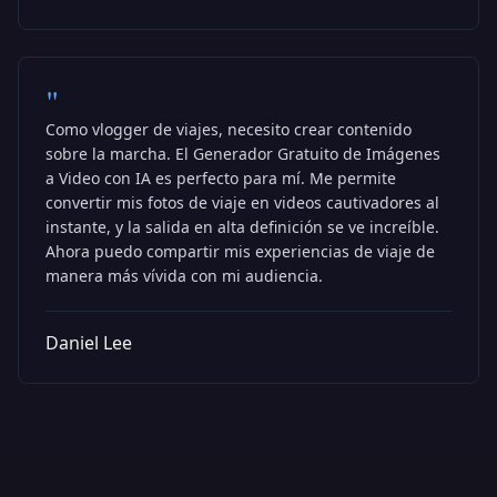
"
Como vlogger de viajes, necesito crear contenido
sobre la marcha. El Generador Gratuito de Imágenes
a Video con IA es perfecto para mí. Me permite
convertir mis fotos de viaje en videos cautivadores al
instante, y la salida en alta definición se ve increíble.
Ahora puedo compartir mis experiencias de viaje de
manera más vívida con mi audiencia.
Daniel Lee