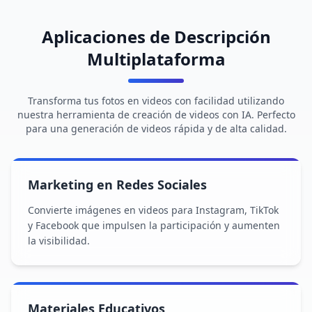
Aplicaciones de Descripción
Multiplataforma
Transforma tus fotos en videos con facilidad utilizando
nuestra herramienta de creación de videos con IA. Perfecto
para una generación de videos rápida y de alta calidad.
Marketing en Redes Sociales
Convierte imágenes en videos para Instagram, TikTok
y Facebook que impulsen la participación y aumenten
la visibilidad.
Materiales Educativos