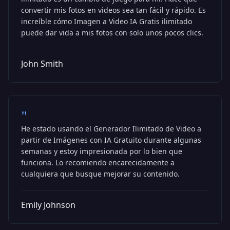
convertir mis fotos en videos sea tan fácil y rápido. Es
increíble cómo Imagen a Video IA Gratis ilimitado
puede dar vida a mis fotos con solo unos pocos clics.
John Smith
"
He estado usando el Generador Ilimitado de Video a
partir de Imágenes con IA Gratuito durante algunas
semanas y estoy impresionada por lo bien que
funciona. Lo recomiendo encarecidamente a
cualquiera que busque mejorar su contenido.
Emily Johnson