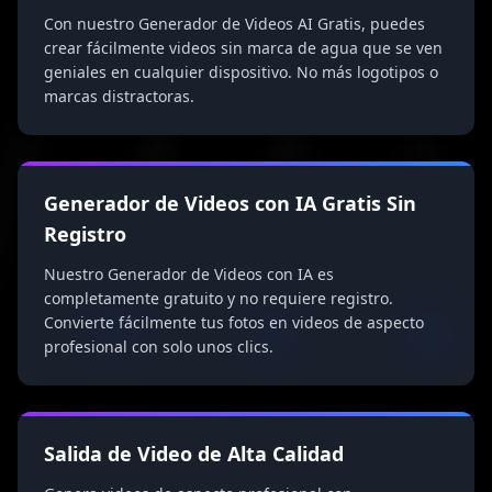
Con nuestro Generador de Videos AI Gratis, puedes
crear fácilmente videos sin marca de agua que se ven
geniales en cualquier dispositivo. No más logotipos o
marcas distractoras.
Generador de Videos con IA Gratis Sin
Registro
Nuestro Generador de Videos con IA es
completamente gratuito y no requiere registro.
Convierte fácilmente tus fotos en videos de aspecto
profesional con solo unos clics.
Salida de Video de Alta Calidad