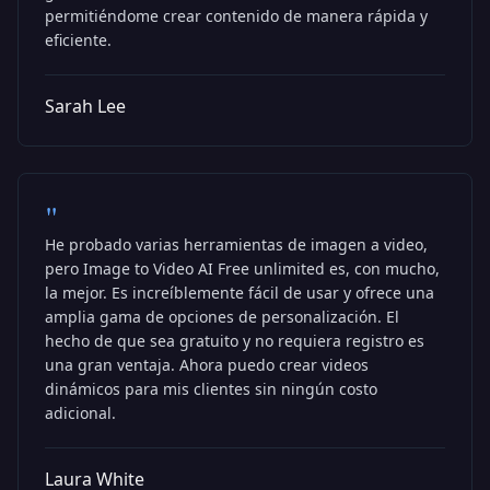
permitiéndome crear contenido de manera rápida y
eficiente.
Sarah Lee
"
He probado varias herramientas de imagen a video,
pero Image to Video AI Free unlimited es, con mucho,
la mejor. Es increíblemente fácil de usar y ofrece una
amplia gama de opciones de personalización. El
hecho de que sea gratuito y no requiera registro es
una gran ventaja. Ahora puedo crear videos
dinámicos para mis clientes sin ningún costo
adicional.
Laura White