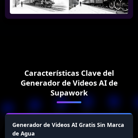
Características Clave del
Generador de Videos AI de
Supawork
Generador de Videos AI Gratis Sin Marca
de Agua