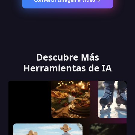
Descubre Más
Herramientas de IA