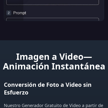
Imagen a Video—
Animación Instantánea
Conversión de Foto a Video sin
Esfuerzo
Nuestro Generador Gratuito de Video a partir de