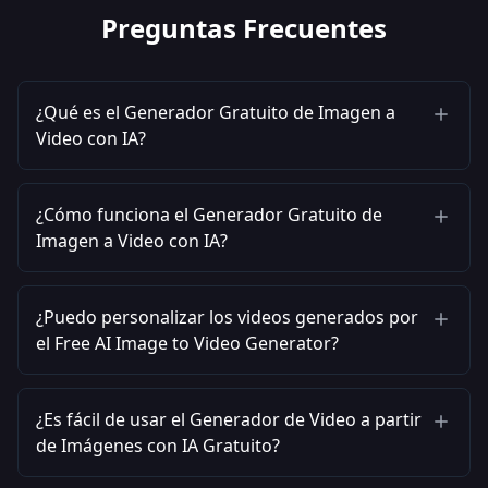
Preguntas Frecuentes
¿Qué es el Generador Gratuito de Imagen a
Video con IA?
¿Cómo funciona el Generador Gratuito de
Imagen a Video con IA?
¿Puedo personalizar los videos generados por
el Free AI Image to Video Generator?
¿Es fácil de usar el Generador de Video a partir
de Imágenes con IA Gratuito?