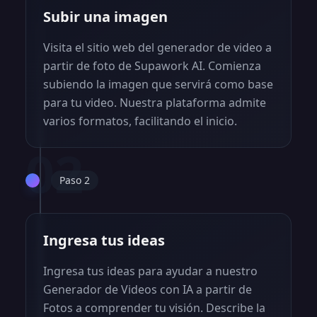
Subir una imagen
Visita el sitio web del generador de video a
partir de foto de Supawork AI. Comienza
subiendo la imagen que servirá como base
para tu video. Nuestra plataforma admite
varios formatos, facilitando el inicio.
02
Paso 2
Ingresa tus ideas
Ingresa tus ideas para ayudar a nuestro
Generador de Videos con IA a partir de
Fotos a comprender tu visión. Describe la