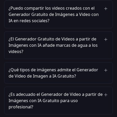
¿Puedo compartir los videos creados con el
Generador Gratuito de Imágenes a Video con
IA en redes sociales?
¿El Generador Gratuito de Videos a partir de
Imágenes con IA añade marcas de agua a los
videos?
¿Qué tipos de imágenes admite el Generador
de Video de Imagen a IA Gratuito?
¿Es adecuado el Generador de Video a partir de
Imágenes con IA Gratuito para uso
profesional?