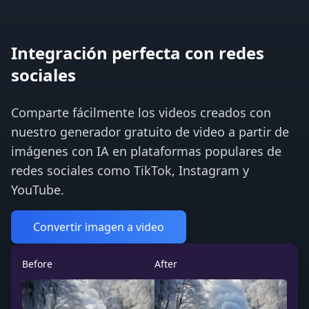
Integración perfecta con redes
sociales
Comparte fácilmente los videos creados con
nuestro generador gratuito de video a partir de
imágenes con IA en plataformas populares de
redes sociales como TikTok, Instagram y
YouTube.
Convertir imagen a video
Before
After