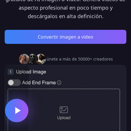
aspecto profesional en poco tiempo y
descárgalos en alta definición.
Convertir imagen a video
únete a más de 50000+ creadores