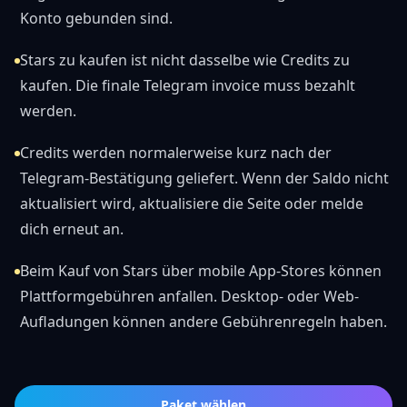
Konto gebunden sind.
Stars zu kaufen ist nicht dasselbe wie Credits zu
kaufen. Die finale Telegram invoice muss bezahlt
werden.
Credits werden normalerweise kurz nach der
Telegram-Bestätigung geliefert. Wenn der Saldo nicht
aktualisiert wird, aktualisiere die Seite oder melde
dich erneut an.
Beim Kauf von Stars über mobile App-Stores können
Plattformgebühren anfallen. Desktop- oder Web-
Aufladungen können andere Gebührenregeln haben.
Paket wählen