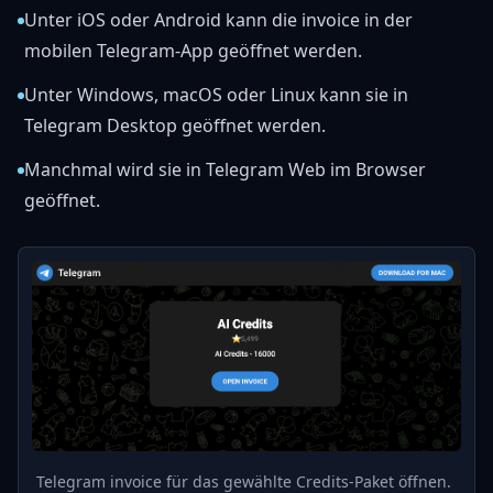
Unter iOS oder Android kann die invoice in der
mobilen Telegram-App geöffnet werden.
Unter Windows, macOS oder Linux kann sie in
Telegram Desktop geöffnet werden.
Manchmal wird sie in Telegram Web im Browser
geöffnet.
Telegram invoice für das gewählte Credits-Paket öffnen.