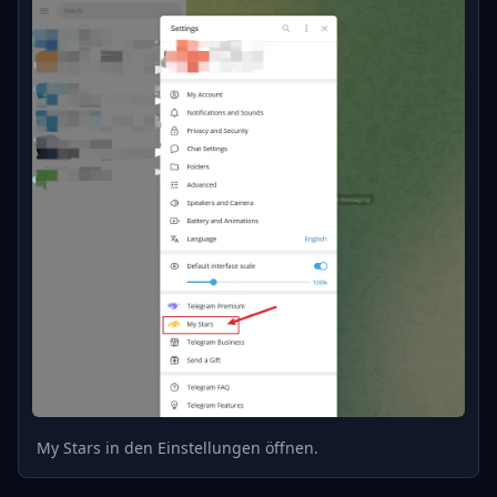
My Stars in den Einstellungen öffnen.