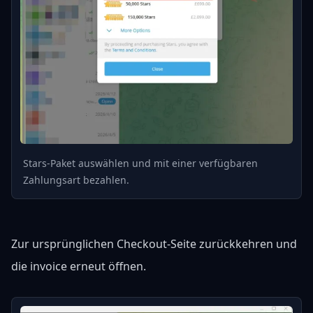
Stars-Paket auswählen und mit einer verfügbaren
Zahlungsart bezahlen.
Zur ursprünglichen Checkout-Seite zurückkehren und
die invoice erneut öffnen.