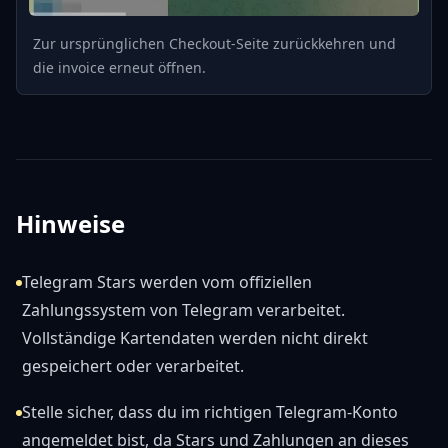
Zur ursprünglichen Checkout-Seite zurückkehren und
die invoice erneut öffnen.
Hinweise
Telegram Stars werden vom offiziellen
Zahlungssystem von Telegram verarbeitet.
Vollständige Kartendaten werden nicht direkt
gespeichert oder verarbeitet.
Stelle sicher, dass du im richtigen Telegram-Konto
angemeldet bist, da Stars und Zahlungen an dieses