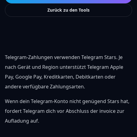
Zurück zu den Tools
Telegram-Zahlungen verwenden Telegram Stars. Je
nach Gerät und Region unterstützt Telegram Apple
Pay, Google Pay, Kreditkarten, Debitkarten oder
andere verfügbare Zahlungsarten.
Wenn dein Telegram-Konto nicht genügend Stars hat,
fordert Telegram dich vor Abschluss der invoice zur
Aufladung auf.