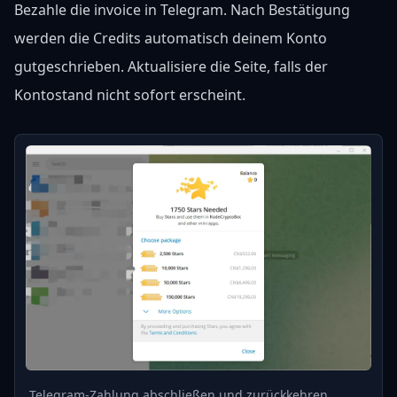
Bezahle die invoice in Telegram. Nach Bestätigung
werden die Credits automatisch deinem Konto
gutgeschrieben. Aktualisiere die Seite, falls der
Kontostand nicht sofort erscheint.
Telegram-Zahlung abschließen und zurückkehren.