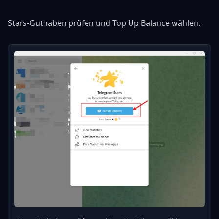
Stars-Guthaben prüfen und Top Up Balance wählen.