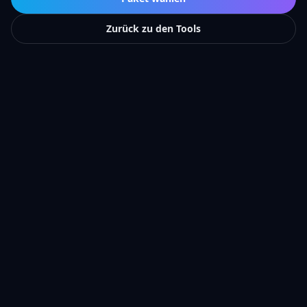
Zurück zu den Tools