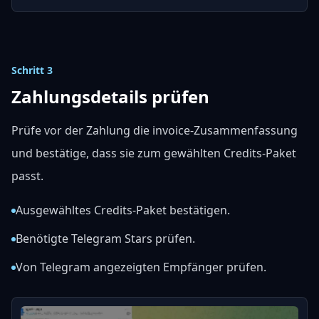
Schritt 3
Zahlungsdetails prüfen
Prüfe vor der Zahlung die invoice-Zusammenfassung
und bestätige, dass sie zum gewählten Credits-Paket
passt.
Ausgewähltes Credits-Paket bestätigen.
Benötigte Telegram Stars prüfen.
Von Telegram angezeigten Empfänger prüfen.