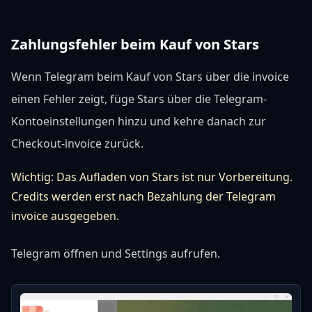
Zahlungsfehler beim Kauf von Stars
Wenn Telegram beim Kauf von Stars über die invoice
einen Fehler zeigt, füge Stars über die Telegram-
Kontoeinstellungen hinzu und kehre danach zur
Checkout-invoice zurück.
Wichtig: Das Aufladen von Stars ist nur Vorbereitung.
Credits werden erst nach Bezahlung der Telegram
invoice ausgegeben.
Telegram öffnen und Settings aufrufen.