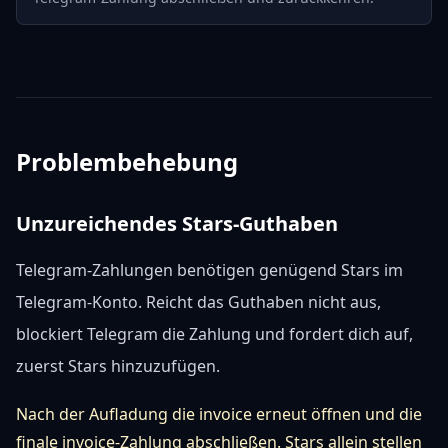
Problembehebung
Unzureichendes Stars-Guthaben
Telegram-Zahlungen benötigen genügend Stars im
Telegram-Konto. Reicht das Guthaben nicht aus,
blockiert Telegram die Zahlung und fordert dich auf,
zuerst Stars hinzuzufügen.
Nach der Aufladung die invoice erneut öffnen und die
finale invoice-Zahlung abschließen. Stars allein stellen