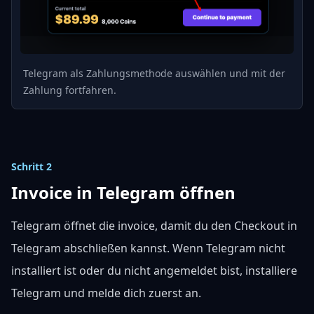
Telegram als Zahlungsmethode auswählen und mit der
Zahlung fortfahren.
Schritt 2
Invoice in Telegram öffnen
Telegram öffnet die invoice, damit du den Checkout in
Telegram abschließen kannst. Wenn Telegram nicht
installiert ist oder du nicht angemeldet bist, installiere
Telegram und melde dich zuerst an.