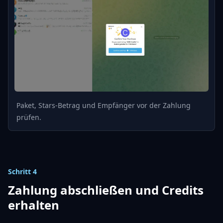
Paket, Stars-Betrag und Empfänger vor der Zahlung
prüfen.
Schritt 4
Zahlung abschließen und Credits
erhalten