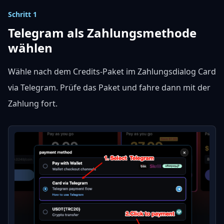
Schritt 1
Telegram als Zahlungsmethode
wählen
Wähle nach dem Credits-Paket im Zahlungsdialog Card
via Telegram. Prüfe das Paket und fahre dann mit der
Zahlung fort.