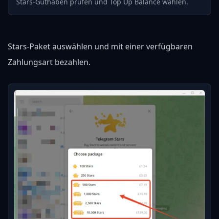
Stars-Guthaben prüfen und Top Up Balance wählen.
Stars-Paket auswählen und mit einer verfügbaren
Zahlungsart bezahlen.