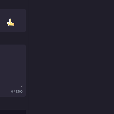
0 / 1500