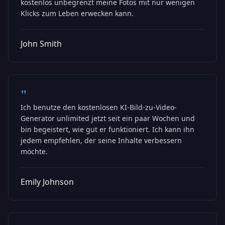
kostenlos unbegrenzt meine Fotos mit nur wenigen
Klicks zum Leben erwecken kann.
John Smith
"
Ich benutze den kostenlosen KI-Bild-zu-Video-
Generator unlimited jetzt seit ein paar Wochen und
bin begeistert, wie gut er funktioniert. Ich kann ihn
jedem empfehlen, der seine Inhalte verbessern
möchte.
Emily Johnson