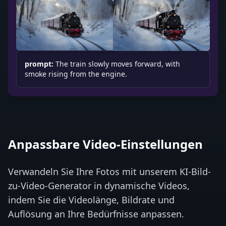
prompt:
The train slowly moves forward, with
smoke rising from the engine.
Anpassbare Video-Einstellungen
Verwandeln Sie Ihre Fotos mit unserem KI-Bild-
zu-Video-Generator in dynamische Videos,
indem Sie die Videolänge, Bildrate und
Auflösung an Ihre Bedürfnisse anpassen.