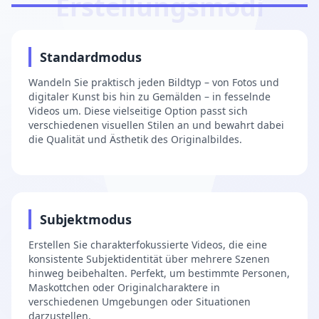
Erstellungsmodi
1
Standardmodus
Wandeln Sie praktisch jeden Bildtyp – von Fotos und
digitaler Kunst bis hin zu Gemälden – in fesselnde
Videos um. Diese vielseitige Option passt sich
verschiedenen visuellen Stilen an und bewahrt dabei
die Qualität und Ästhetik des Originalbildes.
2
Subjektmodus
Erstellen Sie charakterfokussierte Videos, die eine
konsistente Subjektidentität über mehrere Szenen
hinweg beibehalten. Perfekt, um bestimmte Personen,
Maskottchen oder Originalcharaktere in
verschiedenen Umgebungen oder Situationen
darzustellen.