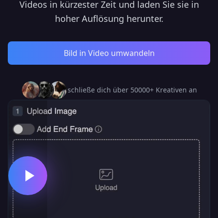
Videos in kürzester Zeit und laden Sie sie in
hoher Auflösung herunter.
Bild in Video umwandeln
schließe dich über 50000+ Kreativen an