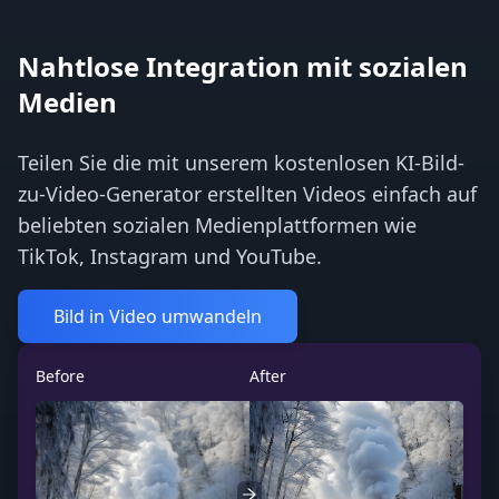
Nahtlose Integration mit sozialen
Medien
Teilen Sie die mit unserem kostenlosen KI-Bild-
zu-Video-Generator erstellten Videos einfach auf
beliebten sozialen Medienplattformen wie
TikTok, Instagram und YouTube.
Bild in Video umwandeln
Before
After