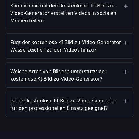
Kann ich die mit dem kostenlosen KI-Bild-zu-
Video-Generator erstellten Videos in sozialen
Medien teilen?
Fügt der kostenlose KI-Bild-zu-Video-Generator
Wasserzeichen zu den Videos hinzu?
Welche Arten von Bildern unterstützt der
kostenlose KI-Bild-zu-Video-Generator?
Ist der kostenlose KI-Bild-zu-Video-Generator
für den professionellen Einsatz geeignet?