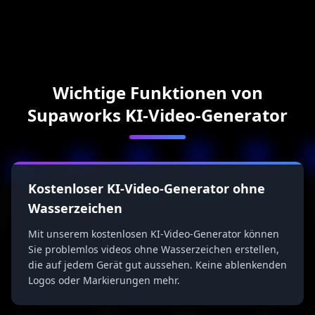
Wichtige Funktionen von
Supaworks KI-Video-Generator
Kostenloser KI-Video-Generator ohne
Wasserzeichen
Mit unserem kostenlosen KI-Video-Generator können
Sie problemlos videos ohne Wasserzeichen erstellen,
die auf jedem Gerät gut aussehen. Keine ablenkenden
Logos oder Markierungen mehr.