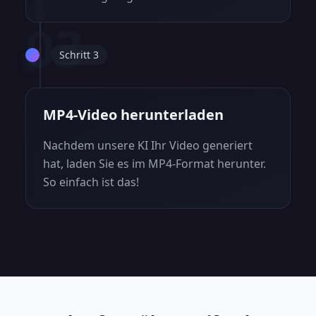
03
Schritt 3
MP4-Video herunterladen
Nachdem unsere KI Ihr Video generiert
hat, laden Sie es im MP4-Format herunter.
So einfach ist das!