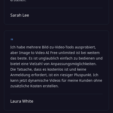
Sarah Lee
"
Ich habe mehrere Bild-zu-Video-Tools ausprobiert,
aber Image to Video AI Free unlimited ist bei weitem
das beste. Es ist unglaublich einfach zu bedienen und
bietet eine Vielzahl von Anpassungsmöglichkeiten.
Die Tatsache, dass es kostenlos ist und keine
Anmeldung erfordert, ist ein riesiger Pluspunkt. Ich
kann jetzt dynamische Videos für meine Kunden ohne
zusätzliche Kosten erstellen.
Laura White