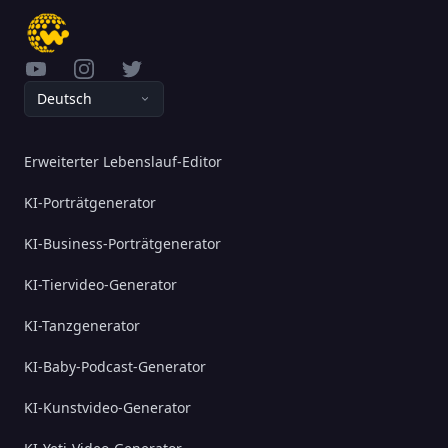
YouTube
Instagram
Twitter
Deutsch
Erweiterter Lebenslauf-Editor
KI-Porträtgenerator
KI-Business-Porträtgenerator
KI-Tiervideo-Generator
KI-Tanzgenerator
KI-Baby-Podcast-Generator
KI-Kunstvideo-Generator