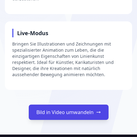
3
Live-Modus
Bringen Sie Illustrationen und Zeichnungen mit
spezialisierter Animation zum Leben, die die
einzigartigen Eigenschaften von Linienkunst
respektiert. Ideal für Künstler, Karikaturisten und
Designer, die ihre Kreationen mit natürlich
aussehender Bewegung animieren möchten.
Bild in Video umwandeln