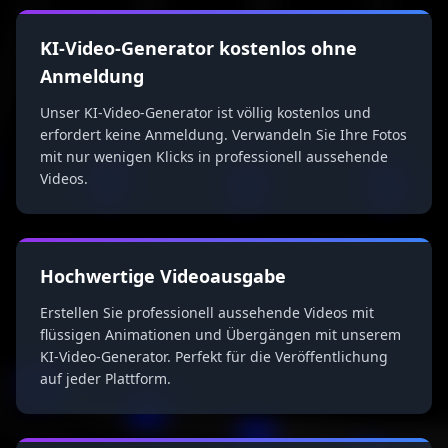
KI-Video-Generator kostenlos ohne
Anmeldung
Unser KI-Video-Generator ist völlig kostenlos und
erfordert keine Anmeldung. Verwandeln Sie Ihre Fotos
mit nur wenigen Klicks in professionell aussehende
Videos.
Hochwertige Videoausgabe
Erstellen Sie professionell aussehende Videos mit
flüssigen Animationen und Übergängen mit unserem
KI-Video-Generator. Perfekt für die Veröffentlichung
auf jeder Plattform.