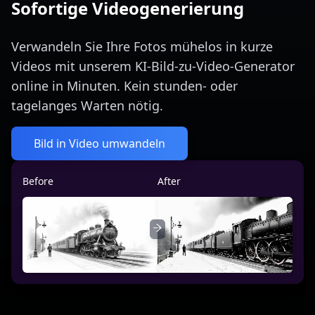
Sofortige Videogenerierung
Verwandeln Sie Ihre Fotos mühelos in kurze
Videos mit unserem KI-Bild-zu-Video-Generator
online in Minuten. Kein stunden- oder
tagelanges Warten nötig.
Bild in Video umwandeln
Before
After