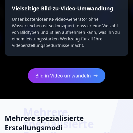
Vielseitige Bild-zu-Video-Umwandlung
Unser kostenloser KI-Video-Generator ohne
Wasserzeichen ist so konzipiert, dass er eine Vielzahl
von Bildtypen und Stilen aufnehmen kann, was ihn zu
einem leistungsstarken Werkzeug für all Ihre
Videoerstellungsbedürfnisse macht.
Bild in Video umwandeln
Mehrere
Mehrere spezialisierte
spezialisierte
Erstellungsmodi