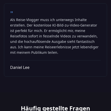
"
Als Reise-Vlogger muss ich unterwegs Inhalte
erstellen. Der kostenlose KI-Bild-zu-Video-Generator
ist perfekt für mich. Er ermöglicht mir, meine
Reisefotos sofort in fesselnde Videos zu verwandeln,
und die hochauflösende Ausgabe sieht fantastisch
aus. Ich kann meine Reiseerlebnisse jetzt lebendiger
mit meinem Publikum teilen.
Daniel Lee
Häufig gestellte Fragen