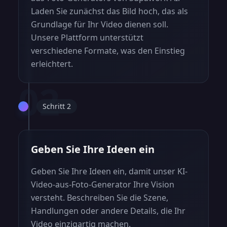
Laden Sie zunächst das Bild hoch, das als
Grundlage für Ihr Video dienen soll.
Unsere Plattform unterstützt
verschiedene Formate, was den Einstieg
erleichtert.
02
Schritt 2
Geben Sie Ihre Ideen ein
Geben Sie Ihre Ideen ein, damit unser KI-
Video-aus-Foto-Generator Ihre Vision
versteht. Beschreiben Sie die Szene,
Handlungen oder andere Details, die Ihr
Video einzigartig machen.