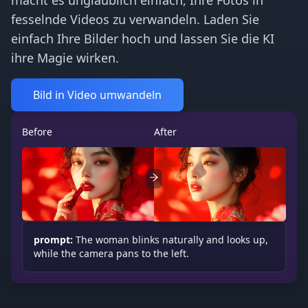
fesselnde Videos zu verwandeln. Laden Sie
einfach Ihre Bilder hoch und lassen Sie die KI
ihre Magie wirken.
Bild in Video umwandeln
Before
After
prompt:
The woman blinks naturally and looks up,
while the camera pans to the left.