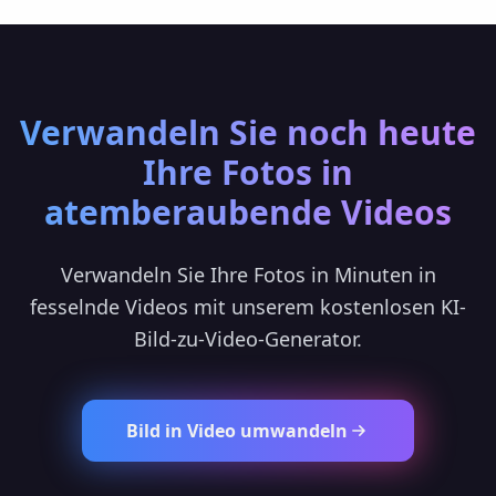
Verwandeln Sie noch heute
Ihre Fotos in
atemberaubende Videos
Verwandeln Sie Ihre Fotos in Minuten in
fesselnde Videos mit unserem kostenlosen KI-
Bild-zu-Video-Generator.
Bild in Video umwandeln