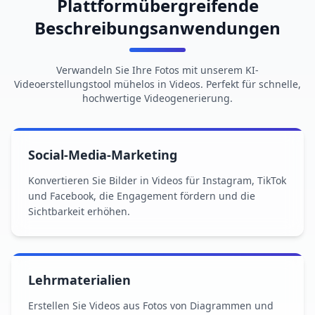
Plattformübergreifende
Beschreibungsanwendungen
Verwandeln Sie Ihre Fotos mit unserem KI-
Videoerstellungstool mühelos in Videos. Perfekt für schnelle,
hochwertige Videogenerierung.
Social-Media-Marketing
Konvertieren Sie Bilder in Videos für Instagram, TikTok
und Facebook, die Engagement fördern und die
Sichtbarkeit erhöhen.
Lehrmaterialien
Erstellen Sie Videos aus Fotos von Diagrammen und