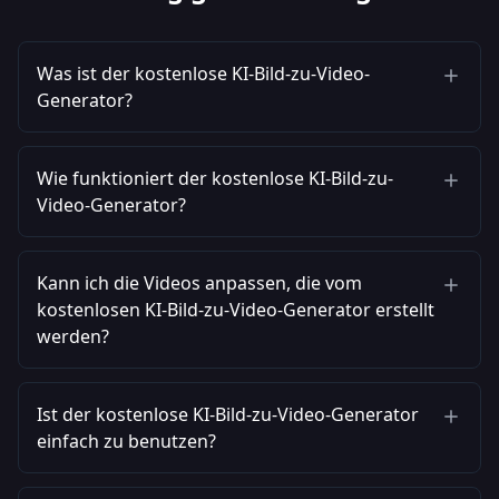
Was ist der kostenlose KI-Bild-zu-Video-
Generator?
Wie funktioniert der kostenlose KI-Bild-zu-
Video-Generator?
Kann ich die Videos anpassen, die vom
kostenlosen KI-Bild-zu-Video-Generator erstellt
werden?
Ist der kostenlose KI-Bild-zu-Video-Generator
einfach zu benutzen?