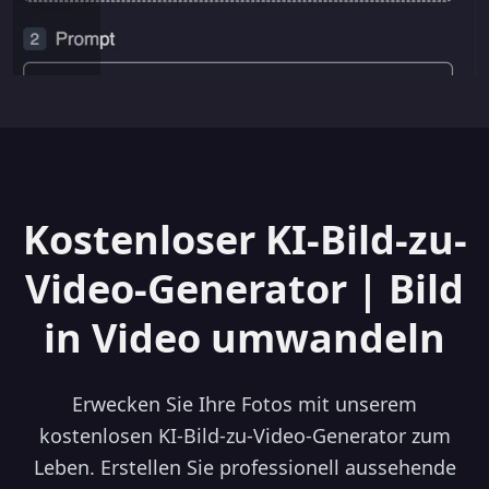
Kostenloser KI-Bild-zu-
Video-Generator | Bild
in Video umwandeln
Erwecken Sie Ihre Fotos mit unserem
kostenlosen KI-Bild-zu-Video-Generator zum
Leben. Erstellen Sie professionell aussehende