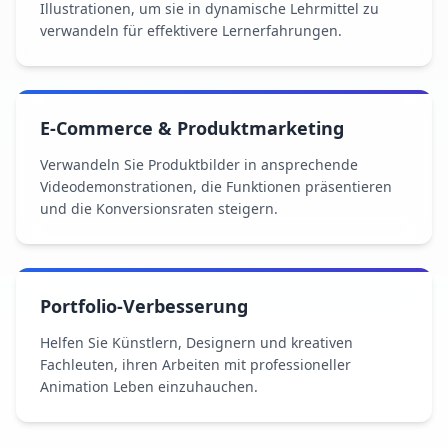
Illustrationen, um sie in dynamische Lehrmittel zu
verwandeln für effektivere Lernerfahrungen.
E-Commerce & Produktmarketing
Verwandeln Sie Produktbilder in ansprechende
Videodemonstrationen, die Funktionen präsentieren
und die Konversionsraten steigern.
Portfolio-Verbesserung
Helfen Sie Künstlern, Designern und kreativen
Fachleuten, ihren Arbeiten mit professioneller
Animation Leben einzuhauchen.