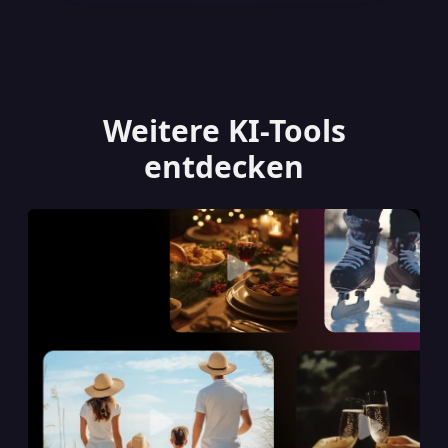
Weitere KI-Tools
entdecken