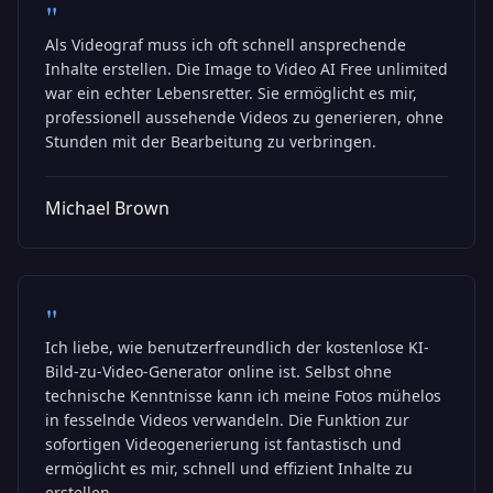
"
Als Videograf muss ich oft schnell ansprechende
Inhalte erstellen. Die Image to Video AI Free unlimited
war ein echter Lebensretter. Sie ermöglicht es mir,
professionell aussehende Videos zu generieren, ohne
Stunden mit der Bearbeitung zu verbringen.
Michael Brown
"
Ich liebe, wie benutzerfreundlich der kostenlose KI-
Bild-zu-Video-Generator online ist. Selbst ohne
technische Kenntnisse kann ich meine Fotos mühelos
in fesselnde Videos verwandeln. Die Funktion zur
sofortigen Videogenerierung ist fantastisch und
ermöglicht es mir, schnell und effizient Inhalte zu
erstellen.