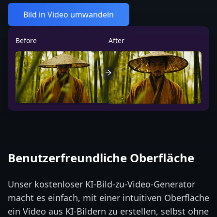
Bild in Video umwandeln
Before
After
Benutzerfreundliche Oberfläche
Unser kostenloser KI-Bild-zu-Video-Generator
macht es einfach, mit einer intuitiven Oberfläche
ein Video aus KI-Bildern zu erstellen, selbst ohne